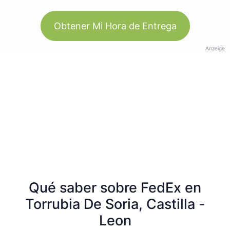
Obtener Mi Hora de Entrega
Anzeige
Qué saber sobre FedEx en
Torrubia De Soria, Castilla -
Leon