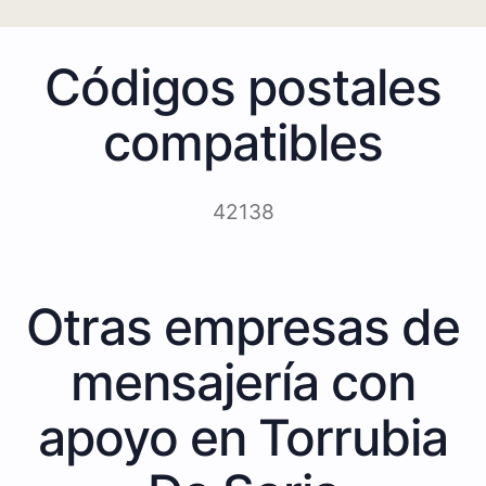
Códigos postales
compatibles
42138
Otras empresas de
mensajería con
apoyo en Torrubia