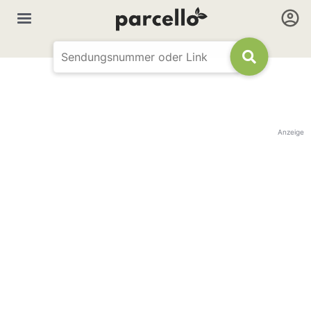
Anzeige