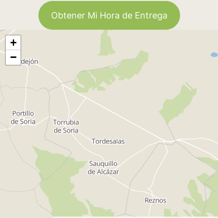
Obtener Mi Hora de Entrega
+
−