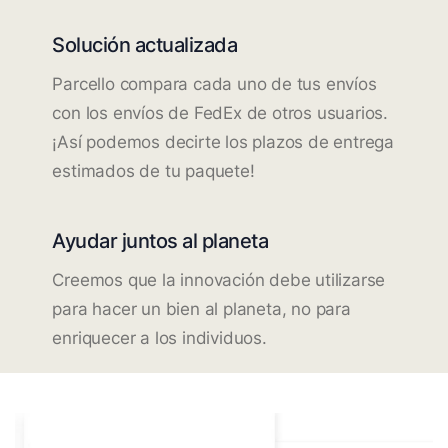
Solución actualizada
Parcello compara cada uno de tus envíos
con los envíos de FedEx de otros usuarios.
¡Así podemos decirte los plazos de entrega
estimados de tu paquete!
Ayudar juntos al planeta
Creemos que la innovación debe utilizarse
para hacer un bien al planeta, no para
enriquecer a los individuos.