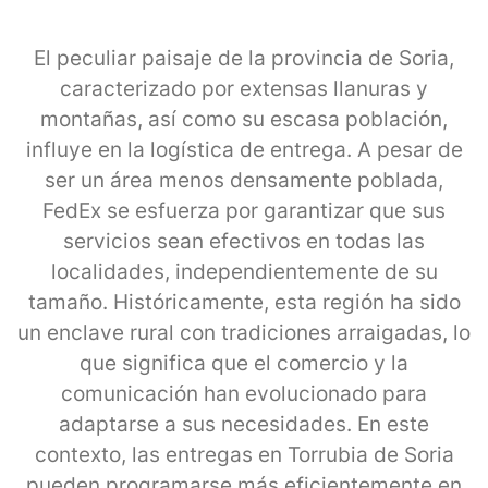
El peculiar paisaje de la provincia de Soria,
caracterizado por extensas llanuras y
montañas, así como su escasa población,
influye en la logística de entrega. A pesar de
ser un área menos densamente poblada,
FedEx se esfuerza por garantizar que sus
servicios sean efectivos en todas las
localidades, independientemente de su
tamaño. Históricamente, esta región ha sido
un enclave rural con tradiciones arraigadas, lo
que significa que el comercio y la
comunicación han evolucionado para
adaptarse a sus necesidades. En este
contexto, las entregas en Torrubia de Soria
pueden programarse más eficientemente en