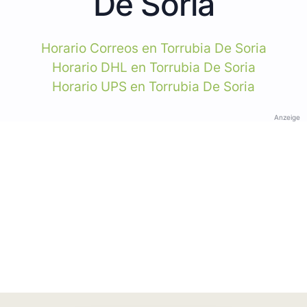
De Soria
Horario Correos en Torrubia De Soria
Horario DHL en Torrubia De Soria
Horario UPS en Torrubia De Soria
Anzeige