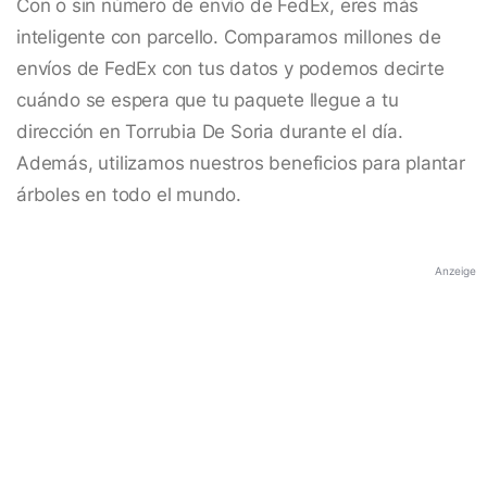
Con o sin número de envío de FedEx, eres más
inteligente con parcello. Comparamos millones de
envíos de FedEx con tus datos y podemos decirte
cuándo se espera que tu paquete llegue a tu
dirección en Torrubia De Soria durante el día.
Además, utilizamos nuestros beneficios para plantar
árboles en todo el mundo.
Anzeige