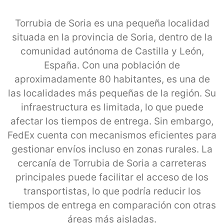
Torrubia de Soria es una pequeña localidad
situada en la provincia de Soria, dentro de la
comunidad autónoma de Castilla y León,
España. Con una población de
aproximadamente 80 habitantes, es una de
las localidades más pequeñas de la región. Su
infraestructura es limitada, lo que puede
afectar los tiempos de entrega. Sin embargo,
FedEx cuenta con mecanismos eficientes para
gestionar envíos incluso en zonas rurales. La
cercanía de Torrubia de Soria a carreteras
principales puede facilitar el acceso de los
transportistas, lo que podría reducir los
tiempos de entrega en comparación con otras
áreas más aisladas.