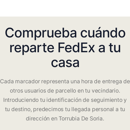
Comprueba cuándo
reparte FedEx a tu
casa
Cada marcador representa una hora de entrega de
otros usuarios de parcello en tu vecindario.
Introduciendo tu identificación de seguimiento y
tu destino, predecimos tu llegada personal a tu
dirección en Torrubia De Soria.