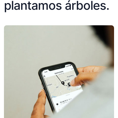
plantamos árboles.