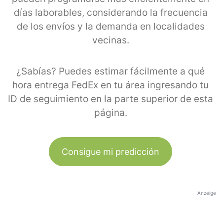
días laborables, considerando la frecuencia
de los envíos y la demanda en localidades
vecinas.
¿Sabías? Puedes estimar fácilmente a qué
hora entrega FedEx en tu área ingresando tu
ID de seguimiento en la parte superior de esta
página.
Consigue mi predicción
Anzeige