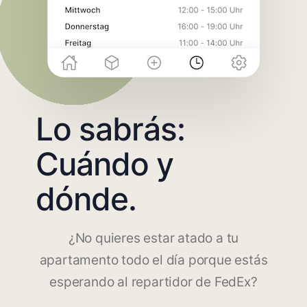
Lo sabrás:
Cuándo y
dónde.
¿No quieres estar atado a tu
apartamento todo el día porque estás
esperando al repartidor de FedEx?