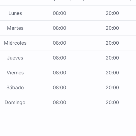
Lunes
08:00
20:00
Martes
08:00
20:00
Miércoles
08:00
20:00
Jueves
08:00
20:00
Viernes
08:00
20:00
Sábado
08:00
20:00
Domingo
08:00
20:00