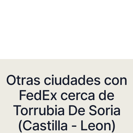
Otras ciudades con
FedEx cerca de
Torrubia De Soria
(Castilla - Leon)