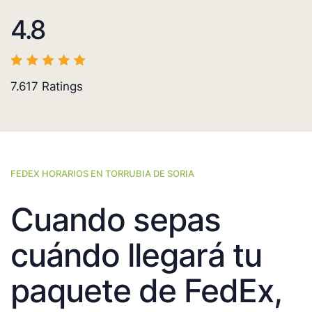
4.8
7.617
Ratings
FEDEX HORARIOS EN TORRUBIA DE SORIA
Cuando sepas
cuándo llegará tu
paquete de FedEx,