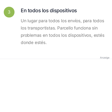
En todos los dispositivos
3
Un lugar para todos los envíos, para todos
los transportistas. Parcello funciona sin
problemas en todos los dispositivos, estés
donde estés.
Anzeige