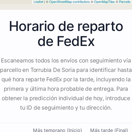
Leaflet
| ©
OpenStreetMap contributors
©
OpenMapTiles
©
Parcello
Horario de reparto
de FedEx
Escaneamos todos los envíos con seguimiento vía
parcello en Torrubia De Soria para identificar hasta
qué hora reparte FedEx por la tarde, incluyendo la
primera y última hora probable de entrega. Para
obtener la predicción individual de hoy, introduce
tu ID de seguimiento y tu dirección.
Más temprano (Inicio)
Más tarde (Final)