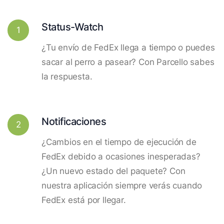
Status-Watch
1
¿Tu envío de FedEx llega a tiempo o puedes
sacar al perro a pasear? Con Parcello sabes
la respuesta.
Notificaciones
2
¿Cambios en el tiempo de ejecución de
FedEx debido a ocasiones inesperadas?
¿Un nuevo estado del paquete? Con
nuestra aplicación siempre verás cuando
FedEx está por llegar.