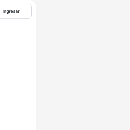
Ingresar