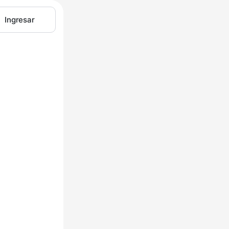
Ingresar