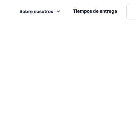
Tiempos de entrega
Sobre nosotros