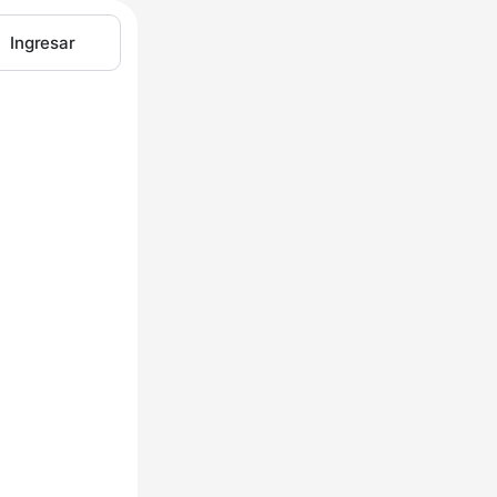
Ingresar