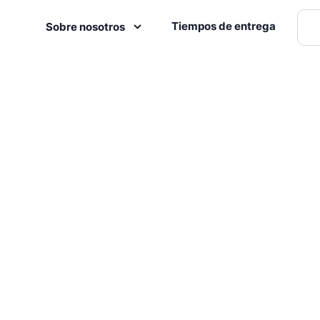
Tiempos de entrega
Sobre nosotros