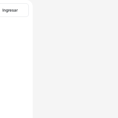
Ingresar