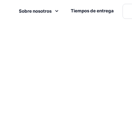
Tiempos de entrega
Sobre nosotros