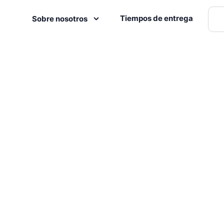
Tiempos de entrega
Sobre nosotros