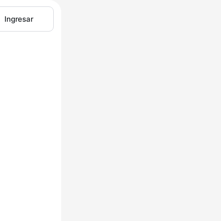
Ingresar