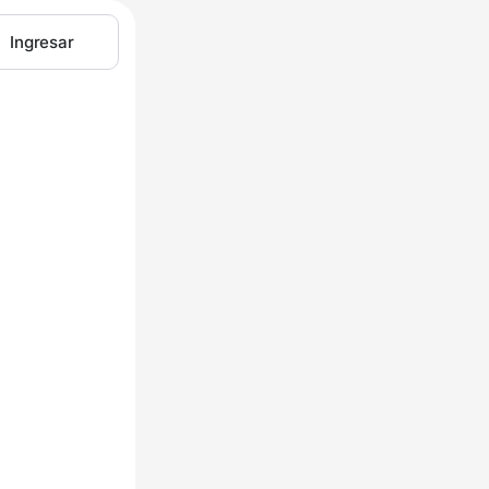
Ingresar