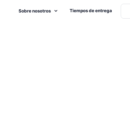
Tiempos de entrega
Sobre nosotros