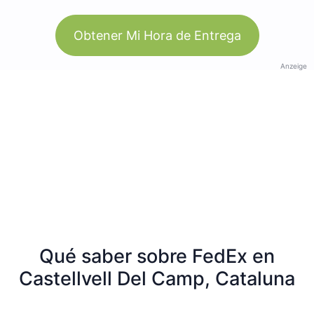
Obtener Mi Hora de Entrega
Anzeige
Qué saber sobre FedEx en
Castellvell Del Camp, Cataluna