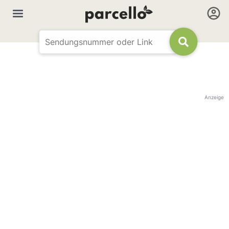
Anzeige