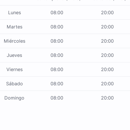
Lunes
08:00
20:00
Martes
08:00
20:00
Miércoles
08:00
20:00
Jueves
08:00
20:00
Viernes
08:00
20:00
Sábado
08:00
20:00
Domingo
08:00
20:00