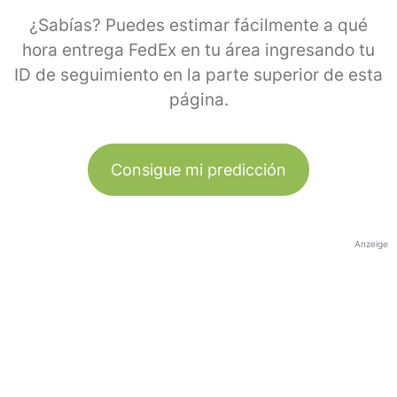
¿Sabías? Puedes estimar fácilmente a qué
hora entrega FedEx en tu área ingresando tu
ID de seguimiento en la parte superior de esta
página.
Consigue mi predicción
Anzeige