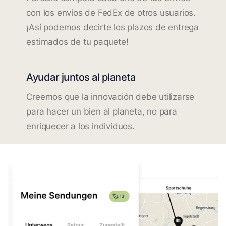
con los envíos de FedEx de otros usuarios.
¡Así podemos decirte los plazos de entrega
estimados de tu paquete!
Ayudar juntos al planeta
Creemos que la innovación debe utilizarse
para hacer un bien al planeta, no para
enriquecer a los individuos.