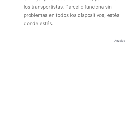
los transportistas. Parcello funciona sin
problemas en todos los dispositivos, estés
donde estés.
Anzeige