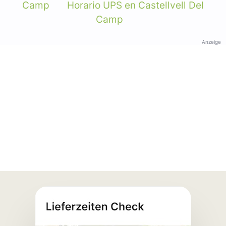
Camp
Horario UPS en Castellvell Del
Camp
Anzeige