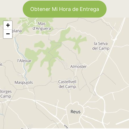
Obtener Mi Hora de Entrega
+
−