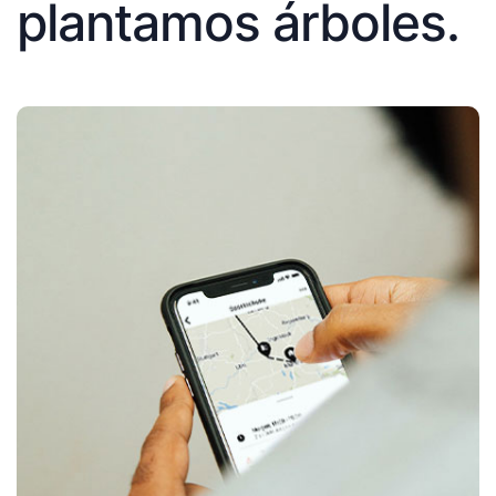
plantamos árboles.