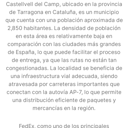
Castellvell del Camp, ubicado en la provincia
de Tarragona en Cataluña, es un municipio
que cuenta con una población aproximada de
2,850 habitantes. La densidad de población
en esta área es relativamente baja en
comparación con las ciudades más grandes
de España, lo que puede facilitar el proceso
de entrega, ya que las rutas no están tan
congestionadas. La localidad se beneficia de
una infraestructura vial adecuada, siendo
atravesada por carreteras importantes que
conectan con la autovía AP-7, lo que permite
una distribución eficiente de paquetes y
mercancías en la región.
FedEx, como uno de los principales