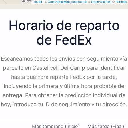
Leaflet
| ©
OpenStreetMap contributors
©
OpenMapTiles
©
Parcello
Horario de reparto
de FedEx
Escaneamos todos los envíos con seguimiento vía
parcello en Castellvell Del Camp para identificar
hasta qué hora reparte FedEx por la tarde,
incluyendo la primera y última hora probable de
entrega. Para obtener la predicción individual de
hoy, introduce tu ID de seguimiento y tu dirección.
Más temprano (Inicio)
Más tarde (Final)