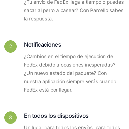
¿Tu envío de FedEx llega a tiempo o puedes
sacar al perro a pasear? Con Parcello sabes
la respuesta.
Notificaciones
2
¿Cambios en el tiempo de ejecución de
FedEx debido a ocasiones inesperadas?
¿Un nuevo estado del paquete? Con
nuestra aplicación siempre verás cuando
FedEx está por llegar.
En todos los dispositivos
3
Un lugar para todos los envíos, para todos