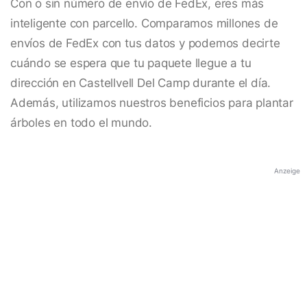
Con o sin número de envío de FedEx, eres más
inteligente con parcello. Comparamos millones de
envíos de FedEx con tus datos y podemos decirte
cuándo se espera que tu paquete llegue a tu
dirección en Castellvell Del Camp durante el día.
Además, utilizamos nuestros beneficios para plantar
árboles en todo el mundo.
Anzeige