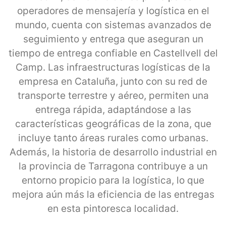
operadores de mensajería y logística en el
mundo, cuenta con sistemas avanzados de
seguimiento y entrega que aseguran un
tiempo de entrega confiable en Castellvell del
Camp. Las infraestructuras logísticas de la
empresa en Cataluña, junto con su red de
transporte terrestre y aéreo, permiten una
entrega rápida, adaptándose a las
características geográficas de la zona, que
incluye tanto áreas rurales como urbanas.
Además, la historia de desarrollo industrial en
la provincia de Tarragona contribuye a un
entorno propicio para la logística, lo que
mejora aún más la eficiencia de las entregas
en esta pintoresca localidad.