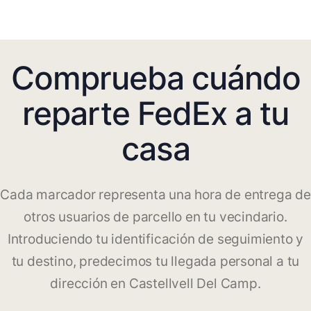
Comprueba cuándo
reparte FedEx a tu
casa
Cada marcador representa una hora de entrega de
otros usuarios de parcello en tu vecindario.
Introduciendo tu identificación de seguimiento y
tu destino, predecimos tu llegada personal a tu
dirección en Castellvell Del Camp.