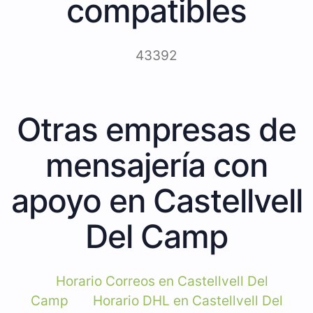
compatibles
43392
Otras empresas de
mensajería con
apoyo en Castellvell
Del Camp
Horario Correos en Castellvell Del
Camp
Horario DHL en Castellvell Del