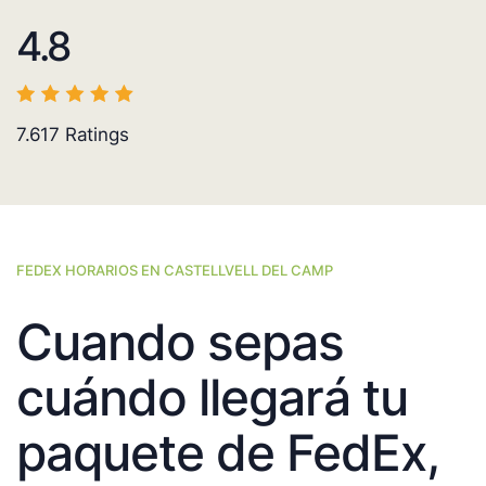
4.8
7.617
Ratings
FEDEX HORARIOS EN CASTELLVELL DEL CAMP
Cuando sepas
cuándo llegará tu
paquete de FedEx,