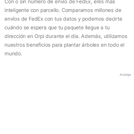
Con o sin número de envío de FedEx, eres más
inteligente con parcello. Comparamos millones de
envíos de FedEx con tus datos y podemos decirte
cuándo se espera que tu paquete llegue a tu
dirección en Orpi durante el día. Además, utilizamos
nuestros beneficios para plantar árboles en todo el
mundo.
Anzeige