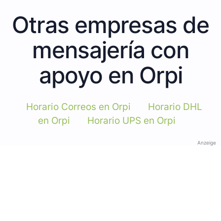
Otras empresas de
mensajería con
apoyo en Orpi
Horario Correos en Orpi
Horario DHL
en Orpi
Horario UPS en Orpi
Anzeige