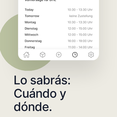
Lo sabrás:
Cuándo y
dónde.