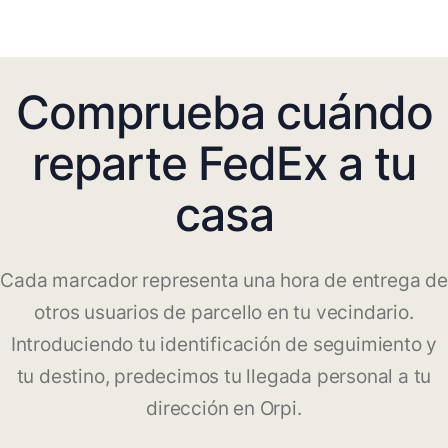
Comprueba cuándo
reparte FedEx a tu
casa
Cada marcador representa una hora de entrega de
otros usuarios de parcello en tu vecindario.
Introduciendo tu identificación de seguimiento y
tu destino, predecimos tu llegada personal a tu
dirección en Orpi.