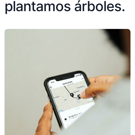
plantamos árboles.