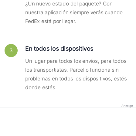
¿Un nuevo estado del paquete? Con
nuestra aplicación siempre verás cuando
FedEx está por llegar.
En todos los dispositivos
3
Un lugar para todos los envíos, para todos
los transportistas. Parcello funciona sin
problemas en todos los dispositivos, estés
donde estés.
Anzeige