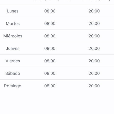
Lunes
08:00
20:00
Martes
08:00
20:00
Miércoles
08:00
20:00
Jueves
08:00
20:00
Viernes
08:00
20:00
Sábado
08:00
20:00
Domingo
08:00
20:00