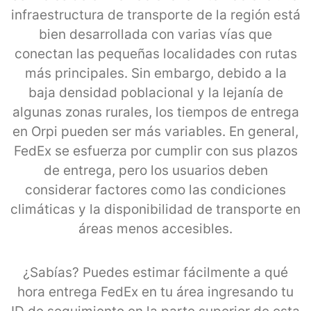
infraestructura de transporte de la región está
bien desarrollada con varias vías que
conectan las pequeñas localidades con rutas
más principales. Sin embargo, debido a la
baja densidad poblacional y la lejanía de
algunas zonas rurales, los tiempos de entrega
en Orpi pueden ser más variables. En general,
FedEx se esfuerza por cumplir con sus plazos
de entrega, pero los usuarios deben
considerar factores como las condiciones
climáticas y la disponibilidad de transporte en
áreas menos accesibles.
¿Sabías? Puedes estimar fácilmente a qué
hora entrega FedEx en tu área ingresando tu