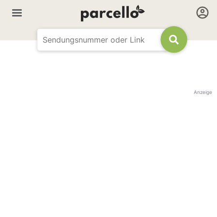
Anzeige