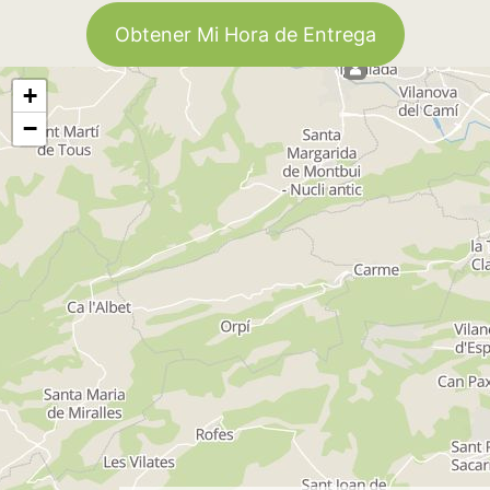
Obtener Mi Hora de Entrega
+
−