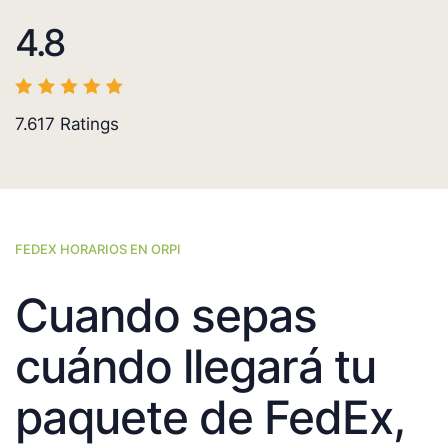
4.8
7.617
Ratings
FEDEX HORARIOS EN ORPI
Cuando sepas
cuándo llegará tu
paquete de FedEx,