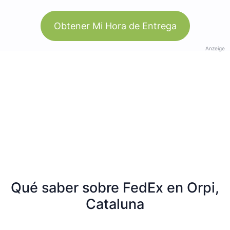
Obtener Mi Hora de Entrega
Anzeige
Qué saber sobre FedEx en Orpi,
Cataluna