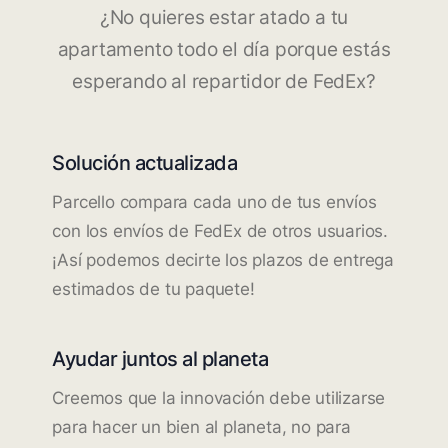
¿No quieres estar atado a tu
apartamento todo el día porque estás
esperando al repartidor de FedEx?
Solución actualizada
Parcello compara cada uno de tus envíos
con los envíos de FedEx de otros usuarios.
¡Así podemos decirte los plazos de entrega
estimados de tu paquete!
Ayudar juntos al planeta
Creemos que la innovación debe utilizarse
para hacer un bien al planeta, no para