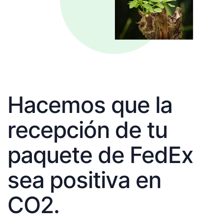
Hacemos que la
recepción de tu
paquete de FedEx
sea positiva en
CO2.