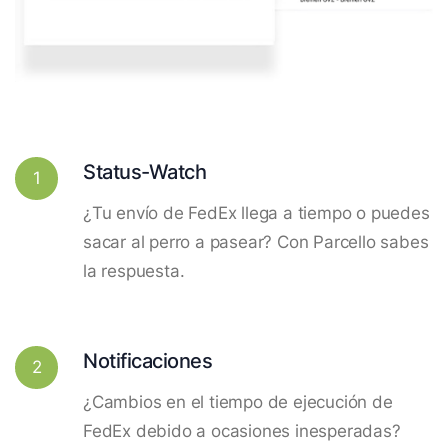
Status-Watch
1
¿Tu envío de FedEx llega a tiempo o puedes
sacar al perro a pasear? Con Parcello sabes
la respuesta.
Notificaciones
2
¿Cambios en el tiempo de ejecución de
FedEx debido a ocasiones inesperadas?