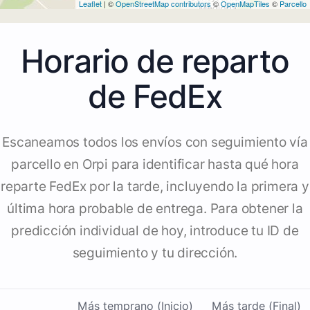
Leaflet
| ©
OpenStreetMap contributors
©
OpenMapTiles
©
Parcello
Horario de reparto
de FedEx
Escaneamos todos los envíos con seguimiento vía
parcello en Orpi para identificar hasta qué hora
reparte FedEx por la tarde, incluyendo la primera y
última hora probable de entrega. Para obtener la
predicción individual de hoy, introduce tu ID de
seguimiento y tu dirección.
Más temprano (Inicio)
Más tarde (Final)