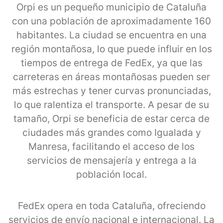
Orpi es un pequeño municipio de Cataluña
con una población de aproximadamente 160
habitantes. La ciudad se encuentra en una
región montañosa, lo que puede influir en los
tiempos de entrega de FedEx, ya que las
carreteras en áreas montañosas pueden ser
más estrechas y tener curvas pronunciadas,
lo que ralentiza el transporte. A pesar de su
tamaño, Orpi se beneficia de estar cerca de
ciudades más grandes como Igualada y
Manresa, facilitando el acceso de los
servicios de mensajería y entrega a la
población local.
FedEx opera en toda Cataluña, ofreciendo
servicios de envío nacional e internacional. La