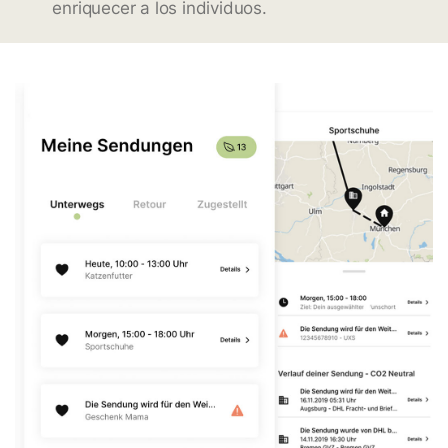
enriquecer a los individuos.