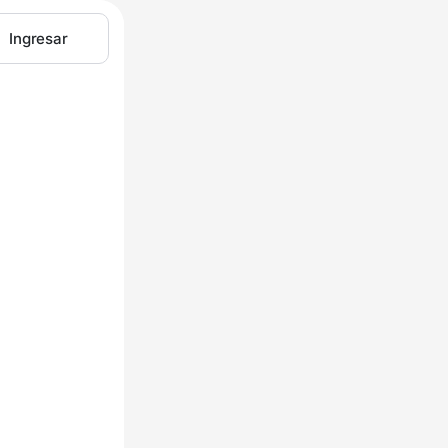
Ingresar