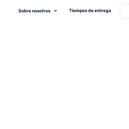
Tiempos de entrega
Sobre nosotros