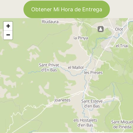
Obtener Mi Hora de Entrega
+
−