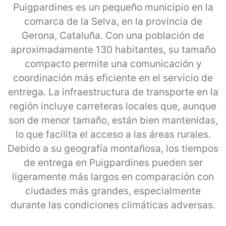
Puigpardines es un pequeño municipio en la
comarca de la Selva, en la provincia de
Gerona, Cataluña. Con una población de
aproximadamente 130 habitantes, su tamaño
compacto permite una comunicación y
coordinación más eficiente en el servicio de
entrega. La infraestructura de transporte en la
región incluye carreteras locales que, aunque
son de menor tamaño, están bien mantenidas,
lo que facilita el acceso a las áreas rurales.
Debido a su geografía montañosa, los tiempos
de entrega en Puigpardines pueden ser
ligeramente más largos en comparación con
ciudades más grandes, especialmente
durante las condiciones climáticas adversas.