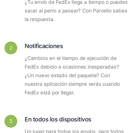
¿Tu envío de FedEx llega a tiempo o puedes
sacar al perro a pasear? Con Parcello sabes
la respuesta.
Notificaciones
2
¿Cambios en el tiempo de ejecución de
FedEx debido a ocasiones inesperadas?
¿Un nuevo estado del paquete? Con
nuestra aplicación siempre verás cuando
FedEx está por llegar.
En todos los dispositivos
3
Un lugar para todos los envíos, para todos