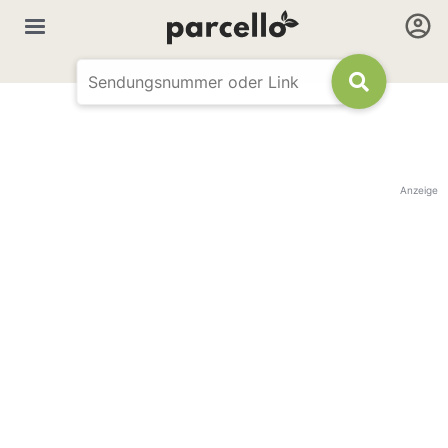
Anzeige