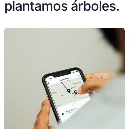
plantamos árboles.