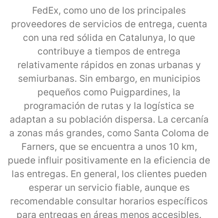
FedEx, como uno de los principales
proveedores de servicios de entrega, cuenta
con una red sólida en Catalunya, lo que
contribuye a tiempos de entrega
relativamente rápidos en zonas urbanas y
semiurbanas. Sin embargo, en municipios
pequeños como Puigpardines, la
programación de rutas y la logística se
adaptan a su población dispersa. La cercanía
a zonas más grandes, como Santa Coloma de
Farners, que se encuentra a unos 10 km,
puede influir positivamente en la eficiencia de
las entregas. En general, los clientes pueden
esperar un servicio fiable, aunque es
recomendable consultar horarios específicos
para entregas en áreas menos accesibles.