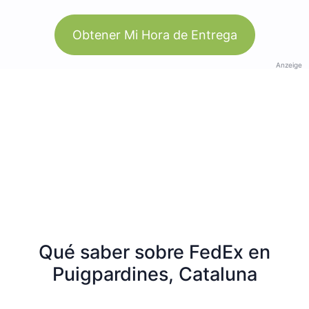
Obtener Mi Hora de Entrega
Anzeige
Qué saber sobre FedEx en
Puigpardines, Cataluna