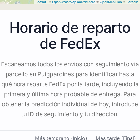
Leaflet
| ©
OpenStreetMap contributors
©
OpenMapTiles
©
Parcello
Horario de reparto
de FedEx
Escaneamos todos los envíos con seguimiento vía
parcello en Puigpardines para identificar hasta
qué hora reparte FedEx por la tarde, incluyendo la
primera y última hora probable de entrega. Para
obtener la predicción individual de hoy, introduce
tu ID de seguimiento y tu dirección.
Más temprano (Inicio)
Más tarde (Final)