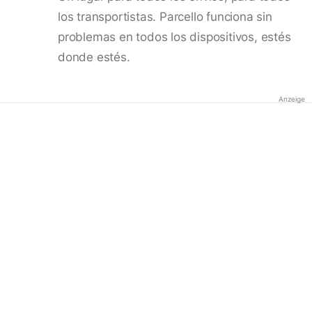
los transportistas. Parcello funciona sin
problemas en todos los dispositivos, estés
donde estés.
Anzeige