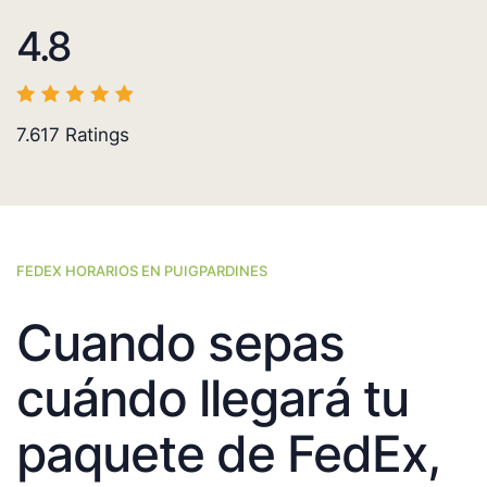
4.8
7.617
Ratings
FEDEX HORARIOS EN PUIGPARDINES
Cuando sepas
cuándo llegará tu
paquete de FedEx,