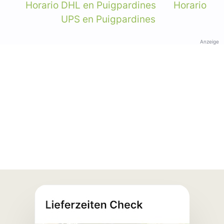
Horario DHL en Puigpardines
Horario
UPS en Puigpardines
Anzeige