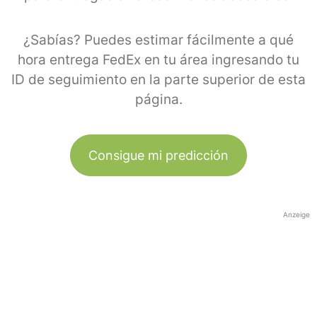
¿Sabías? Puedes estimar fácilmente a qué
hora entrega FedEx en tu área ingresando tu
ID de seguimiento en la parte superior de esta
página.
Consigue mi predicción
Anzeige