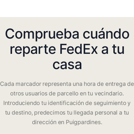
Comprueba cuándo
reparte FedEx a tu
casa
Cada marcador representa una hora de entrega de
otros usuarios de parcello en tu vecindario.
Introduciendo tu identificación de seguimiento y
tu destino, predecimos tu llegada personal a tu
dirección en Puigpardines.