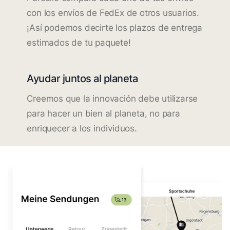
con los envíos de FedEx de otros usuarios.
¡Así podemos decirte los plazos de entrega
estimados de tu paquete!
Ayudar juntos al planeta
Creemos que la innovación debe utilizarse
para hacer un bien al planeta, no para
enriquecer a los individuos.