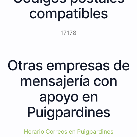
compatibles
17178
Otras empresas de
mensajería con
apoyo en
Puigpardines
Horario Correos en Puigpardines