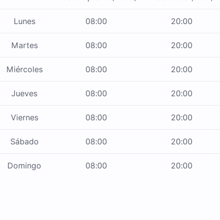
Lunes
08:00
20:00
Martes
08:00
20:00
Miércoles
08:00
20:00
Jueves
08:00
20:00
Viernes
08:00
20:00
Sábado
08:00
20:00
Domingo
08:00
20:00