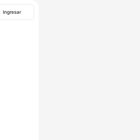
Ingresar