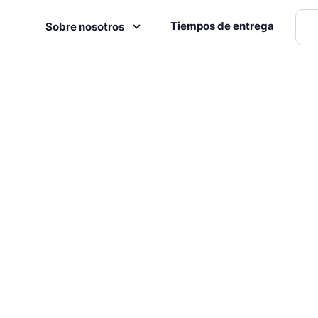
Tiempos de entrega
Sobre nosotros