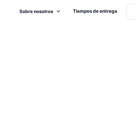
Tiempos de entrega
Sobre nosotros