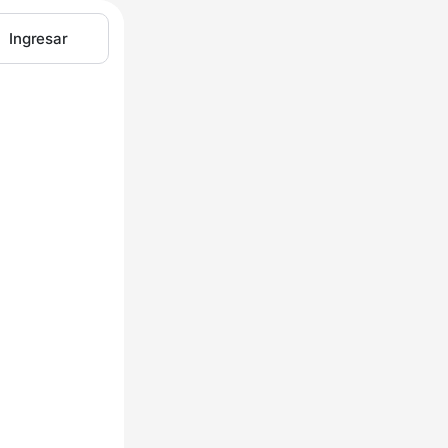
Ingresar