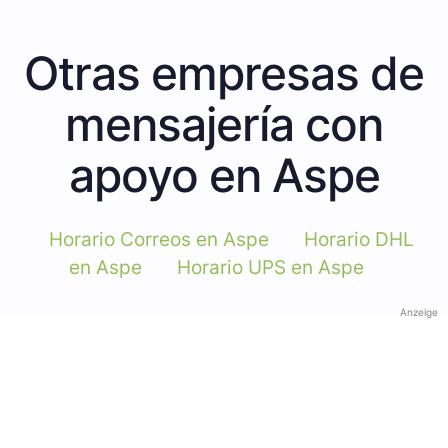
Otras empresas de
mensajería con
apoyo en Aspe
Horario Correos en Aspe
Horario DHL
en Aspe
Horario UPS en Aspe
Anzeige