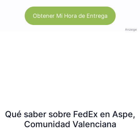
Obtener Mi Hora de Entrega
Anzeige
Qué saber sobre FedEx en Aspe,
Comunidad Valenciana