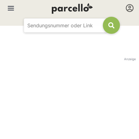
Anzeige