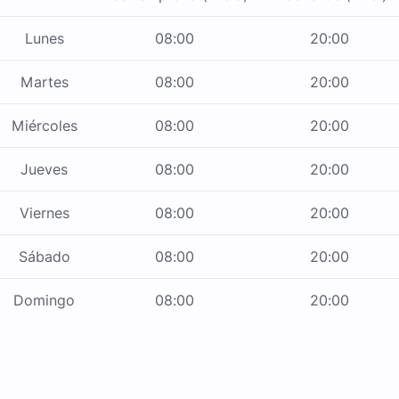
Lunes
08:00
20:00
Martes
08:00
20:00
Miércoles
08:00
20:00
Jueves
08:00
20:00
Viernes
08:00
20:00
Sábado
08:00
20:00
Domingo
08:00
20:00