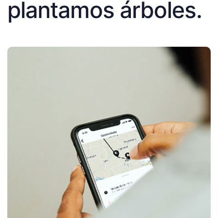
plantamos árboles.