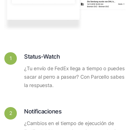
Status-Watch
1
¿Tu envío de FedEx llega a tiempo o puedes
sacar al perro a pasear? Con Parcello sabes
la respuesta.
Notificaciones
2
¿Cambios en el tiempo de ejecución de