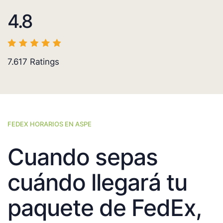
4.8
7.617
Ratings
FEDEX HORARIOS EN ASPE
Cuando sepas
cuándo llegará tu
paquete de FedEx,