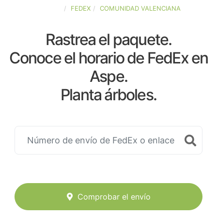
ESPAÑA
FEDEX
COMUNIDAD VALENCIANA
Rastrea el paquete.
Conoce el horario de FedEx en
Aspe.
Planta árboles.
Comprobar el envío