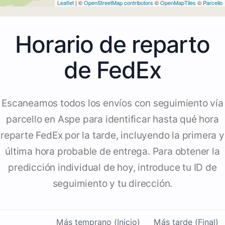
Leaflet
| ©
OpenStreetMap contributors
©
OpenMapTiles
©
Parcello
Horario de reparto
de FedEx
Escaneamos todos los envíos con seguimiento vía
parcello en Aspe para identificar hasta qué hora
reparte FedEx por la tarde, incluyendo la primera y
última hora probable de entrega. Para obtener la
predicción individual de hoy, introduce tu ID de
seguimiento y tu dirección.
Más temprano (Inicio)
Más tarde (Final)