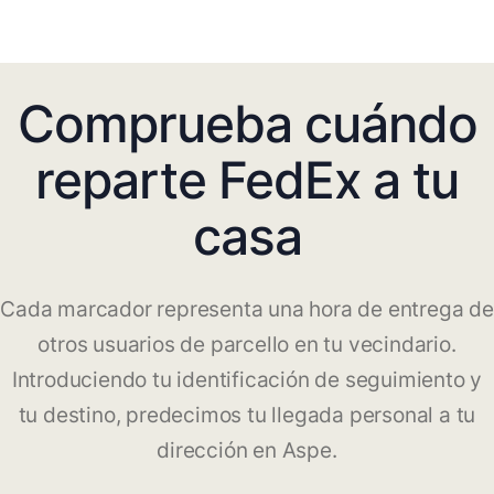
Comprueba cuándo
reparte FedEx a tu
casa
Cada marcador representa una hora de entrega de
otros usuarios de parcello en tu vecindario.
Introduciendo tu identificación de seguimiento y
tu destino, predecimos tu llegada personal a tu
dirección en Aspe.