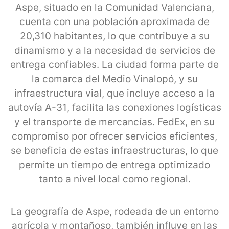
Aspe, situado en la Comunidad Valenciana,
cuenta con una población aproximada de
20,310 habitantes, lo que contribuye a su
dinamismo y a la necesidad de servicios de
entrega confiables. La ciudad forma parte de
la comarca del Medio Vinalopó, y su
infraestructura vial, que incluye acceso a la
autovía A-31, facilita las conexiones logísticas
y el transporte de mercancías. FedEx, en su
compromiso por ofrecer servicios eficientes,
se beneficia de estas infraestructuras, lo que
permite un tiempo de entrega optimizado
tanto a nivel local como regional.
La geografía de Aspe, rodeada de un entorno
agrícola y montañoso, también influye en las