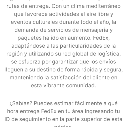
rutas de entrega. Con un clima mediterráneo
que favorece actividades al aire libre y
eventos culturales durante todo el año, la
demanda de servicios de mensajería y
paquetes ha ido en aumento. FedEx,
adaptándose a las particularidades de la
región y utilizando su red global de logística,
se esfuerza por garantizar que los envíos
lleguen a su destino de forma rápida y segura,
manteniendo la satisfacción del cliente en
esta vibrante comunidad.
¿Sabías? Puedes estimar fácilmente a qué
hora entrega FedEx en tu área ingresando tu
ID de seguimiento en la parte superior de esta