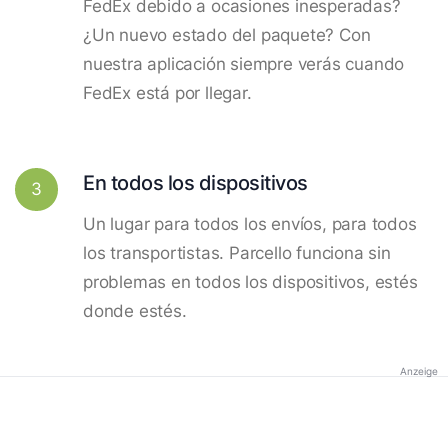
FedEx debido a ocasiones inesperadas?
¿Un nuevo estado del paquete? Con
nuestra aplicación siempre verás cuando
FedEx está por llegar.
En todos los dispositivos
3
Un lugar para todos los envíos, para todos
los transportistas. Parcello funciona sin
problemas en todos los dispositivos, estés
donde estés.
Anzeige