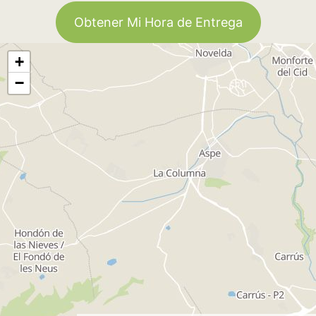
Obtener Mi Hora de Entrega
+
−