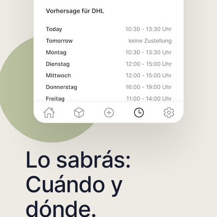
Lo sabrás:
Cuándo y
dónde.