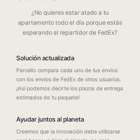
¿No quieres estar atado a tu
apartamento todo el día porque estás
esperando al repartidor de FedEx?
Solución actualizada
Parcello compara cada uno de tus envíos
con los envíos de FedEx de otros usuarios.
¡Así podemos decirte los plazos de entrega
estimados de tu paquete!
Ayudar juntos al planeta
Creemos que la innovación debe utilizarse