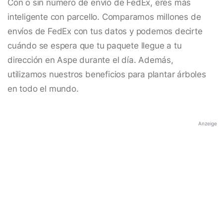
Con o sin número de envío de FedEx, eres más
inteligente con parcello. Comparamos millones de
envíos de FedEx con tus datos y podemos decirte
cuándo se espera que tu paquete llegue a tu
dirección en Aspe durante el día. Además,
utilizamos nuestros beneficios para plantar árboles
en todo el mundo.
Anzeige