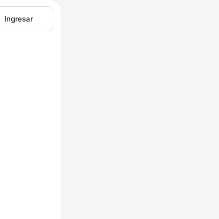
Ingresar