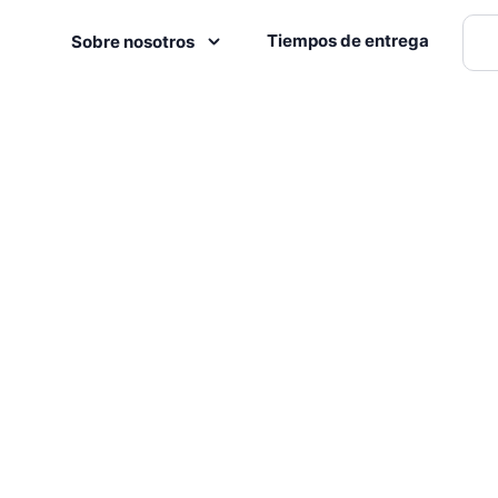
Tiempos de entrega
Sobre nosotros