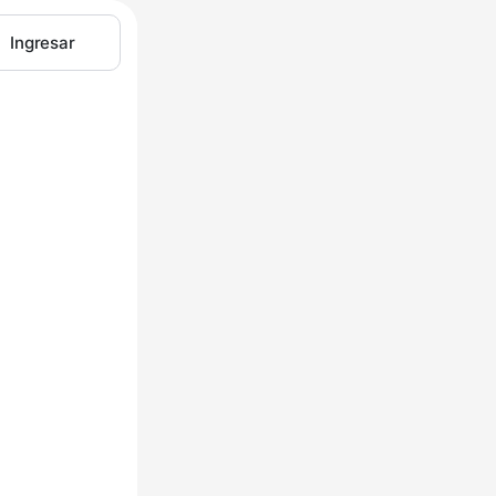
Ingresar