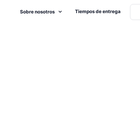
Tiempos de entrega
Sobre nosotros