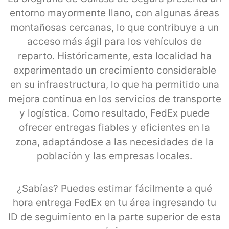
entorno mayormente llano, con algunas áreas
montañosas cercanas, lo que contribuye a un
acceso más ágil para los vehículos de
reparto. Históricamente, esta localidad ha
experimentado un crecimiento considerable
en su infraestructura, lo que ha permitido una
mejora continua en los servicios de transporte
y logística. Como resultado, FedEx puede
ofrecer entregas fiables y eficientes en la
zona, adaptándose a las necesidades de la
población y las empresas locales.
¿Sabías? Puedes estimar fácilmente a qué
hora entrega FedEx en tu área ingresando tu
ID de seguimiento en la parte superior de esta