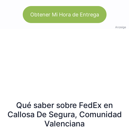
Obtener Mi Hora de Entrega
Anzeige
Qué saber sobre FedEx en
Callosa De Segura, Comunidad
Valenciana