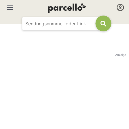
Anzeige