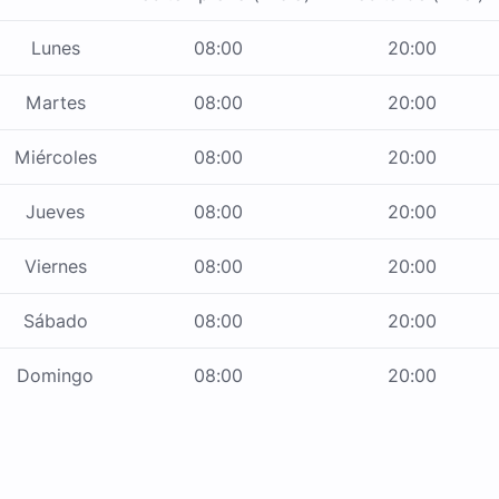
Lunes
08:00
20:00
Martes
08:00
20:00
Miércoles
08:00
20:00
Jueves
08:00
20:00
Viernes
08:00
20:00
Sábado
08:00
20:00
Domingo
08:00
20:00