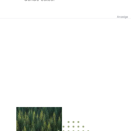
Anzeige