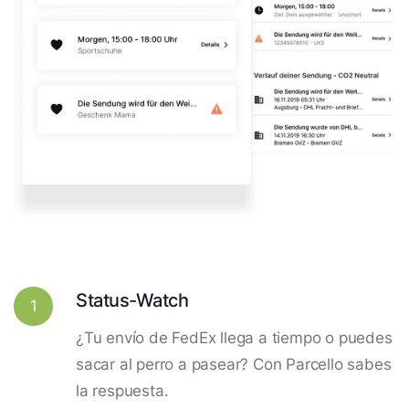
Status-Watch
1
¿Tu envío de FedEx llega a tiempo o puedes
sacar al perro a pasear? Con Parcello sabes
la respuesta.