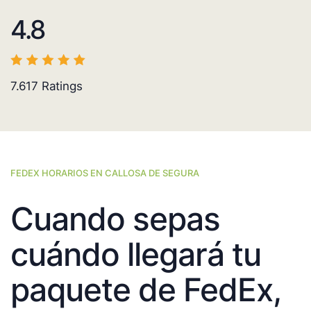
4.8
7.617
Ratings
FEDEX HORARIOS EN CALLOSA DE SEGURA
Cuando sepas
cuándo llegará tu
paquete de FedEx,