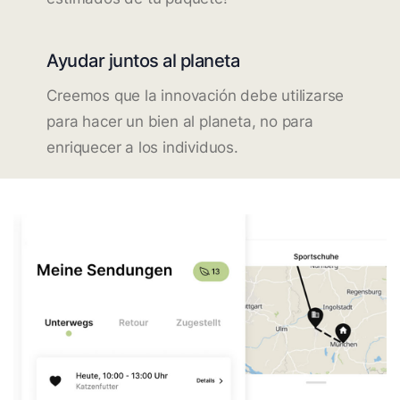
Ayudar juntos al planeta
Creemos que la innovación debe utilizarse
para hacer un bien al planeta, no para
enriquecer a los individuos.