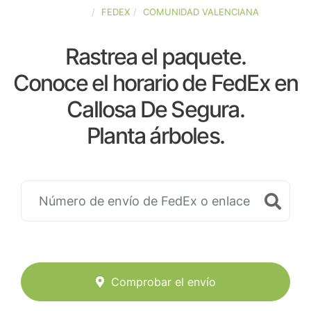
ESPAÑA
FEDEX
COMUNIDAD VALENCIANA
Rastrea el paquete.
Conoce el horario de FedEx en
Callosa De Segura.
Planta árboles.
Comprobar el envío