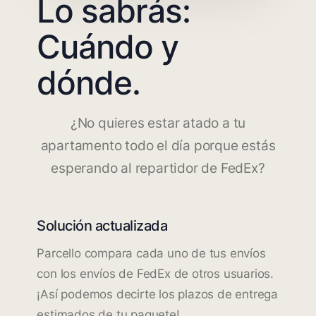
Lo sabrás:
Cuándo y
dónde.
¿No quieres estar atado a tu
apartamento todo el día porque estás
esperando al repartidor de FedEx?
Solución actualizada
Parcello compara cada uno de tus envíos
con los envíos de FedEx de otros usuarios.
¡Así podemos decirte los plazos de entrega
estimados de tu paquete!