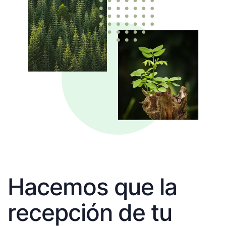
Hacemos que la
recepción de tu