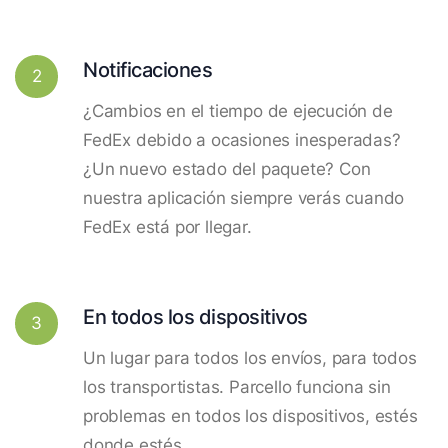
Notificaciones
2
¿Cambios en el tiempo de ejecución de
FedEx debido a ocasiones inesperadas?
¿Un nuevo estado del paquete? Con
nuestra aplicación siempre verás cuando
FedEx está por llegar.
En todos los dispositivos
3
Un lugar para todos los envíos, para todos
los transportistas. Parcello funciona sin
problemas en todos los dispositivos, estés
donde estés.