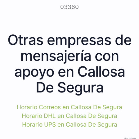
03360
Otras empresas de
mensajería con
apoyo en Callosa
De Segura
Horario Correos en Callosa De Segura
Horario DHL en Callosa De Segura
Horario UPS en Callosa De Segura
Anzeige