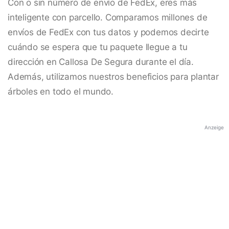
Con o sin número de envío de FedEx, eres más
inteligente con parcello. Comparamos millones de
envíos de FedEx con tus datos y podemos decirte
cuándo se espera que tu paquete llegue a tu
dirección en Callosa De Segura durante el día.
Además, utilizamos nuestros beneficios para plantar
árboles en todo el mundo.
Anzeige