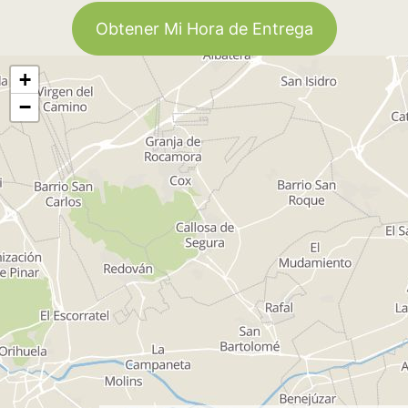
Obtener Mi Hora de Entrega
+
−