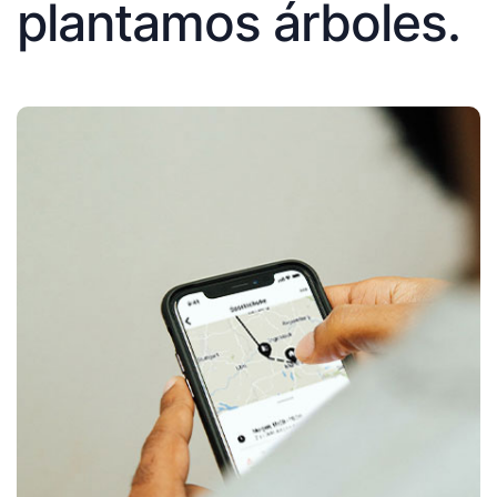
plantamos árboles.