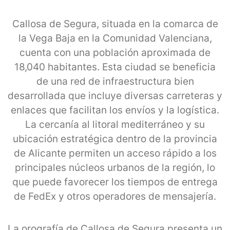
Callosa de Segura, situada en la comarca de
la Vega Baja en la Comunidad Valenciana,
cuenta con una población aproximada de
18,040 habitantes. Esta ciudad se beneficia
de una red de infraestructura bien
desarrollada que incluye diversas carreteras y
enlaces que facilitan los envíos y la logística.
La cercanía al litoral mediterráneo y su
ubicación estratégica dentro de la provincia
de Alicante permiten un acceso rápido a los
principales núcleos urbanos de la región, lo
que puede favorecer los tiempos de entrega
de FedEx y otros operadores de mensajería.
La orografía de Callosa de Segura presenta un