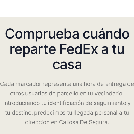
Comprueba cuándo
reparte FedEx a tu
casa
Cada marcador representa una hora de entrega de
otros usuarios de parcello en tu vecindario.
Introduciendo tu identificación de seguimiento y
tu destino, predecimos tu llegada personal a tu
dirección en Callosa De Segura.