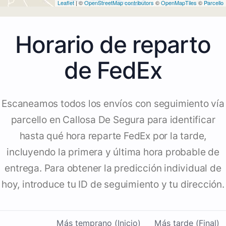
Leaflet
| ©
OpenStreetMap contributors
©
OpenMapTiles
©
Parcello
Horario de reparto
de FedEx
Escaneamos todos los envíos con seguimiento vía
parcello en Callosa De Segura para identificar
hasta qué hora reparte FedEx por la tarde,
incluyendo la primera y última hora probable de
entrega. Para obtener la predicción individual de
hoy, introduce tu ID de seguimiento y tu dirección.
Más temprano (Inicio)
Más tarde (Final)