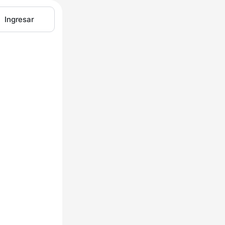
Ingresar