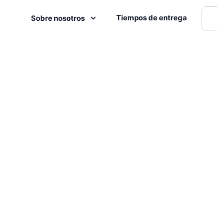
Tiempos de entrega
Sobre nosotros