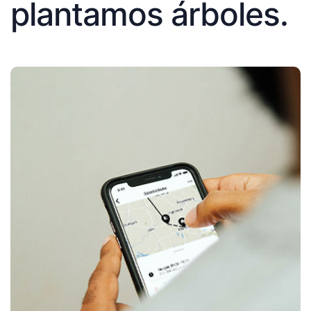
plantamos árboles.