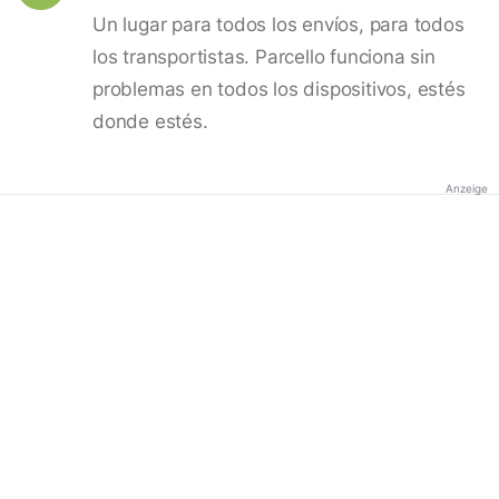
Un lugar para todos los envíos, para todos
los transportistas. Parcello funciona sin
problemas en todos los dispositivos, estés
donde estés.
Anzeige