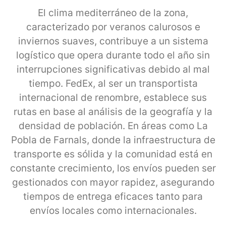
El clima mediterráneo de la zona,
caracterizado por veranos calurosos e
inviernos suaves, contribuye a un sistema
logístico que opera durante todo el año sin
interrupciones significativas debido al mal
tiempo. FedEx, al ser un transportista
internacional de renombre, establece sus
rutas en base al análisis de la geografía y la
densidad de población. En áreas como La
Pobla de Farnals, donde la infraestructura de
transporte es sólida y la comunidad está en
constante crecimiento, los envíos pueden ser
gestionados con mayor rapidez, asegurando
tiempos de entrega eficaces tanto para
envíos locales como internacionales.