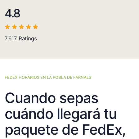
4.8
7.617
Ratings
FEDEX HORARIOS EN LA POBLA DE FARNALS
Cuando sepas
cuándo llegará tu
paquete de FedEx,