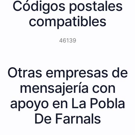
Códigos postales
compatibles
46139
Otras empresas de
mensajería con
apoyo en La Pobla
De Farnals