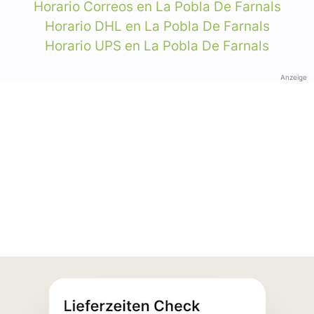
Horario Correos en La Pobla De Farnals
Horario DHL en La Pobla De Farnals
Horario UPS en La Pobla De Farnals
Anzeige