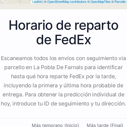
Leaflet
| ©
OpenStreetMap contributors
©
OpenMapTiles
©
Parcello
Horario de reparto
de FedEx
Escaneamos todos los envíos con seguimiento vía
parcello en La Pobla De Farnals para identificar
hasta qué hora reparte FedEx por la tarde,
incluyendo la primera y última hora probable de
entrega. Para obtener la predicción individual de
hoy, introduce tu ID de seguimiento y tu dirección.
Más temprano (Inicio)
Más tarde (Final)