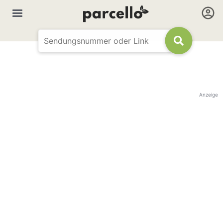
Anzeige