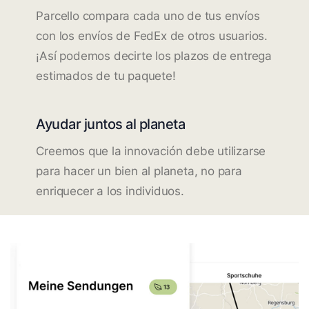
Parcello compara cada uno de tus envíos
con los envíos de FedEx de otros usuarios.
¡Así podemos decirte los plazos de entrega
estimados de tu paquete!
Ayudar juntos al planeta
Creemos que la innovación debe utilizarse
para hacer un bien al planeta, no para
enriquecer a los individuos.