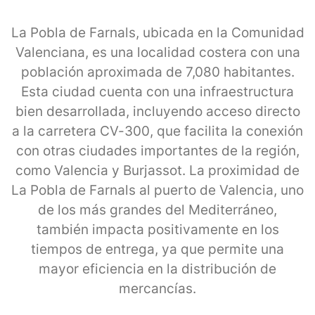
La Pobla de Farnals, ubicada en la Comunidad
Valenciana, es una localidad costera con una
población aproximada de 7,080 habitantes.
Esta ciudad cuenta con una infraestructura
bien desarrollada, incluyendo acceso directo
a la carretera CV-300, que facilita la conexión
con otras ciudades importantes de la región,
como Valencia y Burjassot. La proximidad de
La Pobla de Farnals al puerto de Valencia, uno
de los más grandes del Mediterráneo,
también impacta positivamente en los
tiempos de entrega, ya que permite una
mayor eficiencia en la distribución de
mercancías.