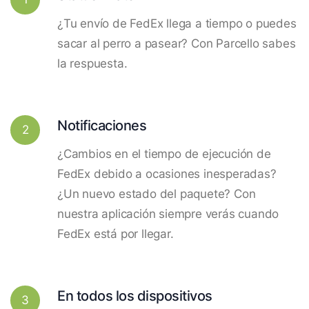
¿Tu envío de FedEx llega a tiempo o puedes
sacar al perro a pasear? Con Parcello sabes
la respuesta.
Notificaciones
2
¿Cambios en el tiempo de ejecución de
FedEx debido a ocasiones inesperadas?
¿Un nuevo estado del paquete? Con
nuestra aplicación siempre verás cuando
FedEx está por llegar.
En todos los dispositivos
3