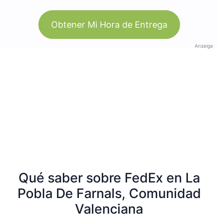
Obtener Mi Hora de Entrega
Anzeige
Qué saber sobre FedEx en La
Pobla De Farnals, Comunidad
Valenciana