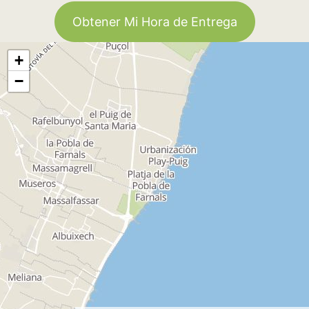
Obtener Mi Hora de Entrega
+
−