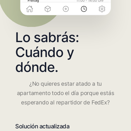
Lo sabrás:
Cuándo y
dónde.
¿No quieres estar atado a tu
apartamento todo el día porque estás
esperando al repartidor de FedEx?
Solución actualizada