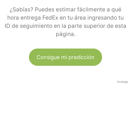
¿Sabías? Puedes estimar fácilmente a qué
hora entrega FedEx en tu área ingresando tu
ID de seguimiento en la parte superior de esta
página.
Consigue mi predicción
Anzeige