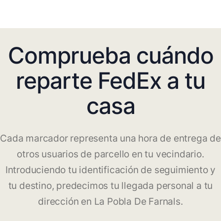
Comprueba cuándo
reparte FedEx a tu
casa
Cada marcador representa una hora de entrega de
otros usuarios de parcello en tu vecindario.
Introduciendo tu identificación de seguimiento y
tu destino, predecimos tu llegada personal a tu
dirección en La Pobla De Farnals.