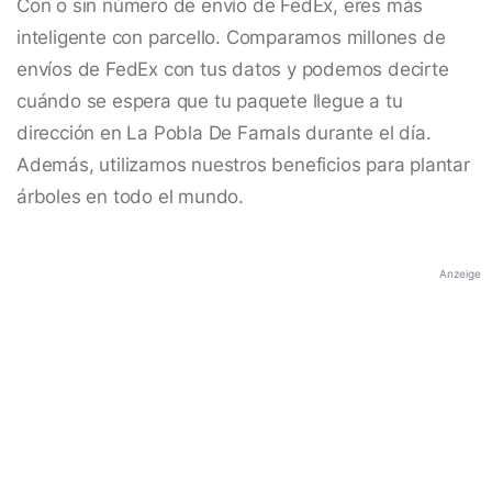
Con o sin número de envío de FedEx, eres más
inteligente con parcello. Comparamos millones de
envíos de FedEx con tus datos y podemos decirte
cuándo se espera que tu paquete llegue a tu
dirección en La Pobla De Farnals durante el día.
Además, utilizamos nuestros beneficios para plantar
árboles en todo el mundo.
Anzeige