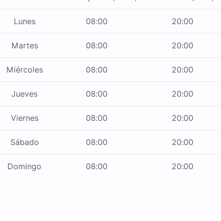
Lunes
08:00
20:00
Martes
08:00
20:00
Miércoles
08:00
20:00
Jueves
08:00
20:00
Viernes
08:00
20:00
Sábado
08:00
20:00
Domingo
08:00
20:00