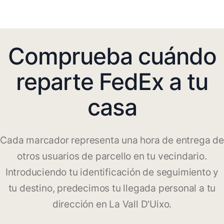
Comprueba cuándo
reparte FedEx a tu
casa
Cada marcador representa una hora de entrega de
otros usuarios de parcello en tu vecindario.
Introduciendo tu identificación de seguimiento y
tu destino, predecimos tu llegada personal a tu
dirección en La Vall D'Uixo.