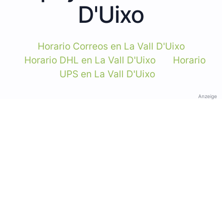
D'Uixo
Horario Correos en La Vall D'Uixo
Horario DHL en La Vall D'Uixo
Horario
UPS en La Vall D'Uixo
Anzeige