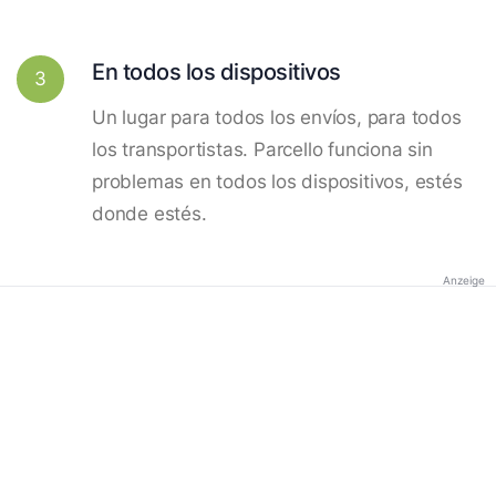
En todos los dispositivos
3
Un lugar para todos los envíos, para todos
los transportistas. Parcello funciona sin
problemas en todos los dispositivos, estés
donde estés.
Anzeige