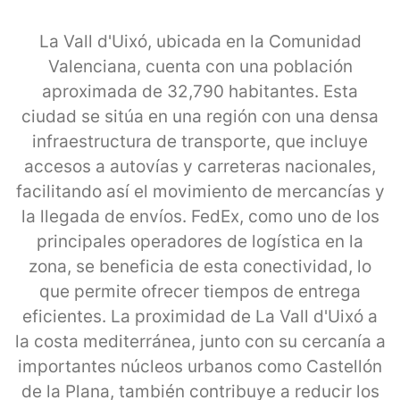
La Vall d'Uixó, ubicada en la Comunidad
Valenciana, cuenta con una población
aproximada de 32,790 habitantes. Esta
ciudad se sitúa en una región con una densa
infraestructura de transporte, que incluye
accesos a autovías y carreteras nacionales,
facilitando así el movimiento de mercancías y
la llegada de envíos. FedEx, como uno de los
principales operadores de logística en la
zona, se beneficia de esta conectividad, lo
que permite ofrecer tiempos de entrega
eficientes. La proximidad de La Vall d'Uixó a
la costa mediterránea, junto con su cercanía a
importantes núcleos urbanos como Castellón
de la Plana, también contribuye a reducir los