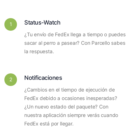
Status-Watch
1
¿Tu envío de FedEx llega a tiempo o puedes
sacar al perro a pasear? Con Parcello sabes
la respuesta.
Notificaciones
2
¿Cambios en el tiempo de ejecución de
FedEx debido a ocasiones inesperadas?
¿Un nuevo estado del paquete? Con
nuestra aplicación siempre verás cuando
FedEx está por llegar.