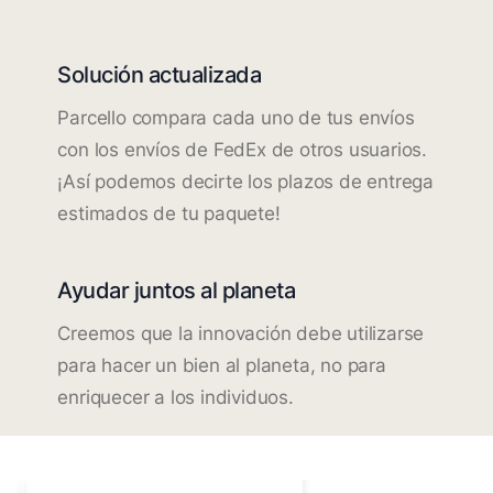
Solución actualizada
Parcello compara cada uno de tus envíos
con los envíos de FedEx de otros usuarios.
¡Así podemos decirte los plazos de entrega
estimados de tu paquete!
Ayudar juntos al planeta
Creemos que la innovación debe utilizarse
para hacer un bien al planeta, no para
enriquecer a los individuos.