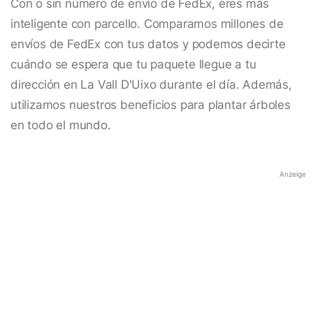
Con o sin número de envío de FedEx, eres más
inteligente con parcello. Comparamos millones de
envíos de FedEx con tus datos y podemos decirte
cuándo se espera que tu paquete llegue a tu
dirección en La Vall D'Uixo durante el día. Además,
utilizamos nuestros beneficios para plantar árboles
en todo el mundo.
Anzeige