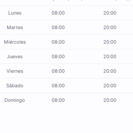
Lunes
08:00
20:00
Martes
08:00
20:00
Miércoles
08:00
20:00
Jueves
08:00
20:00
Viernes
08:00
20:00
Sábado
08:00
20:00
Domingo
08:00
20:00