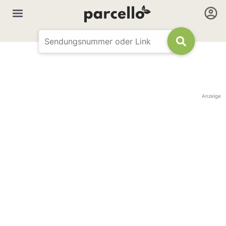
Anzeige