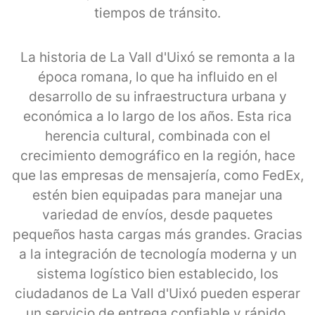
tiempos de tránsito.
La historia de La Vall d'Uixó se remonta a la
época romana, lo que ha influido en el
desarrollo de su infraestructura urbana y
económica a lo largo de los años. Esta rica
herencia cultural, combinada con el
crecimiento demográfico en la región, hace
que las empresas de mensajería, como FedEx,
estén bien equipadas para manejar una
variedad de envíos, desde paquetes
pequeños hasta cargas más grandes. Gracias
a la integración de tecnología moderna y un
sistema logístico bien establecido, los
ciudadanos de La Vall d'Uixó pueden esperar
un servicio de entrega confiable y rápido,