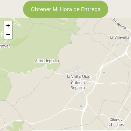
Obtener Mi Hora de Entrega
+
−