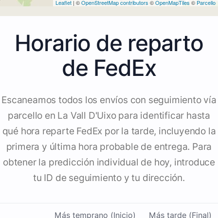
Leaflet
| ©
OpenStreetMap contributors
©
OpenMapTiles
©
Parcello
Horario de reparto
de FedEx
Escaneamos todos los envíos con seguimiento vía
parcello en La Vall D'Uixo para identificar hasta
qué hora reparte FedEx por la tarde, incluyendo la
primera y última hora probable de entrega. Para
obtener la predicción individual de hoy, introduce
tu ID de seguimiento y tu dirección.
Más temprano (Inicio)
Más tarde (Final)