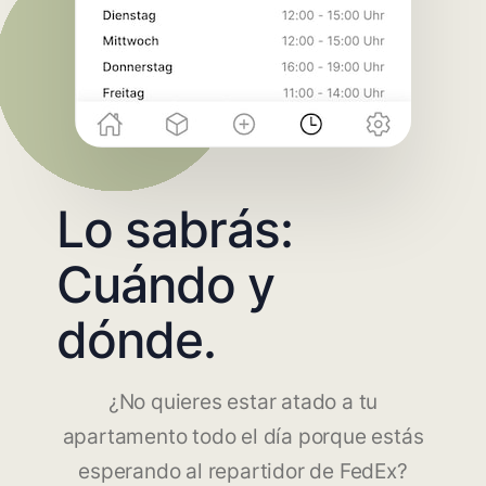
Lo sabrás:
Cuándo y
dónde.
¿No quieres estar atado a tu
apartamento todo el día porque estás
esperando al repartidor de FedEx?