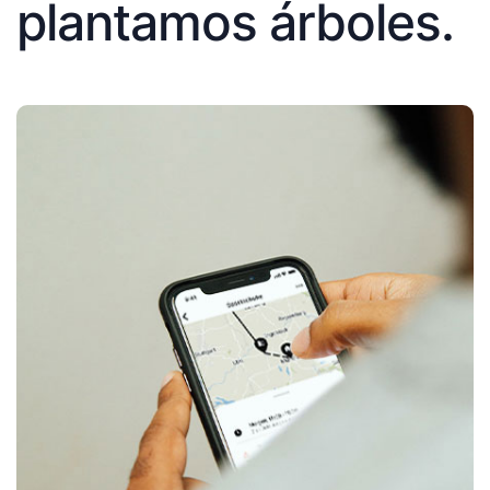
plantamos árboles.