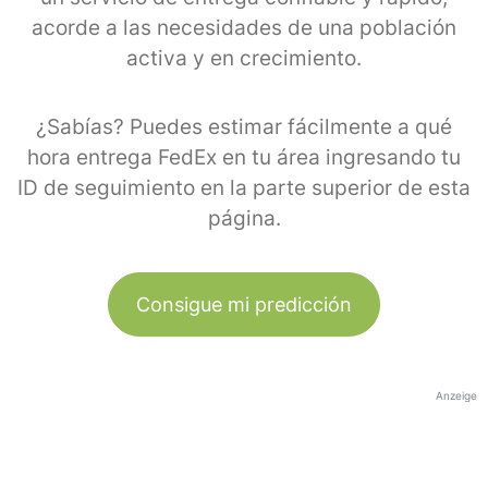
acorde a las necesidades de una población
activa y en crecimiento.
¿Sabías? Puedes estimar fácilmente a qué
hora entrega FedEx en tu área ingresando tu
ID de seguimiento en la parte superior de esta
página.
Consigue mi predicción
Anzeige