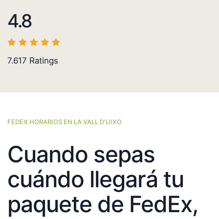
4.8
7.617
Ratings
FEDEX HORARIOS EN LA VALL D'UIXO
Cuando sepas
cuándo llegará tu
paquete de FedEx,