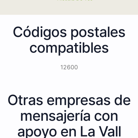
Códigos postales
compatibles
12600
Otras empresas de
mensajería con
apoyo en La Vall