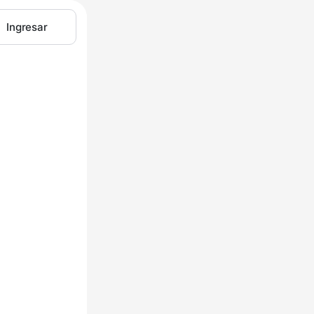
Ingresar