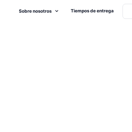
Tiempos de entrega
Sobre nosotros