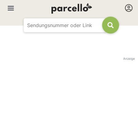
Anzeige