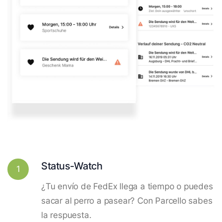
Status-Watch
1
¿Tu envío de FedEx llega a tiempo o puedes
sacar al perro a pasear? Con Parcello sabes
la respuesta.