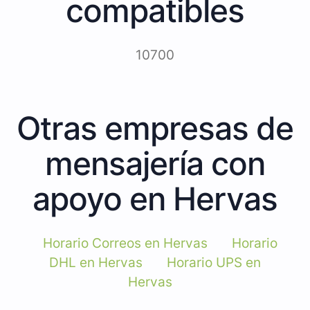
compatibles
10700
Otras empresas de
mensajería con
apoyo en Hervas
Horario Correos en Hervas
Horario
DHL en Hervas
Horario UPS en
Hervas