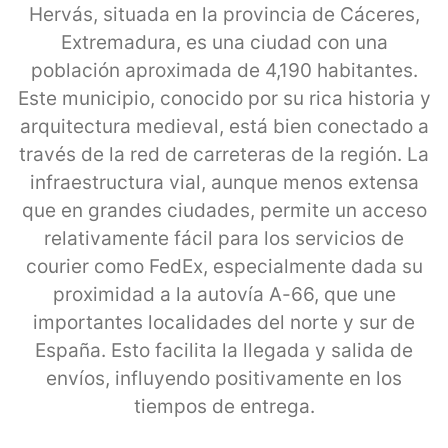
Hervás, situada en la provincia de Cáceres,
Extremadura, es una ciudad con una
población aproximada de 4,190 habitantes.
Este municipio, conocido por su rica historia y
arquitectura medieval, está bien conectado a
través de la red de carreteras de la región. La
infraestructura vial, aunque menos extensa
que en grandes ciudades, permite un acceso
relativamente fácil para los servicios de
courier como FedEx, especialmente dada su
proximidad a la autovía A-66, que une
importantes localidades del norte y sur de
España. Esto facilita la llegada y salida de
envíos, influyendo positivamente en los
tiempos de entrega.