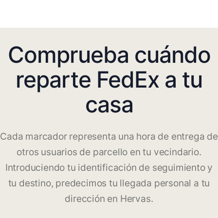
Comprueba cuándo
reparte FedEx a tu
casa
Cada marcador representa una hora de entrega de
otros usuarios de parcello en tu vecindario.
Introduciendo tu identificación de seguimiento y
tu destino, predecimos tu llegada personal a tu
dirección en Hervas.