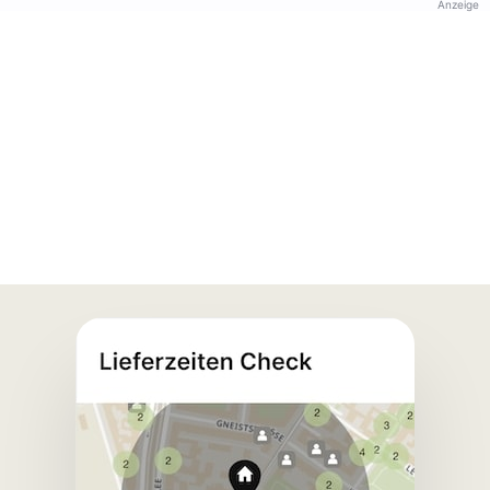
Anzeige