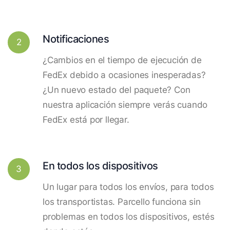
Notificaciones
2
¿Cambios en el tiempo de ejecución de
FedEx debido a ocasiones inesperadas?
¿Un nuevo estado del paquete? Con
nuestra aplicación siempre verás cuando
FedEx está por llegar.
En todos los dispositivos
3
Un lugar para todos los envíos, para todos
los transportistas. Parcello funciona sin
problemas en todos los dispositivos, estés