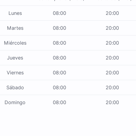
Lunes
08:00
20:00
Martes
08:00
20:00
Miércoles
08:00
20:00
Jueves
08:00
20:00
Viernes
08:00
20:00
Sábado
08:00
20:00
Domingo
08:00
20:00