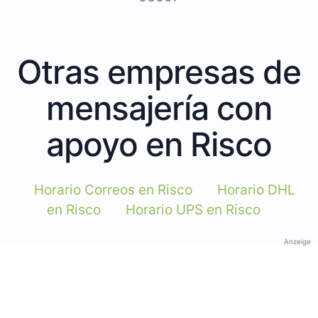
Otras empresas de
mensajería con
apoyo en Risco
Horario Correos en Risco
Horario DHL
en Risco
Horario UPS en Risco
Anzeige