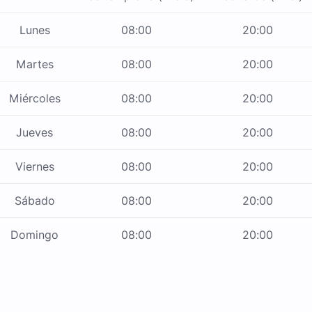
Lunes
08:00
20:00
Martes
08:00
20:00
Miércoles
08:00
20:00
Jueves
08:00
20:00
Viernes
08:00
20:00
Sábado
08:00
20:00
Domingo
08:00
20:00