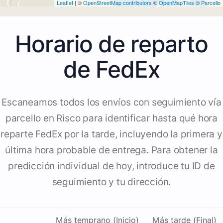
Leaflet
| ©
OpenStreetMap contributors
©
OpenMapTiles
©
Parcello
Horario de reparto
de FedEx
Escaneamos todos los envíos con seguimiento vía
parcello en Risco para identificar hasta qué hora
reparte FedEx por la tarde, incluyendo la primera y
última hora probable de entrega. Para obtener la
predicción individual de hoy, introduce tu ID de
seguimiento y tu dirección.
Más temprano (Inicio)
Más tarde (Final)