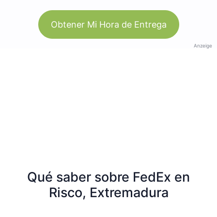
Obtener Mi Hora de Entrega
Anzeige
Qué saber sobre FedEx en
Risco, Extremadura