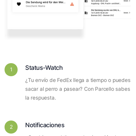
Status-Watch
1
¿Tu envío de FedEx llega a tiempo o puedes
sacar al perro a pasear? Con Parcello sabes
la respuesta.
Notificaciones
2