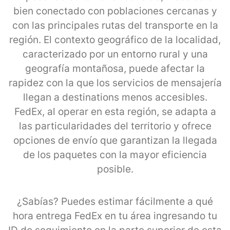
bien conectado con poblaciones cercanas y
con las principales rutas del transporte en la
región. El contexto geográfico de la localidad,
caracterizado por un entorno rural y una
geografía montañosa, puede afectar la
rapidez con la que los servicios de mensajería
llegan a destinations menos accesibles.
FedEx, al operar en esta región, se adapta a
las particularidades del territorio y ofrece
opciones de envío que garantizan la llegada
de los paquetes con la mayor eficiencia
posible.
¿Sabías? Puedes estimar fácilmente a qué
hora entrega FedEx en tu área ingresando tu