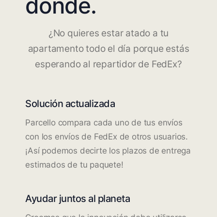
dónde.
¿No quieres estar atado a tu
apartamento todo el día porque estás
esperando al repartidor de FedEx?
Solución actualizada
Parcello compara cada uno de tus envíos
con los envíos de FedEx de otros usuarios.
¡Así podemos decirte los plazos de entrega
estimados de tu paquete!
Ayudar juntos al planeta