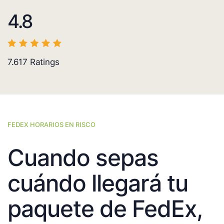
4.8
7.617
Ratings
FEDEX HORARIOS EN RISCO
Cuando sepas
cuándo llegará tu
paquete de FedEx,