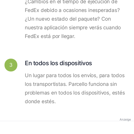
¿Cambios en el tiempo de ejecución de
FedEx debido a ocasiones inesperadas?
¿Un nuevo estado del paquete? Con
nuestra aplicación siempre verás cuando
FedEx está por llegar.
En todos los dispositivos
3
Un lugar para todos los envíos, para todos
los transportistas. Parcello funciona sin
problemas en todos los dispositivos, estés
donde estés.
Anzeige