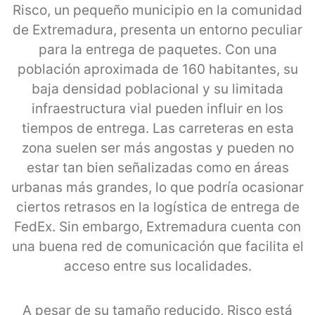
Risco, un pequeño municipio en la comunidad
de Extremadura, presenta un entorno peculiar
para la entrega de paquetes. Con una
población aproximada de 160 habitantes, su
baja densidad poblacional y su limitada
infraestructura vial pueden influir en los
tiempos de entrega. Las carreteras en esta
zona suelen ser más angostas y pueden no
estar tan bien señalizadas como en áreas
urbanas más grandes, lo que podría ocasionar
ciertos retrasos en la logística de entrega de
FedEx. Sin embargo, Extremadura cuenta con
una buena red de comunicación que facilita el
acceso entre sus localidades.
A pesar de su tamaño reducido, Risco está