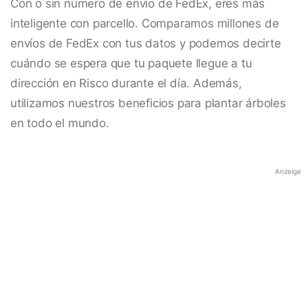
Con o sin número de envío de FedEx, eres más
inteligente con parcello. Comparamos millones de
envíos de FedEx con tus datos y podemos decirte
cuándo se espera que tu paquete llegue a tu
dirección en Risco durante el día. Además,
utilizamos nuestros beneficios para plantar árboles
en todo el mundo.
Anzeige