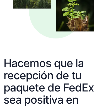
Hacemos que la
recepción de tu
paquete de FedEx
sea positiva en