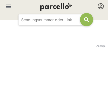
Anzeige