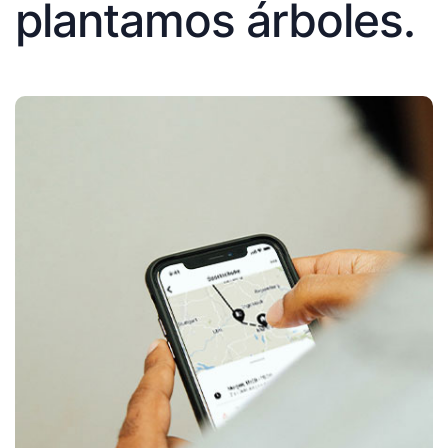
plantamos árboles.