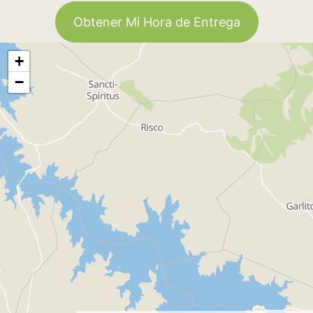
Obtener Mi Hora de Entrega
+
−