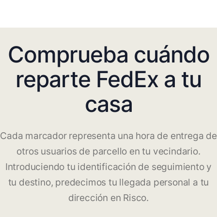
Comprueba cuándo
reparte FedEx a tu
casa
Cada marcador representa una hora de entrega de
otros usuarios de parcello en tu vecindario.
Introduciendo tu identificación de seguimiento y
tu destino, predecimos tu llegada personal a tu
dirección en Risco.