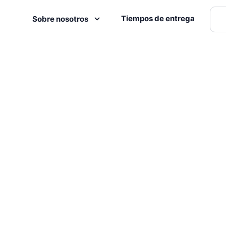
Tiempos de entrega
Sobre nosotros