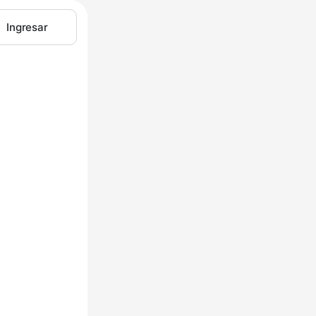
Ingresar