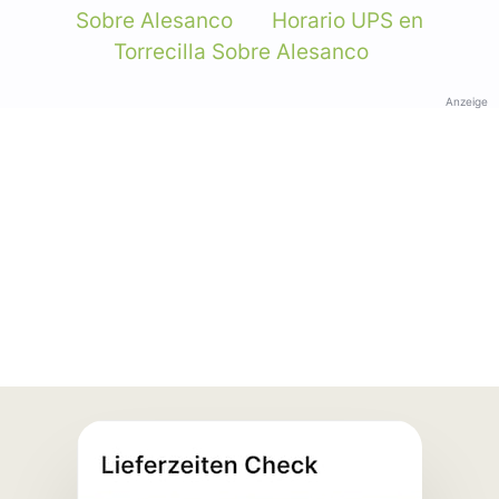
Sobre Alesanco
Horario UPS en
Torrecilla Sobre Alesanco
Anzeige