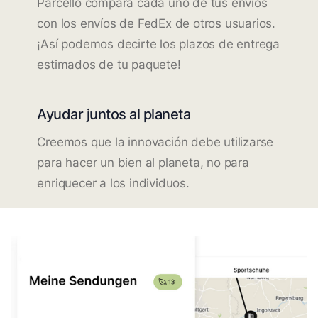
Parcello compara cada uno de tus envíos
con los envíos de FedEx de otros usuarios.
¡Así podemos decirte los plazos de entrega
estimados de tu paquete!
Ayudar juntos al planeta
Creemos que la innovación debe utilizarse
para hacer un bien al planeta, no para
enriquecer a los individuos.