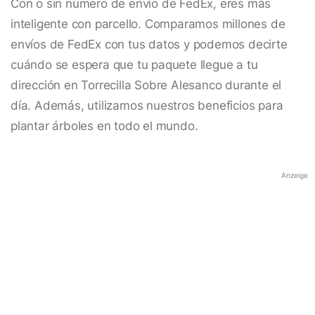
Con o sin número de envío de FedEx, eres más
inteligente con parcello. Comparamos millones de
envíos de FedEx con tus datos y podemos decirte
cuándo se espera que tu paquete llegue a tu
dirección en Torrecilla Sobre Alesanco durante el
día. Además, utilizamos nuestros beneficios para
plantar árboles en todo el mundo.
Anzeige