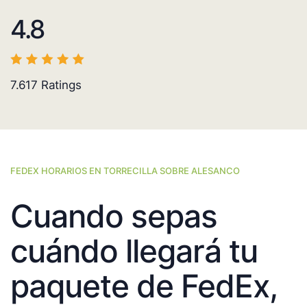
4.8
7.617
Ratings
FEDEX HORARIOS EN TORRECILLA SOBRE ALESANCO
Cuando sepas
cuándo llegará tu
paquete de FedEx,