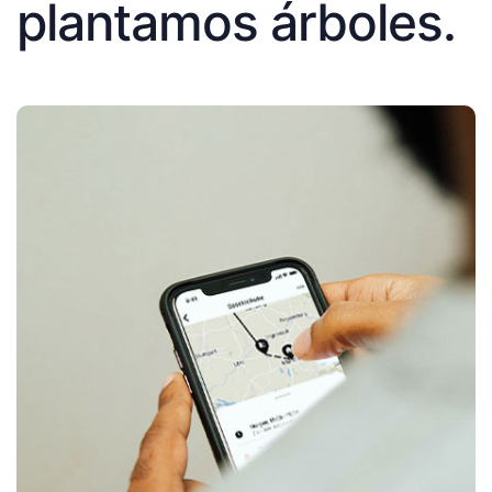
plantamos árboles.