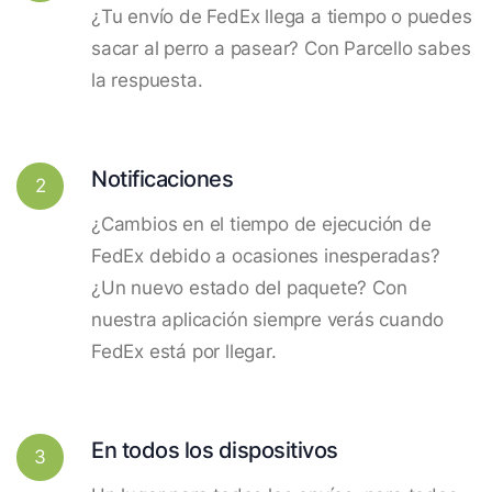
¿Tu envío de FedEx llega a tiempo o puedes
sacar al perro a pasear? Con Parcello sabes
la respuesta.
Notificaciones
2
¿Cambios en el tiempo de ejecución de
FedEx debido a ocasiones inesperadas?
¿Un nuevo estado del paquete? Con
nuestra aplicación siempre verás cuando
FedEx está por llegar.
En todos los dispositivos
3