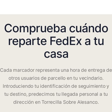
Comprueba cuándo
reparte FedEx a tu
casa
Cada marcador representa una hora de entrega de
otros usuarios de parcello en tu vecindario.
Introduciendo tu identificación de seguimiento y
tu destino, predecimos tu llegada personal a tu
dirección en Torrecilla Sobre Alesanco.