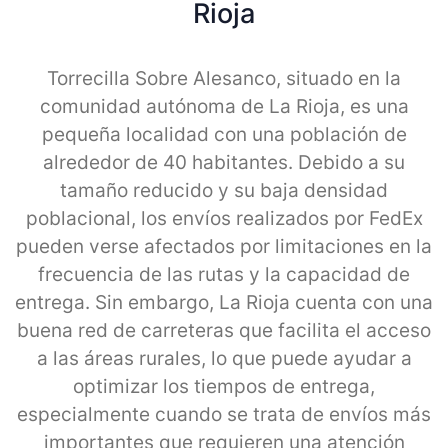
Rioja
Torrecilla Sobre Alesanco, situado en la
comunidad autónoma de La Rioja, es una
pequeña localidad con una población de
alrededor de 40 habitantes. Debido a su
tamaño reducido y su baja densidad
poblacional, los envíos realizados por FedEx
pueden verse afectados por limitaciones en la
frecuencia de las rutas y la capacidad de
entrega. Sin embargo, La Rioja cuenta con una
buena red de carreteras que facilita el acceso
a las áreas rurales, lo que puede ayudar a
optimizar los tiempos de entrega,
especialmente cuando se trata de envíos más
importantes que requieren una atención