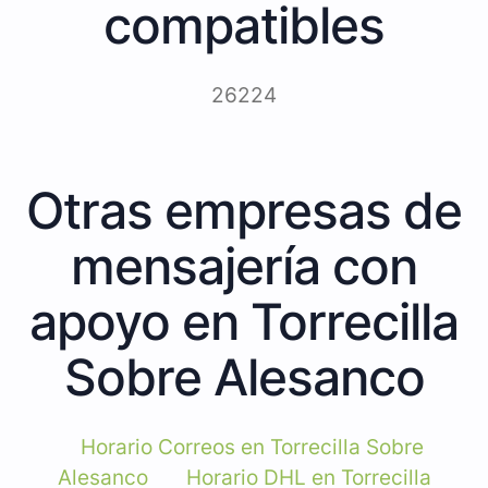
compatibles
26224
Otras empresas de
mensajería con
apoyo en Torrecilla
Sobre Alesanco
Horario Correos en Torrecilla Sobre
Alesanco
Horario DHL en Torrecilla