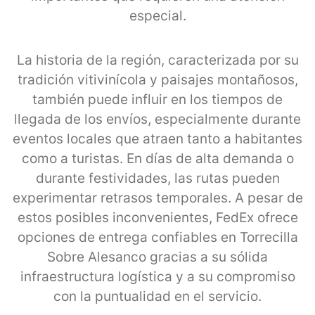
especial.
La historia de la región, caracterizada por su
tradición vitivinícola y paisajes montañosos,
también puede influir en los tiempos de
llegada de los envíos, especialmente durante
eventos locales que atraen tanto a habitantes
como a turistas. En días de alta demanda o
durante festividades, las rutas pueden
experimentar retrasos temporales. A pesar de
estos posibles inconvenientes, FedEx ofrece
opciones de entrega confiables en Torrecilla
Sobre Alesanco gracias a su sólida
infraestructura logística y a su compromiso
con la puntualidad en el servicio.