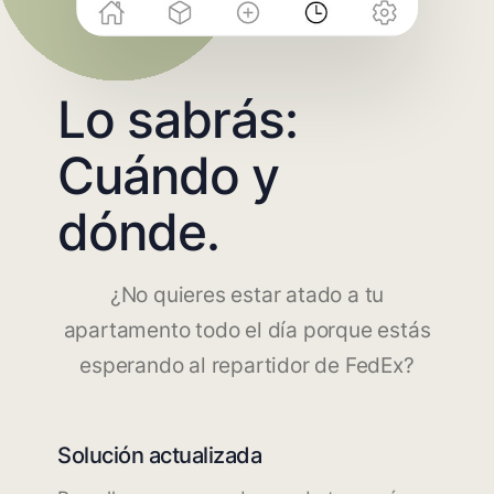
Lo sabrás:
Cuándo y
dónde.
¿No quieres estar atado a tu
apartamento todo el día porque estás
esperando al repartidor de FedEx?
Solución actualizada