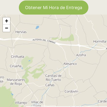
Obtener Mi Hora de Entrega
+
−