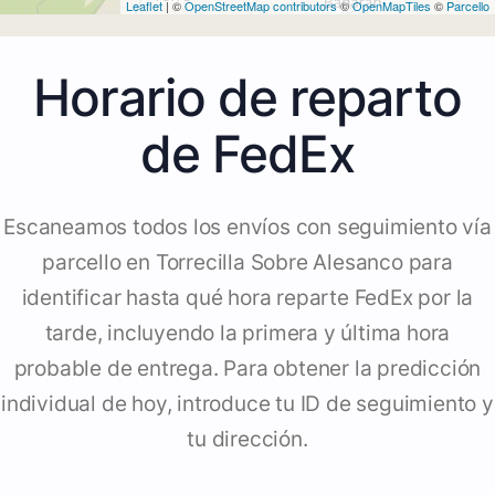
Leaflet
| ©
OpenStreetMap contributors
©
OpenMapTiles
©
Parcello
Horario de reparto
de FedEx
Escaneamos todos los envíos con seguimiento vía
parcello en Torrecilla Sobre Alesanco para
identificar hasta qué hora reparte FedEx por la
tarde, incluyendo la primera y última hora
probable de entrega. Para obtener la predicción
individual de hoy, introduce tu ID de seguimiento y
tu dirección.