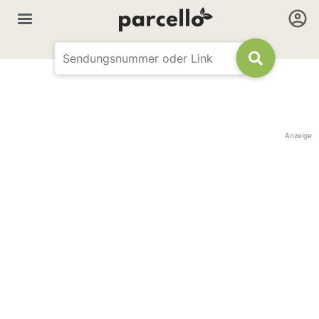
Anzeige