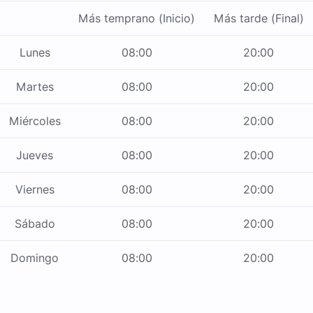
Más temprano (Inicio)
Más tarde (Final)
Lunes
08:00
20:00
Martes
08:00
20:00
Miércoles
08:00
20:00
Jueves
08:00
20:00
Viernes
08:00
20:00
Sábado
08:00
20:00
Domingo
08:00
20:00