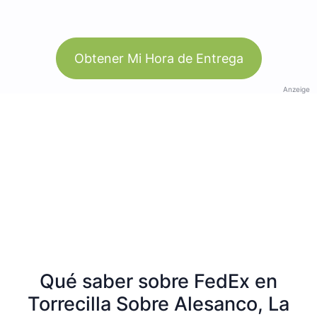
Obtener Mi Hora de Entrega
Anzeige
Qué saber sobre FedEx en
Torrecilla Sobre Alesanco, La