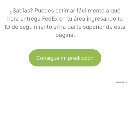
¿Sabías? Puedes estimar fácilmente a qué
hora entrega FedEx en tu área ingresando tu
ID de seguimiento en la parte superior de esta
página.
Consigue mi predicción
Anzeige