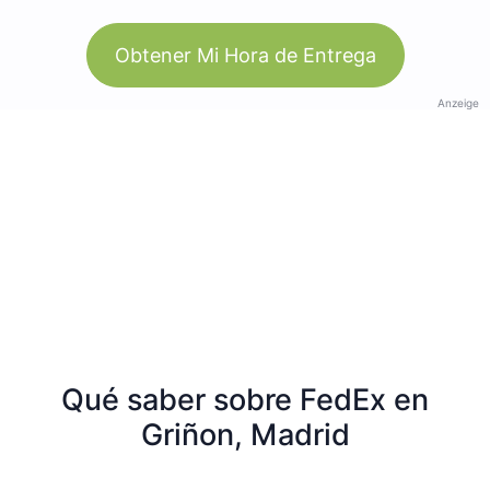
Obtener Mi Hora de Entrega
Anzeige
Qué saber sobre FedEx en
Griñon, Madrid