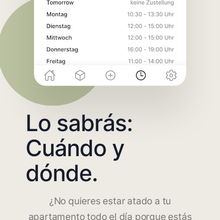
Lo sabrás:
Cuándo y
dónde.
¿No quieres estar atado a tu
apartamento todo el día porque estás