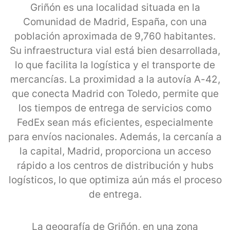
Griñón es una localidad situada en la
Comunidad de Madrid, España, con una
población aproximada de 9,760 habitantes.
Su infraestructura vial está bien desarrollada,
lo que facilita la logística y el transporte de
mercancías. La proximidad a la autovía A-42,
que conecta Madrid con Toledo, permite que
los tiempos de entrega de servicios como
FedEx sean más eficientes, especialmente
para envíos nacionales. Además, la cercanía a
la capital, Madrid, proporciona un acceso
rápido a los centros de distribución y hubs
logísticos, lo que optimiza aún más el proceso
de entrega.
La geografía de Griñón, en una zona