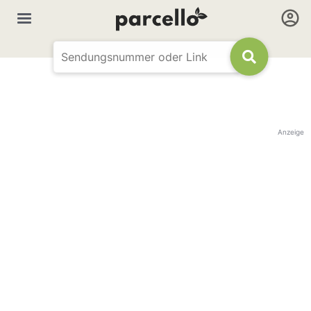
Anzeige