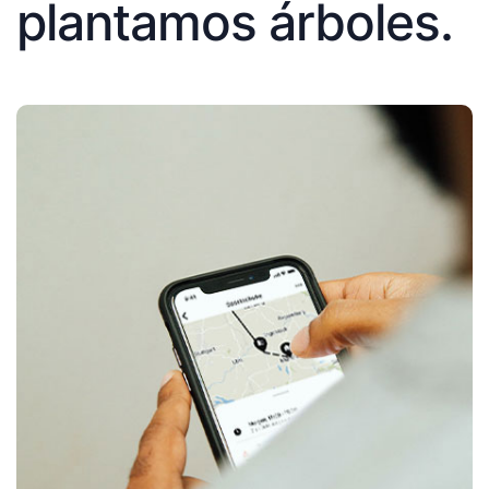
plantamos árboles.