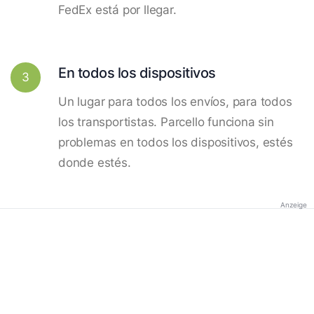
FedEx está por llegar.
En todos los dispositivos
3
Un lugar para todos los envíos, para todos
los transportistas. Parcello funciona sin
problemas en todos los dispositivos, estés
donde estés.
Anzeige