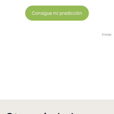
Consigue mi predicción
Anzeige