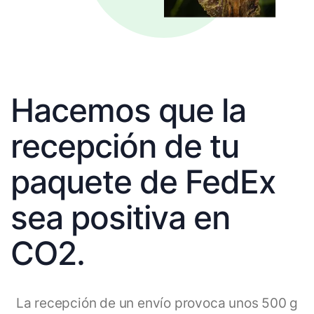
Hacemos que la
recepción de tu
paquete de FedEx
sea positiva en
CO2.
La recepción de un envío provoca unos 500 g