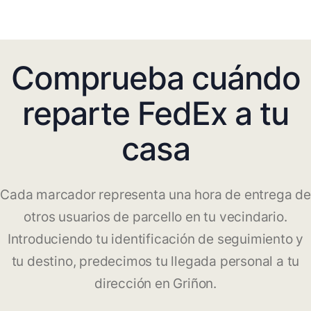
Comprueba cuándo
reparte FedEx a tu
casa
Cada marcador representa una hora de entrega de
otros usuarios de parcello en tu vecindario.
Introduciendo tu identificación de seguimiento y
tu destino, predecimos tu llegada personal a tu
dirección en Griñon.