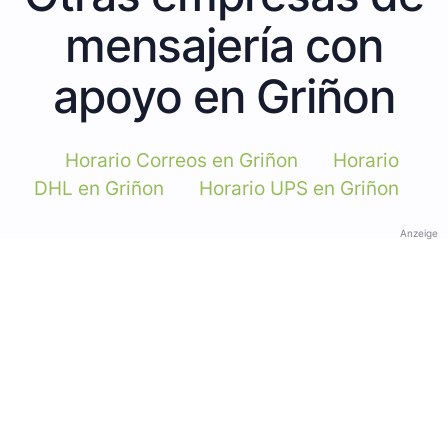
mensajería con
apoyo en Griñon
Horario Correos en Griñon
Horario
DHL en Griñon
Horario UPS en Griñon
Anzeige