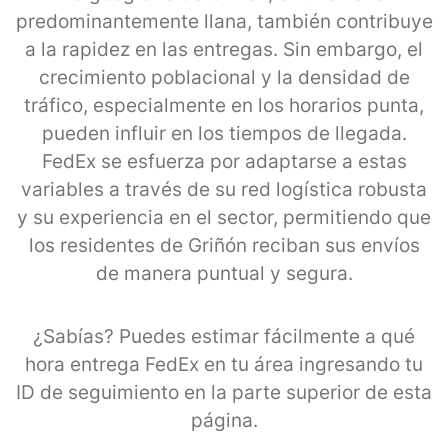
predominantemente llana, también contribuye
a la rapidez en las entregas. Sin embargo, el
crecimiento poblacional y la densidad de
tráfico, especialmente en los horarios punta,
pueden influir en los tiempos de llegada.
FedEx se esfuerza por adaptarse a estas
variables a través de su red logística robusta
y su experiencia en el sector, permitiendo que
los residentes de Griñón reciban sus envíos
de manera puntual y segura.
¿Sabías? Puedes estimar fácilmente a qué
hora entrega FedEx en tu área ingresando tu
ID de seguimiento en la parte superior de esta
página.