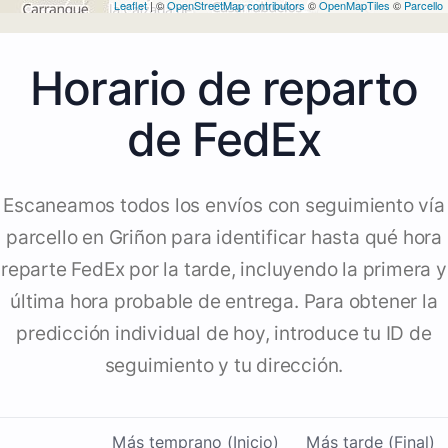
Leaflet
| ©
OpenStreetMap contributors
©
OpenMapTiles
©
Parcello
Horario de reparto
de FedEx
Escaneamos todos los envíos con seguimiento vía
parcello en Griñon para identificar hasta qué hora
reparte FedEx por la tarde, incluyendo la primera y
última hora probable de entrega. Para obtener la
predicción individual de hoy, introduce tu ID de
seguimiento y tu dirección.
Más temprano (Inicio)
Más tarde (Final)