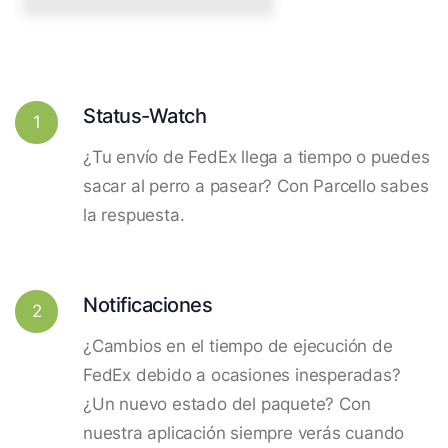
Status-Watch
1
¿Tu envío de FedEx llega a tiempo o puedes
sacar al perro a pasear? Con Parcello sabes
la respuesta.
Notificaciones
2
¿Cambios en el tiempo de ejecución de
FedEx debido a ocasiones inesperadas?
¿Un nuevo estado del paquete? Con
nuestra aplicación siempre verás cuando