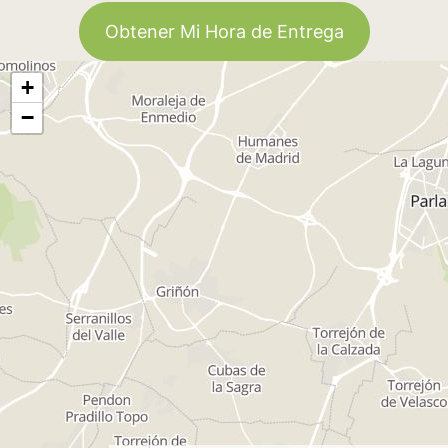
Obtener Mi Hora de Entrega
+
−