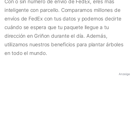
Con o sin número de envío de FedEx, eres más
inteligente con parcello. Comparamos millones de
envíos de FedEx con tus datos y podemos decirte
cuándo se espera que tu paquete llegue a tu
dirección en Griñon durante el día. Además,
utilizamos nuestros beneficios para plantar árboles
en todo el mundo.
Anzeige