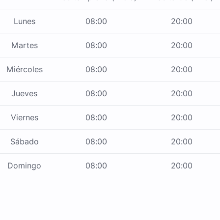
Lunes
08:00
20:00
Martes
08:00
20:00
Miércoles
08:00
20:00
Jueves
08:00
20:00
Viernes
08:00
20:00
Sábado
08:00
20:00
Domingo
08:00
20:00