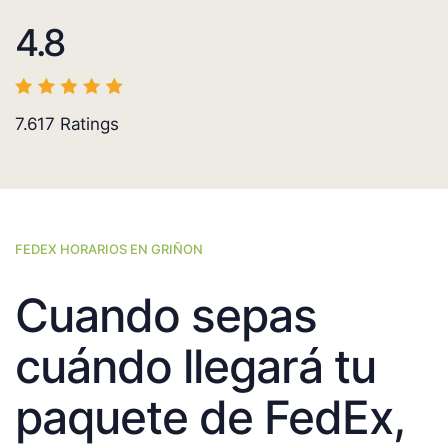
4.8
7.617
Ratings
FEDEX HORARIOS EN GRIÑON
Cuando sepas
cuándo llegará tu
paquete de FedEx,