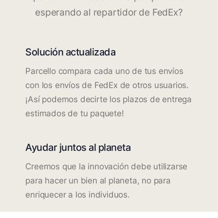
esperando al repartidor de FedEx?
Solución actualizada
Parcello compara cada uno de tus envíos
con los envíos de FedEx de otros usuarios.
¡Así podemos decirte los plazos de entrega
estimados de tu paquete!
Ayudar juntos al planeta
Creemos que la innovación debe utilizarse
para hacer un bien al planeta, no para
enriquecer a los individuos.