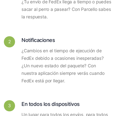
¿Tu envío de FedEx llega a tiempo o puedes
sacar al perro a pasear? Con Parcello sabes
la respuesta.
Notificaciones
2
¿Cambios en el tiempo de ejecución de
FedEx debido a ocasiones inesperadas?
¿Un nuevo estado del paquete? Con
nuestra aplicación siempre verás cuando
FedEx está por llegar.
En todos los dispositivos
3
Un lugar para todos los envíos, para todos