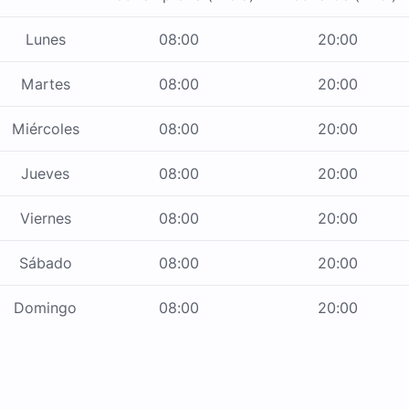
Lunes
08:00
20:00
Martes
08:00
20:00
Miércoles
08:00
20:00
Jueves
08:00
20:00
Viernes
08:00
20:00
Sábado
08:00
20:00
Domingo
08:00
20:00