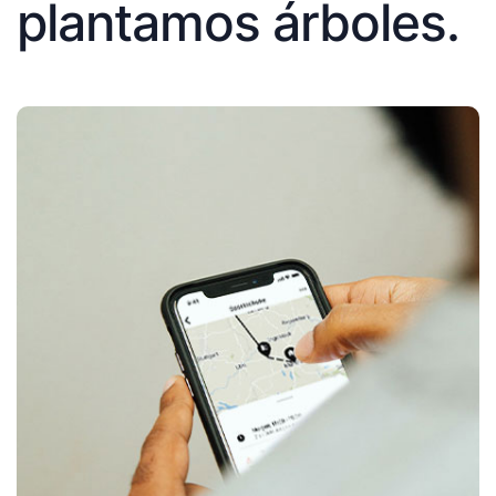
plantamos árboles.