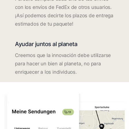
con los envíos de FedEx de otros usuarios.
¡Así podemos decirte los plazos de entrega
estimados de tu paquete!
Ayudar juntos al planeta
Creemos que la innovación debe utilizarse
para hacer un bien al planeta, no para
enriquecer a los individuos.