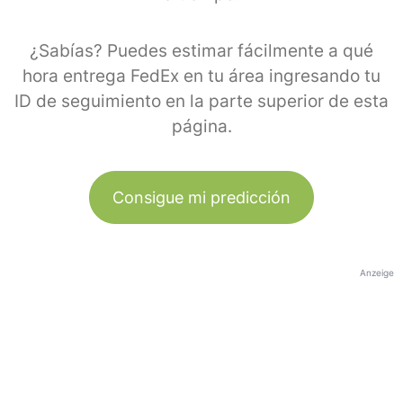
¿Sabías? Puedes estimar fácilmente a qué
hora entrega FedEx en tu área ingresando tu
ID de seguimiento en la parte superior de esta
página.
Consigue mi predicción
Anzeige