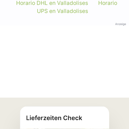
Horario DHL en Valladolises
Horario
UPS en Valladolises
Anzeige