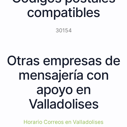
compatibles
30154
Otras empresas de
mensajería con
apoyo en
Valladolises
Horario Correos en Valladolises