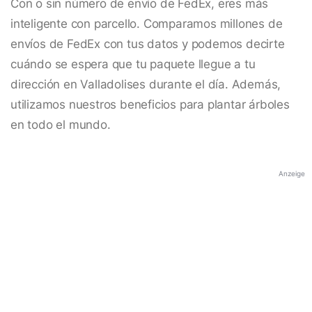
Con o sin número de envío de FedEx, eres más
inteligente con parcello. Comparamos millones de
envíos de FedEx con tus datos y podemos decirte
cuándo se espera que tu paquete llegue a tu
dirección en Valladolises durante el día. Además,
utilizamos nuestros beneficios para plantar árboles
en todo el mundo.
Anzeige