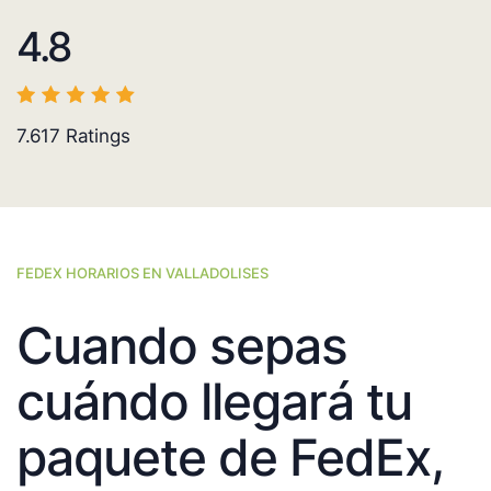
4.8
7.617
Ratings
FEDEX HORARIOS EN VALLADOLISES
Cuando sepas
cuándo llegará tu
paquete de FedEx,