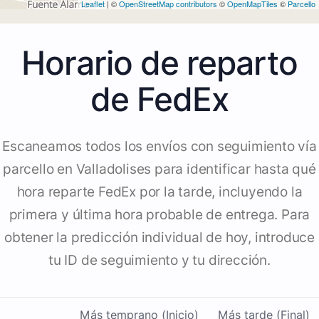
Leaflet
| ©
OpenStreetMap contributors
©
OpenMapTiles
©
Parcello
Horario de reparto
de FedEx
Escaneamos todos los envíos con seguimiento vía
parcello en Valladolises para identificar hasta qué
hora reparte FedEx por la tarde, incluyendo la
primera y última hora probable de entrega. Para
obtener la predicción individual de hoy, introduce
tu ID de seguimiento y tu dirección.
Más temprano (Inicio)
Más tarde (Final)