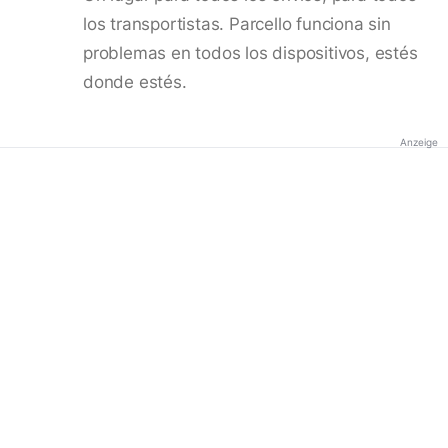
los transportistas. Parcello funciona sin
problemas en todos los dispositivos, estés
donde estés.
Anzeige