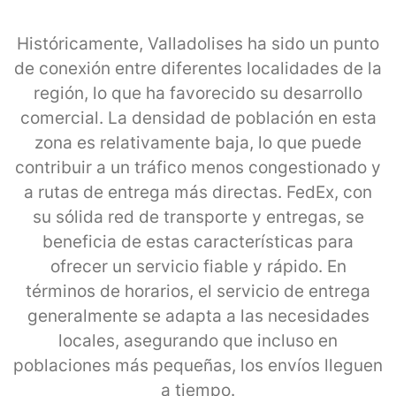
Históricamente, Valladolises ha sido un punto
de conexión entre diferentes localidades de la
región, lo que ha favorecido su desarrollo
comercial. La densidad de población en esta
zona es relativamente baja, lo que puede
contribuir a un tráfico menos congestionado y
a rutas de entrega más directas. FedEx, con
su sólida red de transporte y entregas, se
beneficia de estas características para
ofrecer un servicio fiable y rápido. En
términos de horarios, el servicio de entrega
generalmente se adapta a las necesidades
locales, asegurando que incluso en
poblaciones más pequeñas, los envíos lleguen
a tiempo.