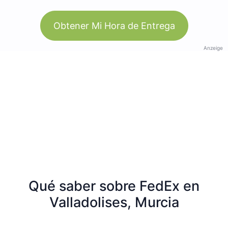
Obtener Mi Hora de Entrega
Anzeige
Qué saber sobre FedEx en
Valladolises, Murcia