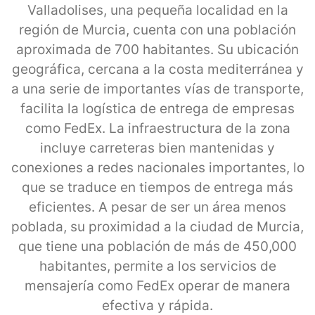
Valladolises, una pequeña localidad en la
región de Murcia, cuenta con una población
aproximada de 700 habitantes. Su ubicación
geográfica, cercana a la costa mediterránea y
a una serie de importantes vías de transporte,
facilita la logística de entrega de empresas
como FedEx. La infraestructura de la zona
incluye carreteras bien mantenidas y
conexiones a redes nacionales importantes, lo
que se traduce en tiempos de entrega más
eficientes. A pesar de ser un área menos
poblada, su proximidad a la ciudad de Murcia,
que tiene una población de más de 450,000
habitantes, permite a los servicios de
mensajería como FedEx operar de manera
efectiva y rápida.