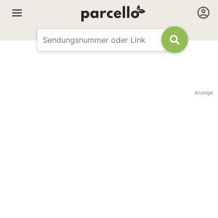
Anzeige