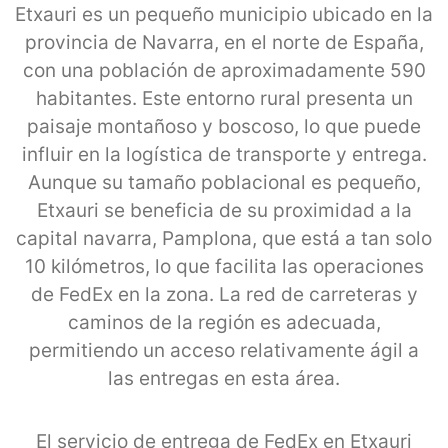
Etxauri es un pequeño municipio ubicado en la
provincia de Navarra, en el norte de España,
con una población de aproximadamente 590
habitantes. Este entorno rural presenta un
paisaje montañoso y boscoso, lo que puede
influir en la logística de transporte y entrega.
Aunque su tamaño poblacional es pequeño,
Etxauri se beneficia de su proximidad a la
capital navarra, Pamplona, que está a tan solo
10 kilómetros, lo que facilita las operaciones
de FedEx en la zona. La red de carreteras y
caminos de la región es adecuada,
permitiendo un acceso relativamente ágil a
las entregas en esta área.
El servicio de entrega de FedEx en Etxauri