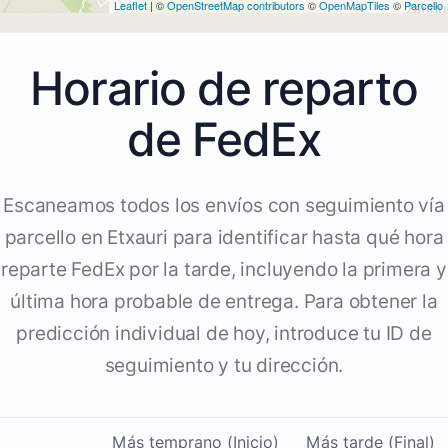
Leaflet
| ©
OpenStreetMap contributors
©
OpenMapTiles
©
Parcello
Horario de reparto
de FedEx
Escaneamos todos los envíos con seguimiento vía
parcello en Etxauri para identificar hasta qué hora
reparte FedEx por la tarde, incluyendo la primera y
última hora probable de entrega. Para obtener la
predicción individual de hoy, introduce tu ID de
seguimiento y tu dirección.
Más temprano (Inicio)
Más tarde (Final)