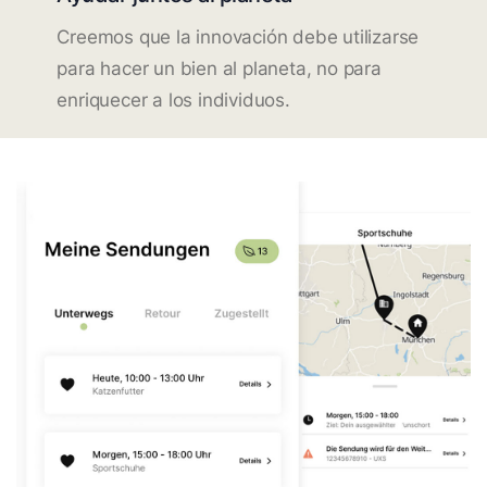
Creemos que la innovación debe utilizarse
para hacer un bien al planeta, no para
enriquecer a los individuos.