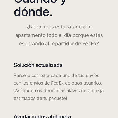
dónde.
¿No quieres estar atado a tu
apartamento todo el día porque estás
esperando al repartidor de FedEx?
Solución actualizada
Parcello compara cada uno de tus envíos
con los envíos de FedEx de otros usuarios.
¡Así podemos decirte los plazos de entrega
estimados de tu paquete!
Ayudar juntos al planeta