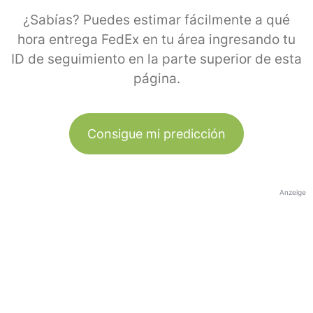
¿Sabías? Puedes estimar fácilmente a qué
hora entrega FedEx en tu área ingresando tu
ID de seguimiento en la parte superior de esta
página.
Consigue mi predicción
Anzeige