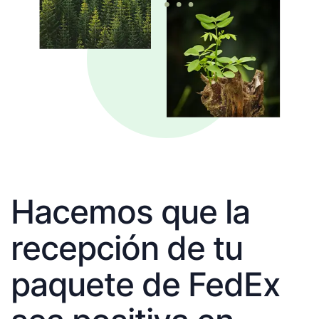
Hacemos que la
recepción de tu
paquete de FedEx