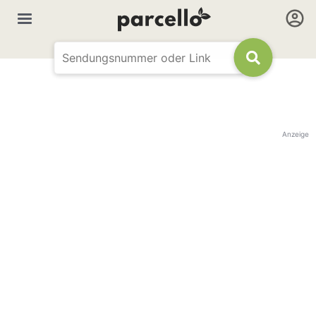
Anzeige