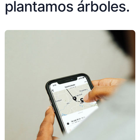
plantamos árboles.