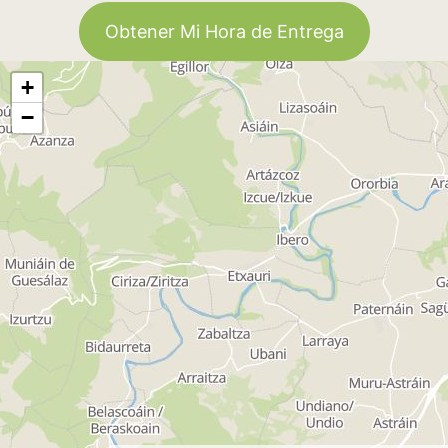
Obtener Mi Hora de Entrega
+
−