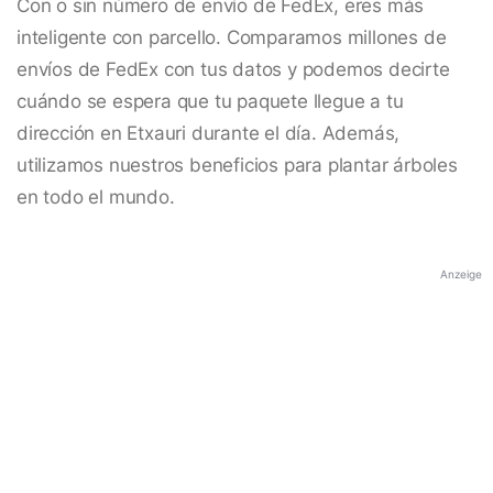
Con o sin número de envío de FedEx, eres más
inteligente con parcello. Comparamos millones de
envíos de FedEx con tus datos y podemos decirte
cuándo se espera que tu paquete llegue a tu
dirección en Etxauri durante el día. Además,
utilizamos nuestros beneficios para plantar árboles
en todo el mundo.
Anzeige