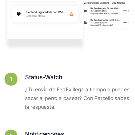
Status-Watch
1
¿Tu envío de FedEx llega a tiempo o puedes
sacar al perro a pasear? Con Parcello sabes
la respuesta.
Notificaciones