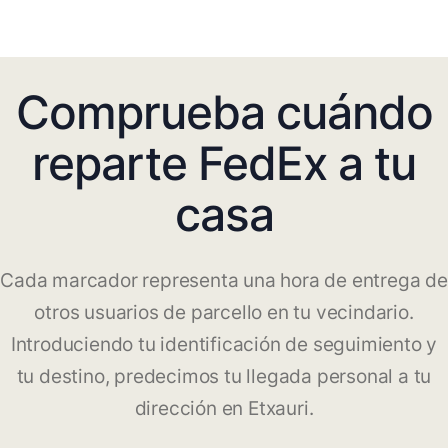
Comprueba cuándo
reparte FedEx a tu
casa
Cada marcador representa una hora de entrega de
otros usuarios de parcello en tu vecindario.
Introduciendo tu identificación de seguimiento y
tu destino, predecimos tu llegada personal a tu
dirección en Etxauri.