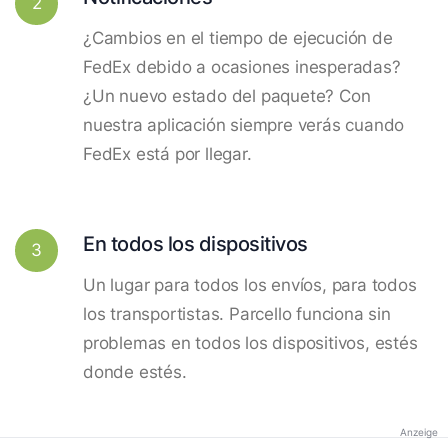
2
¿Cambios en el tiempo de ejecución de
FedEx debido a ocasiones inesperadas?
¿Un nuevo estado del paquete? Con
nuestra aplicación siempre verás cuando
FedEx está por llegar.
En todos los dispositivos
3
Un lugar para todos los envíos, para todos
los transportistas. Parcello funciona sin
problemas en todos los dispositivos, estés
donde estés.
Anzeige