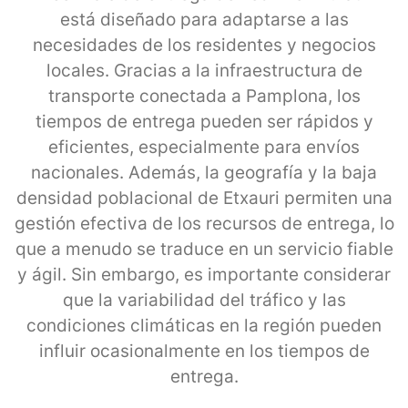
está diseñado para adaptarse a las
necesidades de los residentes y negocios
locales. Gracias a la infraestructura de
transporte conectada a Pamplona, los
tiempos de entrega pueden ser rápidos y
eficientes, especialmente para envíos
nacionales. Además, la geografía y la baja
densidad poblacional de Etxauri permiten una
gestión efectiva de los recursos de entrega, lo
que a menudo se traduce en un servicio fiable
y ágil. Sin embargo, es importante considerar
que la variabilidad del tráfico y las
condiciones climáticas en la región pueden
influir ocasionalmente en los tiempos de
entrega.