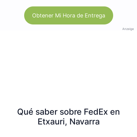
Obtener Mi Hora de Entrega
Anzeige
Qué saber sobre FedEx en
Etxauri, Navarra