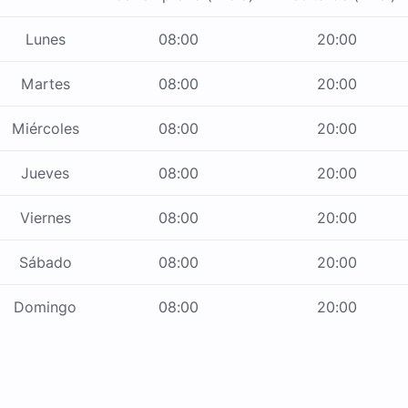
Lunes
08:00
20:00
Martes
08:00
20:00
Miércoles
08:00
20:00
Jueves
08:00
20:00
Viernes
08:00
20:00
Sábado
08:00
20:00
Domingo
08:00
20:00