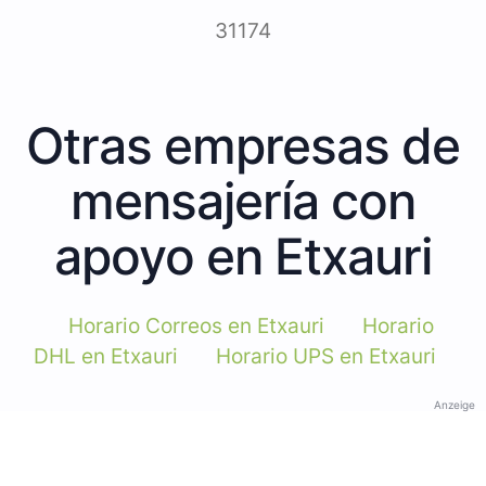
31174
Otras empresas de
mensajería con
apoyo en Etxauri
Horario Correos en Etxauri
Horario
DHL en Etxauri
Horario UPS en Etxauri
Anzeige