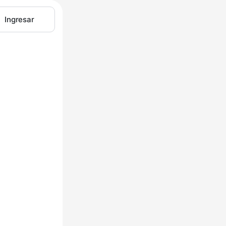
Ingresar