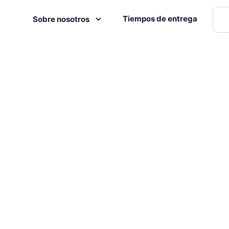
Tiempos de entrega
Sobre nosotros