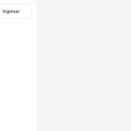
Ingresar