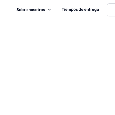
Tiempos de entrega
Sobre nosotros