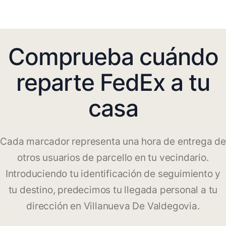
Comprueba cuándo
reparte FedEx a tu
casa
Cada marcador representa una hora de entrega de
otros usuarios de parcello en tu vecindario.
Introduciendo tu identificación de seguimiento y
tu destino, predecimos tu llegada personal a tu
dirección en Villanueva De Valdegovia.