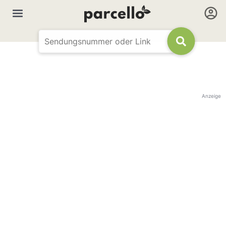
Anzeige