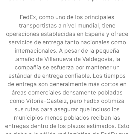
FedEx, como uno de los principales
transportistas a nivel mundial, tiene
operaciones establecidas en España y ofrece
servicios de entrega tanto nacionales como
internacionales. A pesar de la pequeña
tamaño de Villanueva de Valdegovia, la
compañía se esfuerza por mantener un
estándar de entrega confiable. Los tiempos
de entrega son generalmente más cortos en
áreas comerciales densamente pobladas
como Vitoria-Gasteiz, pero FedEx optimiza
sus rutas para asegurar que incluso los
municipios menos poblados reciban las
entregas dentro de los plazos estimados. Esto