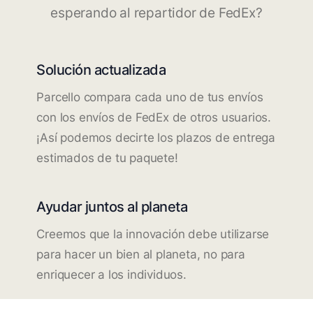
esperando al repartidor de FedEx?
Solución actualizada
Parcello compara cada uno de tus envíos
con los envíos de FedEx de otros usuarios.
¡Así podemos decirte los plazos de entrega
estimados de tu paquete!
Ayudar juntos al planeta
Creemos que la innovación debe utilizarse
para hacer un bien al planeta, no para
enriquecer a los individuos.