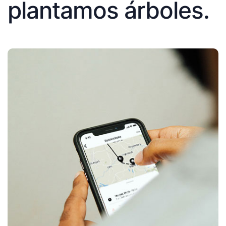
plantamos árboles.