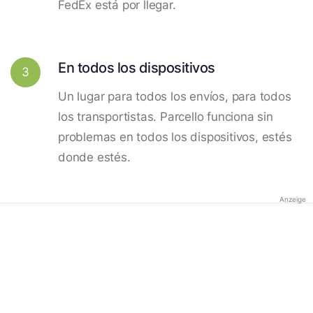
FedEx está por llegar.
En todos los dispositivos
3
Un lugar para todos los envíos, para todos
los transportistas. Parcello funciona sin
problemas en todos los dispositivos, estés
donde estés.
Anzeige