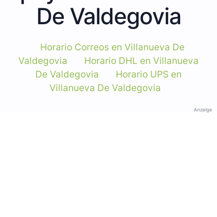
De Valdegovia
Horario Correos en Villanueva De
Valdegovia
Horario DHL en Villanueva
De Valdegovia
Horario UPS en
Villanueva De Valdegovia
Anzeige