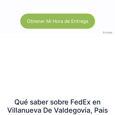
Obtener Mi Hora de Entrega
Anzeige
Qué saber sobre FedEx en
Villanueva De Valdegovia, Pais