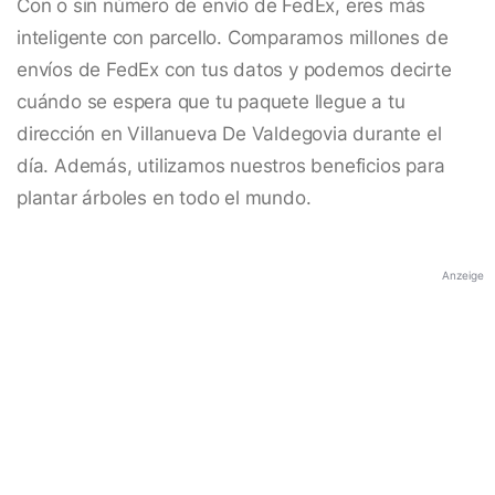
Con o sin número de envío de FedEx, eres más
inteligente con parcello. Comparamos millones de
envíos de FedEx con tus datos y podemos decirte
cuándo se espera que tu paquete llegue a tu
dirección en Villanueva De Valdegovia durante el
día. Además, utilizamos nuestros beneficios para
plantar árboles en todo el mundo.
Anzeige