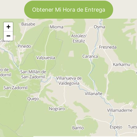
Obtener Mi Hora de Entrega
+
−