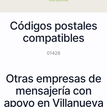
Códigos postales
compatibles
01426
Otras empresas de
mensajería con
apoyo en Villanueva