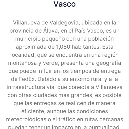
Vasco
Villanueva de Valdegovia, ubicada en la
provincia de Álava, en el País Vasco, es un
municipio pequeño con una población
aproximada de 1,080 habitantes. Esta
localidad, que se encuentra en una región
montañosa y verde, presenta una geografía
que puede influir en los tiempos de entrega
de FedEx. Debido a su entorno rural y a la
infraestructura vial que conecta a Villanueva
con otras ciudades más grandes, es posible
que las entregas se realicen de manera
eficiente, aunque las condiciones
meteorológicas o el tráfico en rutas cercanas
puedan tener un impacto en la puntualidad.