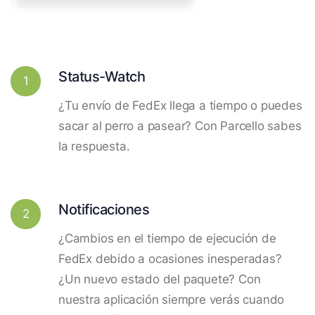
Status-Watch
1
¿Tu envío de FedEx llega a tiempo o puedes
sacar al perro a pasear? Con Parcello sabes
la respuesta.
Notificaciones
2
¿Cambios en el tiempo de ejecución de
FedEx debido a ocasiones inesperadas?
¿Un nuevo estado del paquete? Con
nuestra aplicación siempre verás cuando