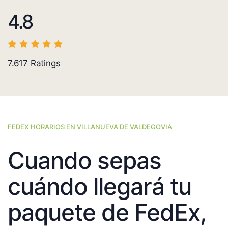
4.8
7.617
Ratings
FEDEX HORARIOS EN VILLANUEVA DE VALDEGOVIA
Cuando sepas
cuándo llegará tu
paquete de FedEx,