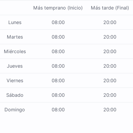
Más temprano (Inicio)
Más tarde (Final)
Lunes
08:00
20:00
Martes
08:00
20:00
Miércoles
08:00
20:00
Jueves
08:00
20:00
Viernes
08:00
20:00
Sábado
08:00
20:00
Domingo
08:00
20:00