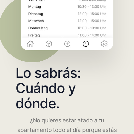
Lo sabrás:
Cuándo y
dónde.
¿No quieres estar atado a tu
apartamento todo el día porque estás