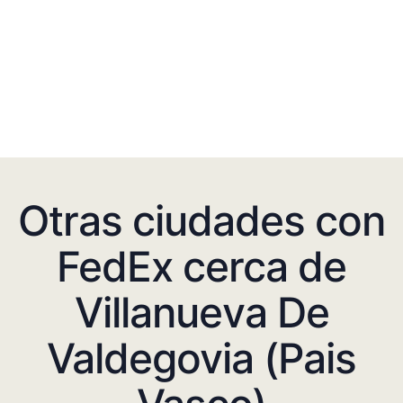
Otras ciudades con
FedEx cerca de
Villanueva De
Valdegovia (Pais