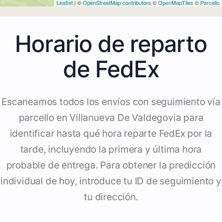
Leaflet
| ©
OpenStreetMap contributors
©
OpenMapTiles
©
Parcello
Horario de reparto
de FedEx
Escaneamos todos los envíos con seguimiento vía
parcello en Villanueva De Valdegovia para
identificar hasta qué hora reparte FedEx por la
tarde, incluyendo la primera y última hora
probable de entrega. Para obtener la predicción
individual de hoy, introduce tu ID de seguimiento y
tu dirección.