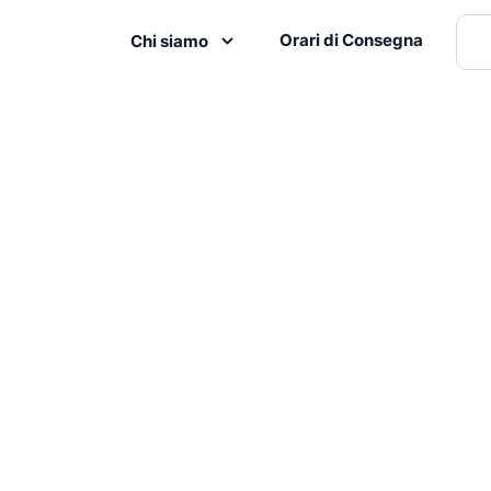
Orari di Consegna
Chi siamo