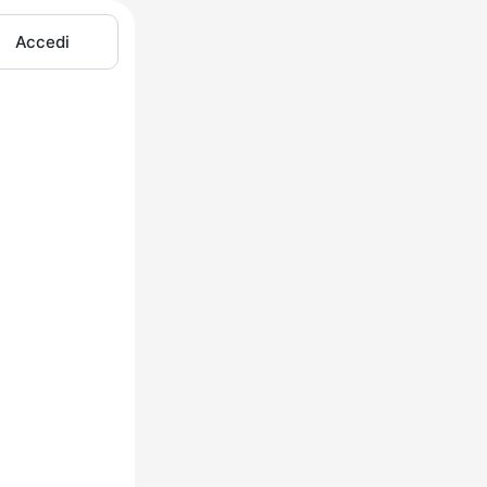
Accedi