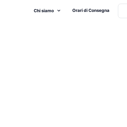
Orari di Consegna
Chi siamo