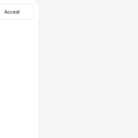
Accedi