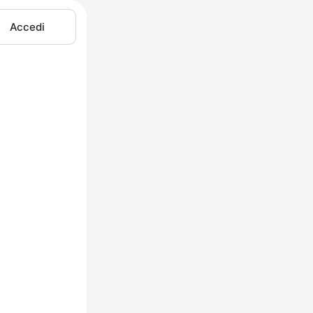
Accedi