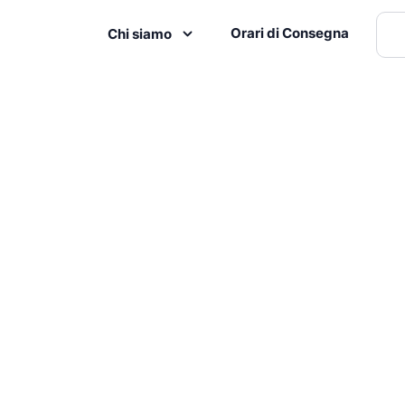
Orari di Consegna
Chi siamo