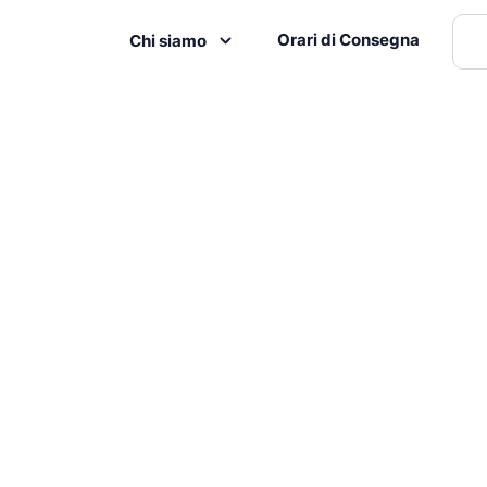
Orari di Consegna
Chi siamo