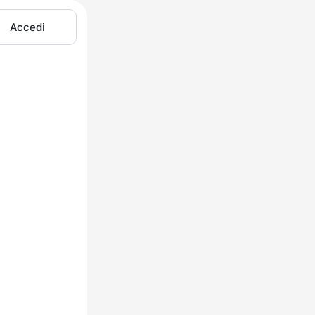
Accedi