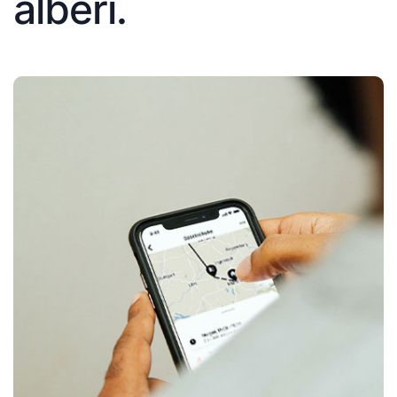
alberi.