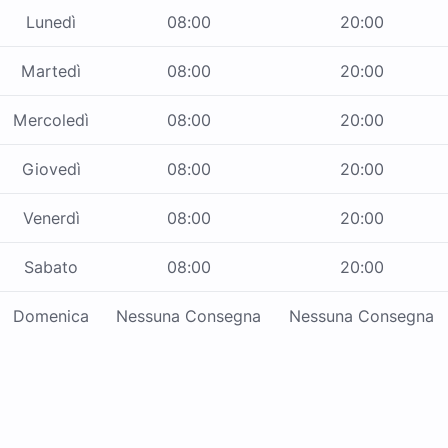
Lunedì
08:00
20:00
Martedì
08:00
20:00
Mercoledì
08:00
20:00
Giovedì
08:00
20:00
Venerdì
08:00
20:00
Sabato
08:00
20:00
Domenica
Nessuna Consegna
Nessuna Consegna