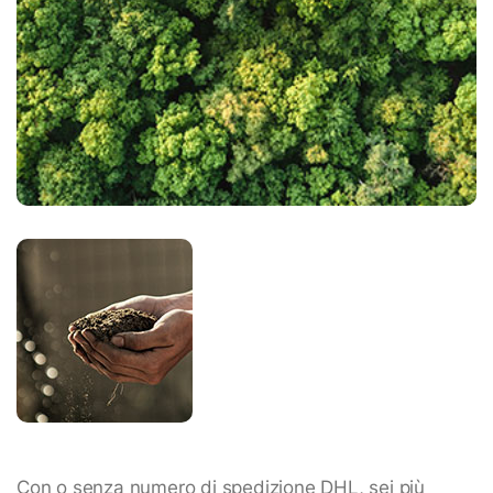
Con o senza numero di spedizione DHL, sei più