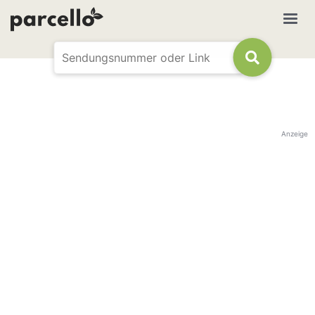
Anzeige