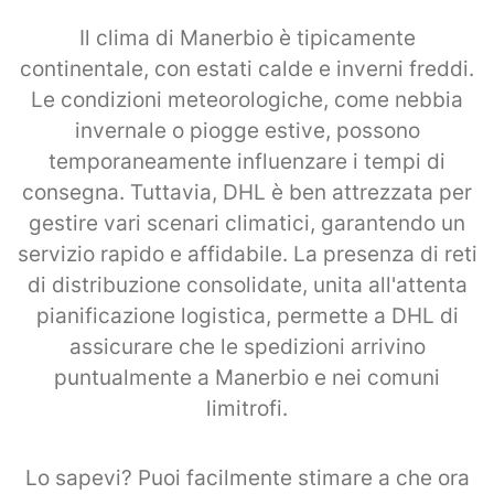
Il clima di Manerbio è tipicamente
continentale, con estati calde e inverni freddi.
Le condizioni meteorologiche, come nebbia
invernale o piogge estive, possono
temporaneamente influenzare i tempi di
consegna. Tuttavia, DHL è ben attrezzata per
gestire vari scenari climatici, garantendo un
servizio rapido e affidabile. La presenza di reti
di distribuzione consolidate, unita all'attenta
pianificazione logistica, permette a DHL di
assicurare che le spedizioni arrivino
puntualmente a Manerbio e nei comuni
limitrofi.
Lo sapevi? Puoi facilmente stimare a che ora