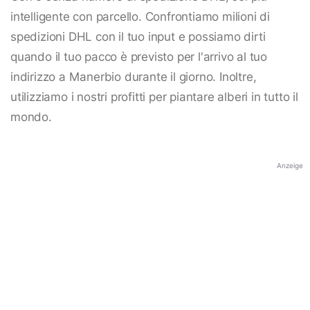
intelligente con parcello. Confrontiamo milioni di
spedizioni DHL con il tuo input e possiamo dirti
quando il tuo pacco è previsto per l'arrivo al tuo
indirizzo a Manerbio durante il giorno. Inoltre,
utilizziamo i nostri profitti per piantare alberi in tutto il
mondo.
Anzeige