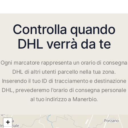
Controlla quando
DHL verrà da te
Ogni marcatore rappresenta un orario di consegna
DHL di altri utenti parcello nella tua zona.
Inserendo il tuo ID di tracciamento e destinazione
DHL, prevederemo l'orario di consegna personale
al tuo indirizzo a Manerbio.
+