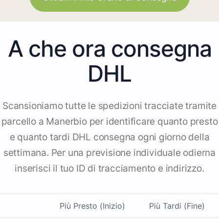
A che ora consegna
DHL
Scansioniamo tutte le spedizioni tracciate tramite
parcello a Manerbio per identificare quanto presto
e quanto tardi DHL consegna ogni giorno della
settimana. Per una previsione individuale odierna
inserisci il tuo ID di tracciamento e indirizzo.
Più Presto (Inizio)
Più Tardi (Fine)