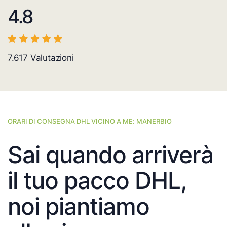
4.8
7.617
Valutazioni
ORARI DI CONSEGNA DHL VICINO A ME: MANERBIO
Sai quando arriverà
il tuo pacco DHL,
noi piantiamo