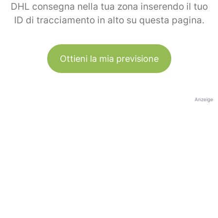
DHL consegna nella tua zona inserendo il tuo
ID di tracciamento in alto su questa pagina.
Ottieni la mia previsione
Anzeige