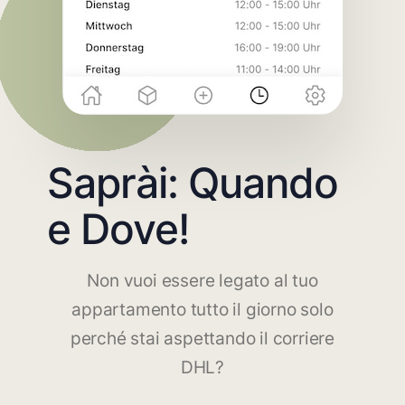
Saprài: Quando
e Dove!
Non vuoi essere legato al tuo
appartamento tutto il giorno solo
perché stai aspettando il corriere
DHL?