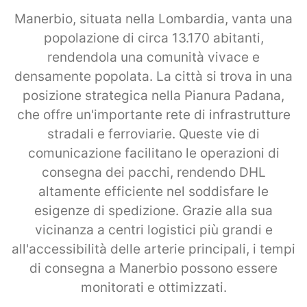
Manerbio, situata nella Lombardia, vanta una
popolazione di circa 13.170 abitanti,
rendendola una comunità vivace e
densamente popolata. La città si trova in una
posizione strategica nella Pianura Padana,
che offre un'importante rete di infrastrutture
stradali e ferroviarie. Queste vie di
comunicazione facilitano le operazioni di
consegna dei pacchi, rendendo DHL
altamente efficiente nel soddisfare le
esigenze di spedizione. Grazie alla sua
vicinanza a centri logistici più grandi e
all'accessibilità delle arterie principali, i tempi
di consegna a Manerbio possono essere
monitorati e ottimizzati.