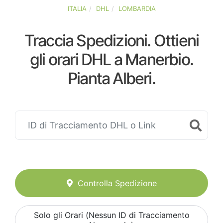
ITALIA
DHL
LOMBARDIA
Traccia Spedizioni. Ottieni
gli orari DHL a Manerbio.
Pianta Alberi.
Controlla Spedizione
Solo gli Orari (Nessun ID di Tracciamento