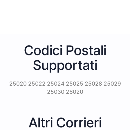
Codici Postali
Supportati
25020 25022 25024 25025 25028 25029
25030 26020
Altri Corrieri