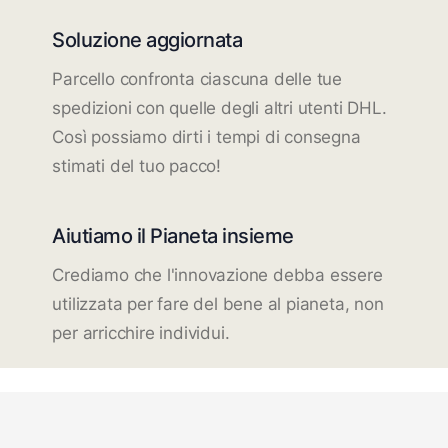
Soluzione aggiornata
Parcello confronta ciascuna delle tue
spedizioni con quelle degli altri utenti DHL.
Così possiamo dirti i tempi di consegna
stimati del tuo pacco!
Aiutiamo il Pianeta insieme
Crediamo che l'innovazione debba essere
utilizzata per fare del bene al pianeta, non
per arricchire individui.