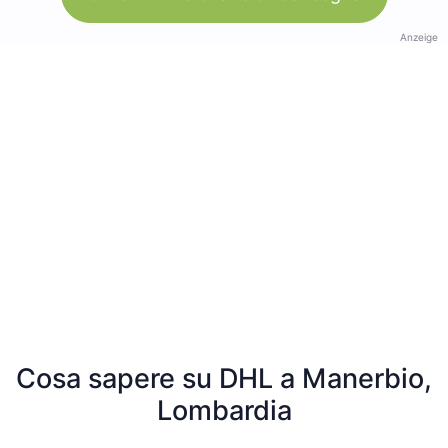
Anzeige
Cosa sapere su DHL a Manerbio,
Lombardia