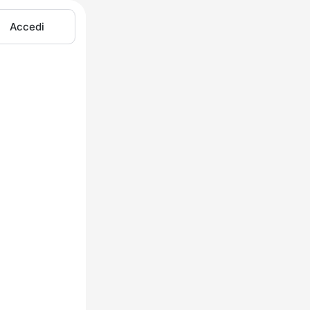
Accedi