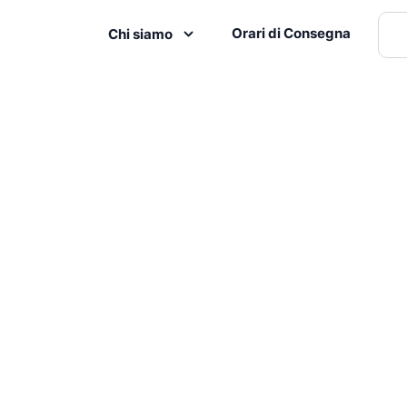
Orari di Consegna
Chi siamo