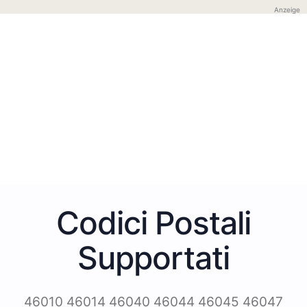
Anzeige
Codici Postali
Supportati
46010 46014 46040 46044 46045 46047