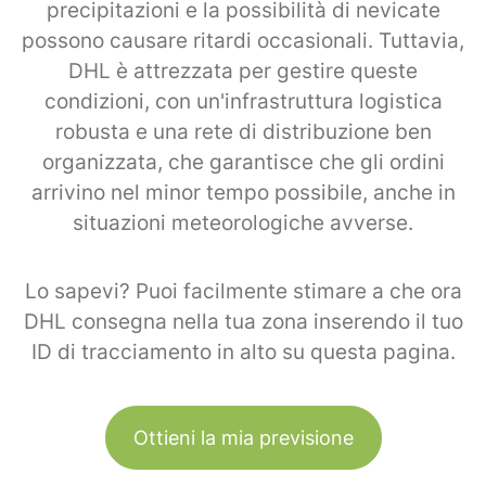
precipitazioni e la possibilità di nevicate
possono causare ritardi occasionali. Tuttavia,
DHL è attrezzata per gestire queste
condizioni, con un'infrastruttura logistica
robusta e una rete di distribuzione ben
organizzata, che garantisce che gli ordini
arrivino nel minor tempo possibile, anche in
situazioni meteorologiche avverse.
Lo sapevi? Puoi facilmente stimare a che ora
DHL consegna nella tua zona inserendo il tuo
ID di tracciamento in alto su questa pagina.
Ottieni la mia previsione