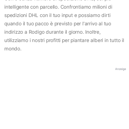
intelligente con parcello. Confrontiamo milioni di
spedizioni DHL con il tuo input e possiamo dirti
quando il tuo pacco è previsto per l'arrivo al tuo
indirizzo a Rodigo durante il giorno. Inoltre,
utilizziamo i nostri profitti per piantare alberi in tutto il
mondo.
Anzeige