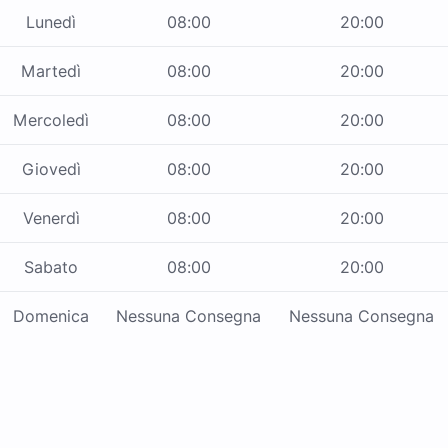
Lunedì
08:00
20:00
Martedì
08:00
20:00
Mercoledì
08:00
20:00
Giovedì
08:00
20:00
Venerdì
08:00
20:00
Sabato
08:00
20:00
Domenica
Nessuna Consegna
Nessuna Consegna