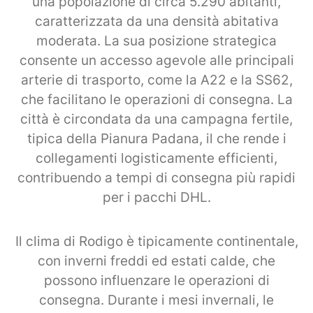
una popolazione di circa 5.290 abitanti,
caratterizzata da una densità abitativa
moderata. La sua posizione strategica
consente un accesso agevole alle principali
arterie di trasporto, come la A22 e la SS62,
che facilitano le operazioni di consegna. La
città è circondata da una campagna fertile,
tipica della Pianura Padana, il che rende i
collegamenti logisticamente efficienti,
contribuendo a tempi di consegna più rapidi
per i pacchi DHL.
Il clima di Rodigo è tipicamente continentale,
con inverni freddi ed estati calde, che
possono influenzare le operazioni di
consegna. Durante i mesi invernali, le