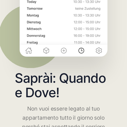
Saprài: Quando
e Dove!
Non vuoi essere legato al tuo
appartamento tutto il giorno solo
perché stai aspettando il corriere