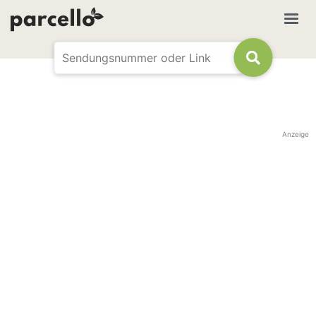
Anzeige