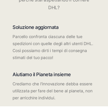
DHL?
Soluzione aggiornata
Parcello confronta ciascuna delle tue
spedizioni con quelle degli altri utenti DHL.
Così possiamo dirti i tempi di consegna
stimati del tuo pacco!
Aiutiamo il Pianeta insieme
Crediamo che l'innovazione debba essere
utilizzata per fare del bene al pianeta, non
per arricchire individui.