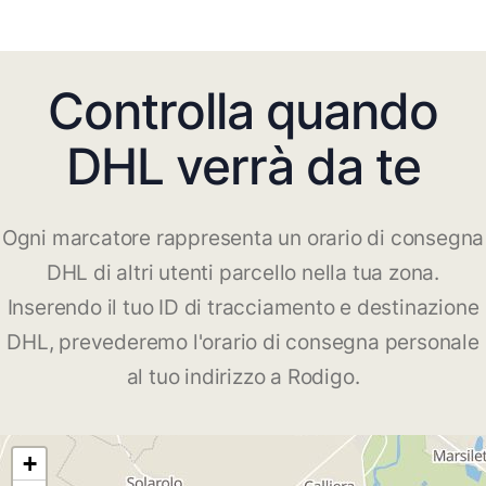
Controlla quando
DHL verrà da te
Ogni marcatore rappresenta un orario di consegna
DHL di altri utenti parcello nella tua zona.
Inserendo il tuo ID di tracciamento e destinazione
DHL, prevederemo l'orario di consegna personale
al tuo indirizzo a Rodigo.
+