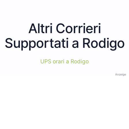
Altri Corrieri
Supportati a Rodigo
UPS orari a Rodigo
Anzeige