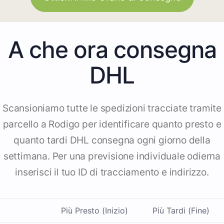
A che ora consegna
DHL
Scansioniamo tutte le spedizioni tracciate tramite
parcello a Rodigo per identificare quanto presto e
quanto tardi DHL consegna ogni giorno della
settimana. Per una previsione individuale odierna
inserisci il tuo ID di tracciamento e indirizzo.
Più Presto (Inizio)
Più Tardi (Fine)