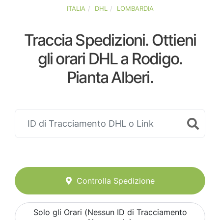
ITALIA
DHL
LOMBARDIA
Traccia Spedizioni. Ottieni
gli orari DHL a Rodigo.
Pianta Alberi.
Controlla Spedizione
Solo gli Orari (Nessun ID di Tracciamento