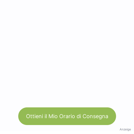
Ottieni il Mio Orario di Consegna
Anzeige