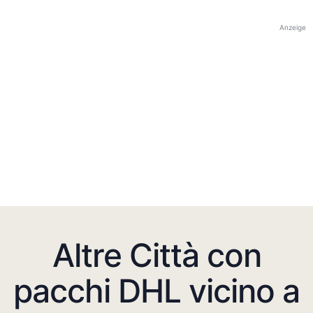
Anzeige
Altre Città con
pacchi DHL vicino a