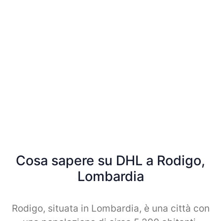
Cosa sapere su DHL a Rodigo,
Lombardia
Rodigo, situata in Lombardia, è una città con