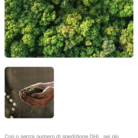
Con o senza numero di spedizione DHL, sei più