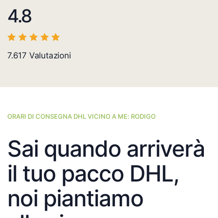
4.8
7.617
Valutazioni
ORARI DI CONSEGNA DHL VICINO A ME: RODIGO
Sai quando arriverà
il tuo pacco DHL,
noi piantiamo