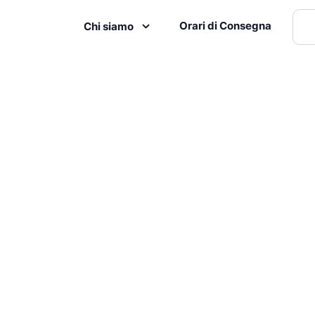
Orari di Consegna
Chi siamo