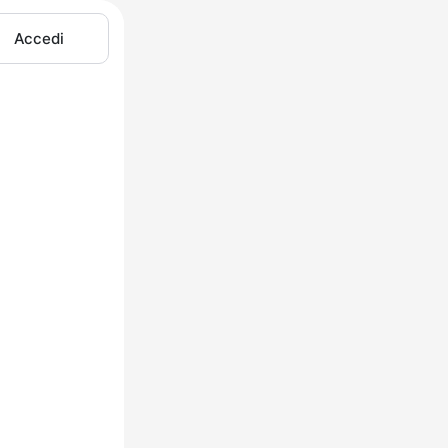
Accedi