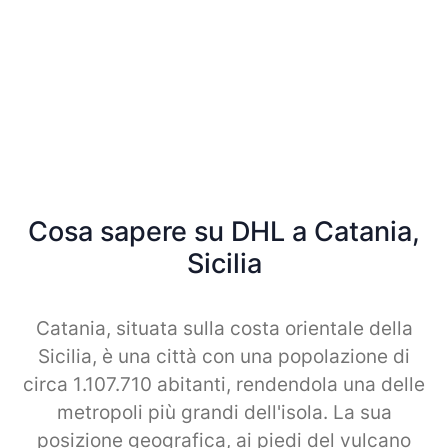
Cosa sapere su DHL a Catania,
Sicilia
Catania, situata sulla costa orientale della
Sicilia, è una città con una popolazione di
circa 1.107.710 abitanti, rendendola una delle
metropoli più grandi dell'isola. La sua
posizione geografica, ai piedi del vulcano