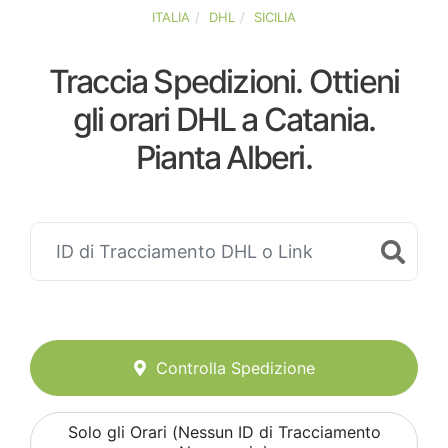
ITALIA
DHL
SICILIA
Traccia Spedizioni. Ottieni
gli orari DHL a Catania.
Pianta Alberi.
Controlla Spedizione
Solo gli Orari (Nessun ID di Tracciamento