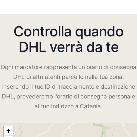
Controlla quando
DHL verrà da te
Ogni marcatore rappresenta un orario di consegna
DHL di altri utenti parcello nella tua zona.
Inserendo il tuo ID di tracciamento e destinazione
DHL, prevederemo l'orario di consegna personale
al tuo indirizzo a Catania.
+