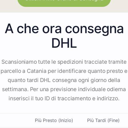
A che ora consegna
DHL
Scansioniamo tutte le spedizioni tracciate tramite
parcello a Catania per identificare quanto presto e
quanto tardi DHL consegna ogni giorno della
settimana. Per una previsione individuale odierna
inserisci il tuo ID di tracciamento e indirizzo.
Più Presto (Inizio)
Più Tardi (Fine)