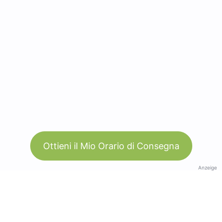
Ottieni il Mio Orario di Consegna
Anzeige