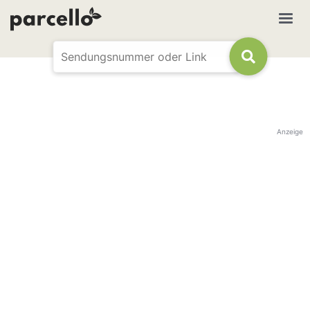
Anzeige