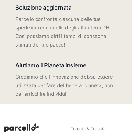
Soluzione aggiornata
Parcello confronta ciascuna delle tue
spedizioni con quelle degli altri utenti DHL.
Così possiamo dirti i tempi di consegna
stimati del tuo pacco!
Aiutiamo il Pianeta insieme
Crediamo che l'innovazione debba essere
utilizzata per fare del bene al pianeta, non
per arricchire individui.
Traccia & Traccia