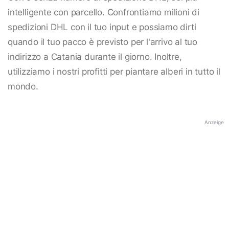
intelligente con parcello. Confrontiamo milioni di
spedizioni DHL con il tuo input e possiamo dirti
quando il tuo pacco è previsto per l'arrivo al tuo
indirizzo a Catania durante il giorno. Inoltre,
utilizziamo i nostri profitti per piantare alberi in tutto il
mondo.
Anzeige