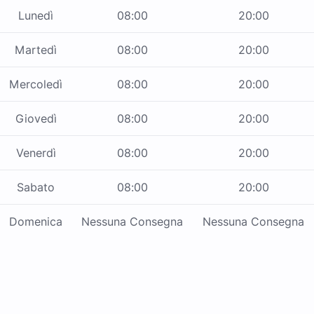
Lunedì
08:00
20:00
Martedì
08:00
20:00
Mercoledì
08:00
20:00
Giovedì
08:00
20:00
Venerdì
08:00
20:00
Sabato
08:00
20:00
Domenica
Nessuna Consegna
Nessuna Consegna