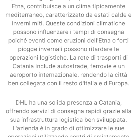
Etna, contribuisce a un clima tipicamente
mediterraneo, caratterizzato da estati calde e
inverni miti. Queste condizioni climatiche
possono influenzare i tempi di consegna
poiché eventi come eruzioni dell'Etna o forti
piogge invernali possono ritardare le
operazioni logistiche. La rete di trasporti di
Catania include autostrade, ferrovie e un
aeroporto internazionale, rendendo la città
ben collegata con il resto d'Italia e d'Europa.
DHL ha una solida presenza a Catania,
offrendo servizi di consegna rapidi grazie alla
sua infrastruttura logistica ben sviluppata.
L'azienda è in grado di ottimizzare le sue
operazioni utilizzando centri di smistamento