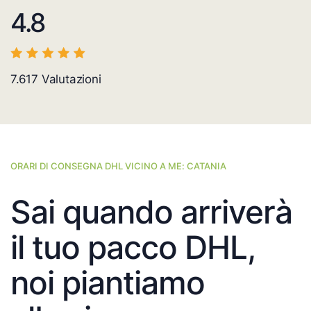
4.8
7.617
Valutazioni
ORARI DI CONSEGNA DHL VICINO A ME: CATANIA
Sai quando arriverà
il tuo pacco DHL,
noi piantiamo