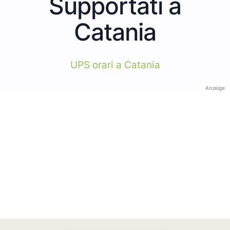
Supportati a
Catania
UPS orari a Catania
Anzeige