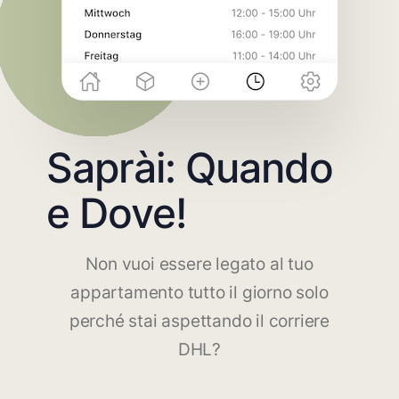
Saprài: Quando
e Dove!
Non vuoi essere legato al tuo
appartamento tutto il giorno solo
perché stai aspettando il corriere
DHL?