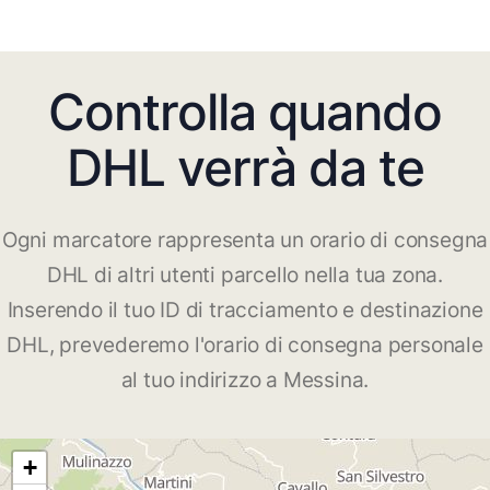
Controlla quando
DHL verrà da te
Ogni marcatore rappresenta un orario di consegna
DHL di altri utenti parcello nella tua zona.
Inserendo il tuo ID di tracciamento e destinazione
DHL, prevederemo l'orario di consegna personale
al tuo indirizzo a Messina.
+