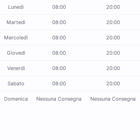
Lunedì
08:00
20:00
Martedì
08:00
20:00
Mercoledì
08:00
20:00
Giovedì
08:00
20:00
Venerdì
08:00
20:00
Sabato
08:00
20:00
Domenica
Nessuna Consegna
Nessuna Consegna