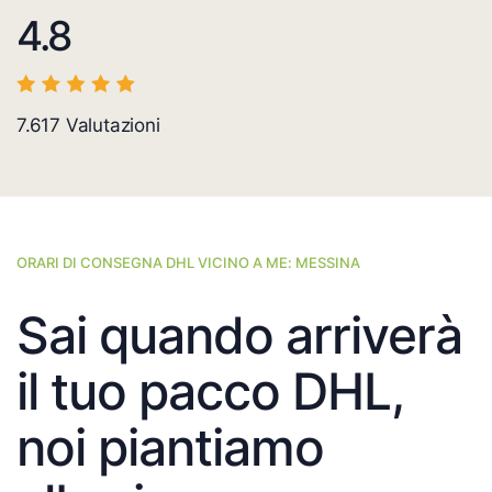
4.8
7.617
Valutazioni
ORARI DI CONSEGNA DHL VICINO A ME: MESSINA
Sai quando arriverà
il tuo pacco DHL,
noi piantiamo