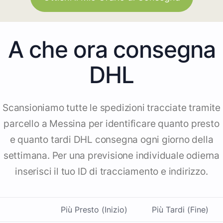
A che ora consegna
DHL
Scansioniamo tutte le spedizioni tracciate tramite
parcello a Messina per identificare quanto presto
e quanto tardi DHL consegna ogni giorno della
settimana. Per una previsione individuale odierna
inserisci il tuo ID di tracciamento e indirizzo.
Più Presto (Inizio)
Più Tardi (Fine)