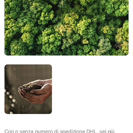
Con o senza numero di spedizione DHL, sei più