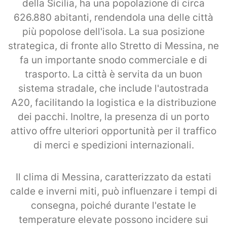
della Sicilia, ha una popolazione di circa
626.880 abitanti, rendendola una delle città
più popolose dell'isola. La sua posizione
strategica, di fronte allo Stretto di Messina, ne
fa un importante snodo commerciale e di
trasporto. La città è servita da un buon
sistema stradale, che include l'autostrada
A20, facilitando la logistica e la distribuzione
dei pacchi. Inoltre, la presenza di un porto
attivo offre ulteriori opportunità per il traffico
di merci e spedizioni internazionali.
Il clima di Messina, caratterizzato da estati
calde e inverni miti, può influenzare i tempi di
consegna, poiché durante l'estate le
temperature elevate possono incidere sui