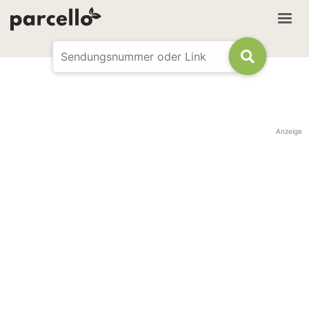
Anzeige