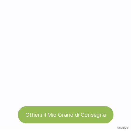
Ottieni il Mio Orario di Consegna
Anzeige