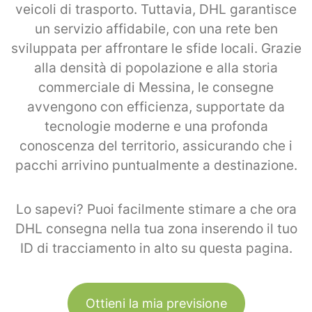
veicoli di trasporto. Tuttavia, DHL garantisce
un servizio affidabile, con una rete ben
sviluppata per affrontare le sfide locali. Grazie
alla densità di popolazione e alla storia
commerciale di Messina, le consegne
avvengono con efficienza, supportate da
tecnologie moderne e una profonda
conoscenza del territorio, assicurando che i
pacchi arrivino puntualmente a destinazione.
Lo sapevi? Puoi facilmente stimare a che ora
DHL consegna nella tua zona inserendo il tuo
ID di tracciamento in alto su questa pagina.
Ottieni la mia previsione