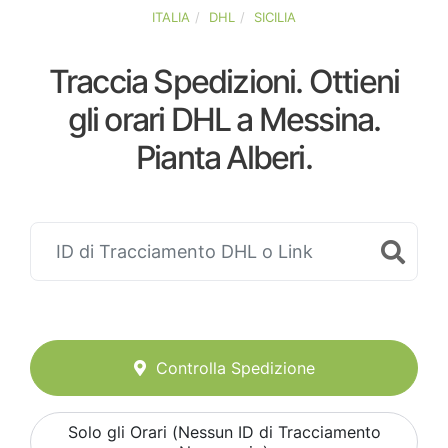
ITALIA
DHL
SICILIA
Traccia Spedizioni. Ottieni
gli orari DHL a Messina.
Pianta Alberi.
Controlla Spedizione
Solo gli Orari (Nessun ID di Tracciamento