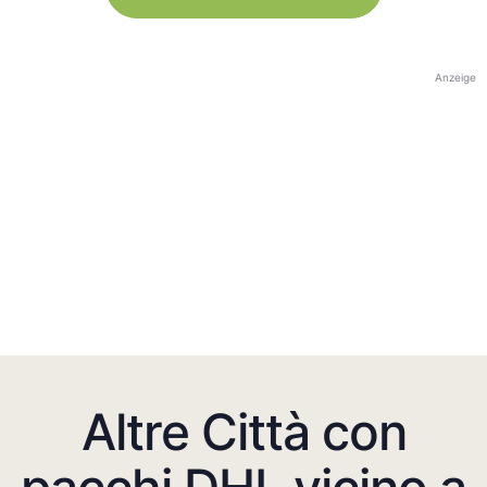
Anzeige
Altre Città con