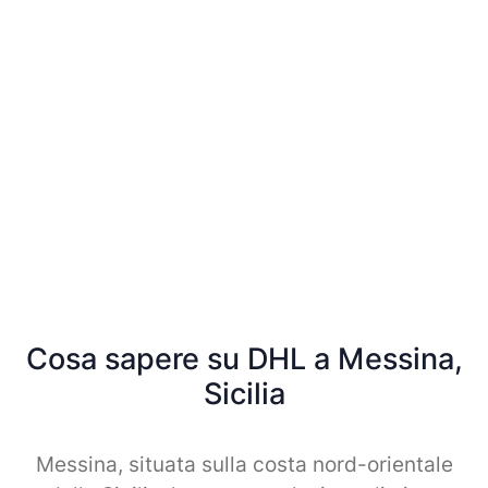
Cosa sapere su DHL a Messina,
Sicilia
Messina, situata sulla costa nord-orientale