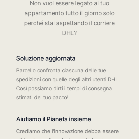
Non vuoi essere legato al tuo
appartamento tutto il giorno solo
perché stai aspettando il corriere
DHL?
Soluzione aggiornata
Parcello confronta ciascuna delle tue
spedizioni con quelle degli altri utenti DHL.
Così possiamo dirti i tempi di consegna
stimati del tuo pacco!
Aiutiamo il Pianeta insieme
Crediamo che l'innovazione debba essere