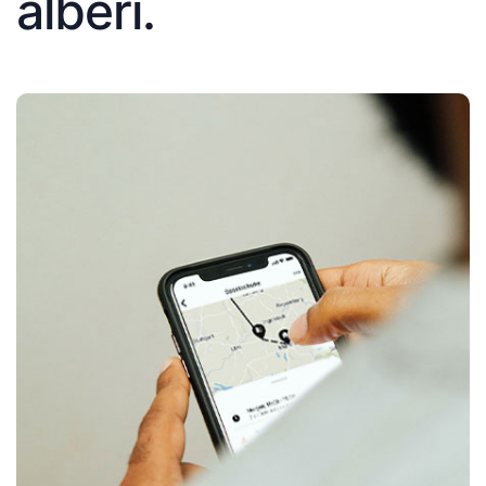
alberi.