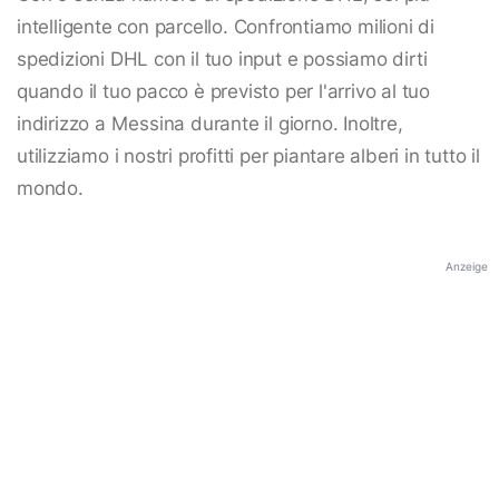
intelligente con parcello. Confrontiamo milioni di
spedizioni DHL con il tuo input e possiamo dirti
quando il tuo pacco è previsto per l'arrivo al tuo
indirizzo a Messina durante il giorno. Inoltre,
utilizziamo i nostri profitti per piantare alberi in tutto il
mondo.
Anzeige