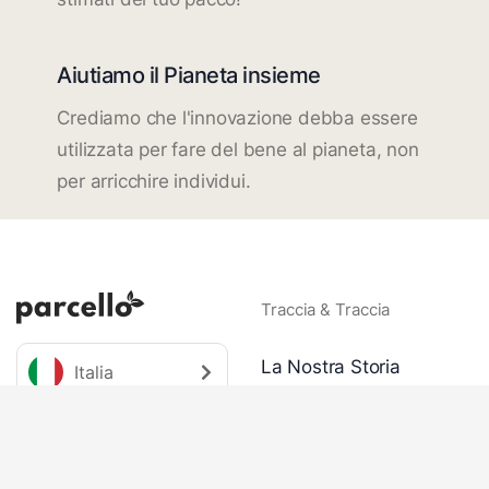
Aiutiamo il Pianeta insieme
Crediamo che l'innovazione debba essere
utilizzata per fare del bene al pianeta, non
per arricchire individui.
Traccia & Traccia
La Nostra Storia
Italia
Piantare Alberi
Team