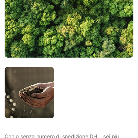
Con o senza numero di spedizione DHL, sei più