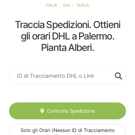
ITALIA
DHL
SICILIA
Traccia Spedizioni. Ottieni
gli orari DHL a Palermo.
Pianta Alberi.
Controlla Spedizione
Solo gli Orari (Nessun ID di Tracciamento