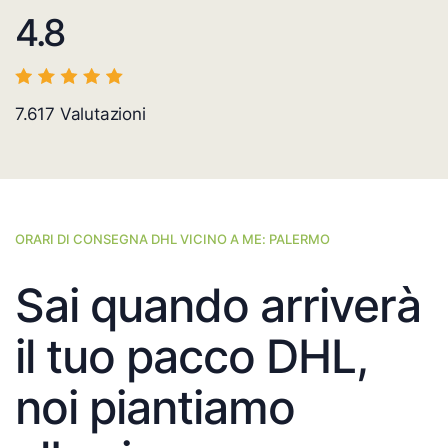
4.8
7.617
Valutazioni
ORARI DI CONSEGNA DHL VICINO A ME: PALERMO
Sai quando arriverà
il tuo pacco DHL,
noi piantiamo