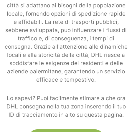
città si adattano ai bisogni della popolazione
locale, fornendo opzioni di spedizione rapide
e affidabili. La rete di trasporti pubblici,
sebbene sviluppata, può influenzare i flussi di
traffico e, di conseguenza, i tempi di
consegna. Grazie all'attenzione alle dinamiche
locali e alla storicità della città, DHL riesce a
soddisfare le esigenze dei residenti e delle
aziende palermitane, garantendo un servizio
efficace e tempestivo.
Lo sapevi? Puoi facilmente stimare a che ora
DHL consegna nella tua zona inserendo il tuo
ID di tracciamento in alto su questa pagina.