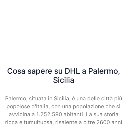
Cosa sapere su DHL a Palermo,
Sicilia
Palermo, situata in Sicilia, è una delle città più
popolose d'Italia, con una popolazione che si
avvicina a 1.252.590 abitanti. La sua storia
ricca e tumultuosa, risalente a oltre 2600 anni