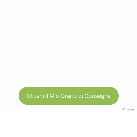
Ottieni il Mio Orario di Consegna
Anzeige