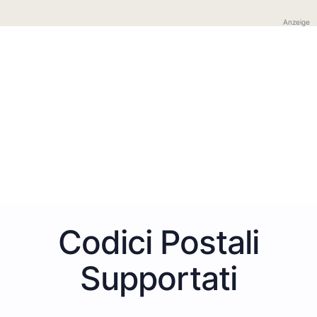
Anzeige
Codici Postali
Supportati