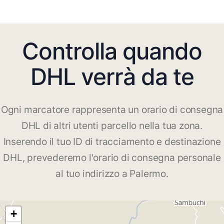
Controlla quando
DHL verrà da te
Ogni marcatore rappresenta un orario di consegna
DHL di altri utenti parcello nella tua zona.
Inserendo il tuo ID di tracciamento e destinazione
DHL, prevederemo l'orario di consegna personale
al tuo indirizzo a Palermo.
+