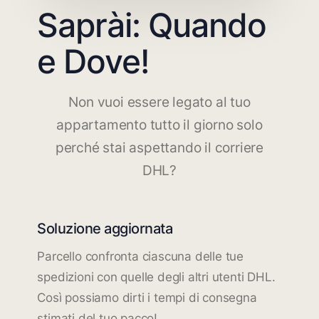
Saprài: Quando
e Dove!
Non vuoi essere legato al tuo
appartamento tutto il giorno solo
perché stai aspettando il corriere
DHL?
Soluzione aggiornata
Parcello confronta ciascuna delle tue
spedizioni con quelle degli altri utenti DHL.
Così possiamo dirti i tempi di consegna
stimati del tuo pacco!