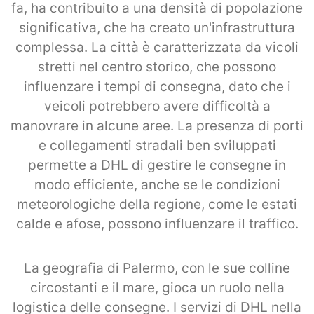
fa, ha contribuito a una densità di popolazione
significativa, che ha creato un'infrastruttura
complessa. La città è caratterizzata da vicoli
stretti nel centro storico, che possono
influenzare i tempi di consegna, dato che i
veicoli potrebbero avere difficoltà a
manovrare in alcune aree. La presenza di porti
e collegamenti stradali ben sviluppati
permette a DHL di gestire le consegne in
modo efficiente, anche se le condizioni
meteorologiche della regione, come le estati
calde e afose, possono influenzare il traffico.
La geografia di Palermo, con le sue colline
circostanti e il mare, gioca un ruolo nella
logistica delle consegne. I servizi di DHL nella