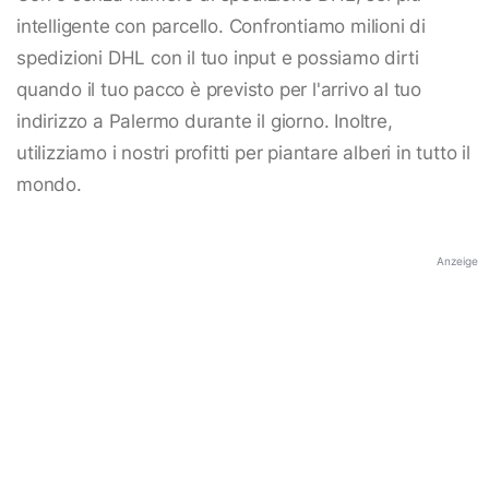
intelligente con parcello. Confrontiamo milioni di
spedizioni DHL con il tuo input e possiamo dirti
quando il tuo pacco è previsto per l'arrivo al tuo
indirizzo a Palermo durante il giorno. Inoltre,
utilizziamo i nostri profitti per piantare alberi in tutto il
mondo.
Anzeige