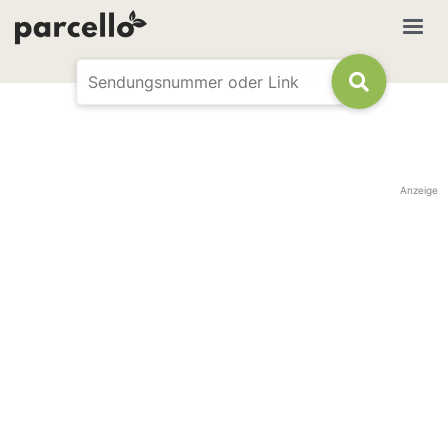
Anzeige