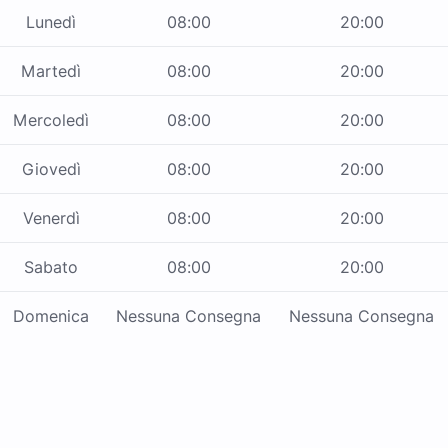
Lunedì
08:00
20:00
Martedì
08:00
20:00
Mercoledì
08:00
20:00
Giovedì
08:00
20:00
Venerdì
08:00
20:00
Sabato
08:00
20:00
Domenica
Nessuna Consegna
Nessuna Consegna