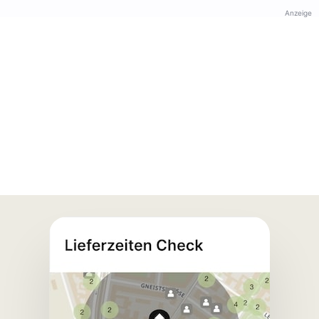
Anzeige