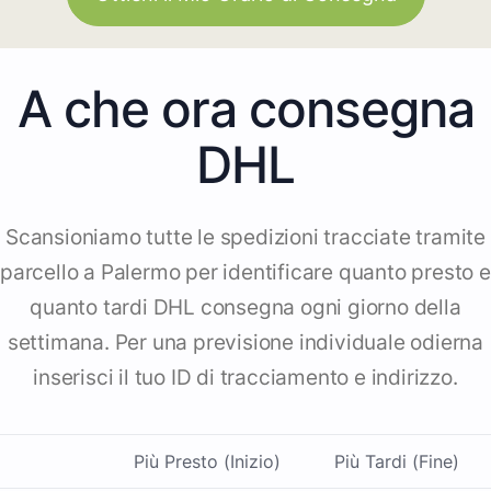
A che ora consegna
DHL
Scansioniamo tutte le spedizioni tracciate tramite
parcello a Palermo per identificare quanto presto e
quanto tardi DHL consegna ogni giorno della
settimana. Per una previsione individuale odierna
inserisci il tuo ID di tracciamento e indirizzo.
Più Presto (Inizio)
Più Tardi (Fine)