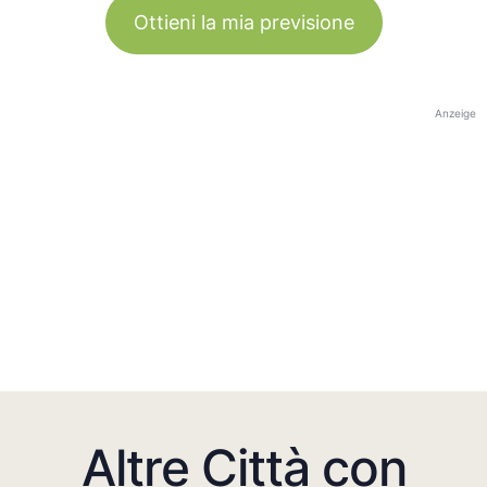
Ottieni la mia previsione
Anzeige
Altre Città con