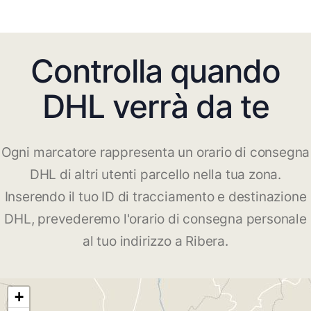
Controlla quando
DHL verrà da te
Ogni marcatore rappresenta un orario di consegna
DHL di altri utenti parcello nella tua zona.
Inserendo il tuo ID di tracciamento e destinazione
DHL, prevederemo l'orario di consegna personale
al tuo indirizzo a Ribera.
+