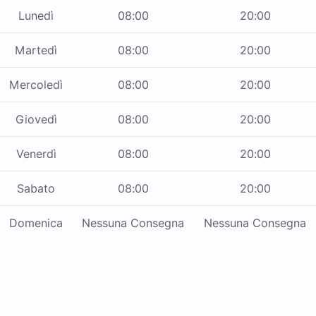
Lunedì
08:00
20:00
Martedì
08:00
20:00
Mercoledì
08:00
20:00
Giovedì
08:00
20:00
Venerdì
08:00
20:00
Sabato
08:00
20:00
Domenica
Nessuna Consegna
Nessuna Consegna