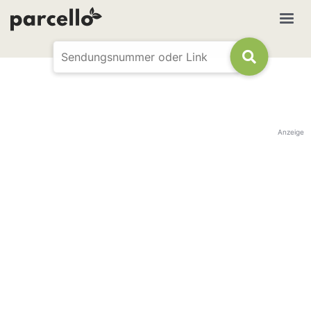
Anzeige