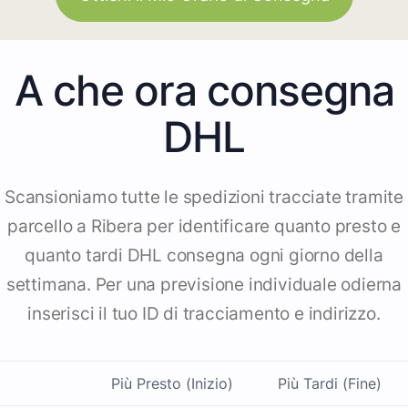
A che ora consegna
DHL
Scansioniamo tutte le spedizioni tracciate tramite
parcello a Ribera per identificare quanto presto e
quanto tardi DHL consegna ogni giorno della
settimana. Per una previsione individuale odierna
inserisci il tuo ID di tracciamento e indirizzo.
Più Presto (Inizio)
Più Tardi (Fine)