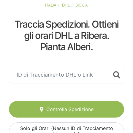
ITALIA
DHL
SICILIA
Traccia Spedizioni. Ottieni
gli orari DHL a Ribera.
Pianta Alberi.
Controlla Spedizione
Solo gli Orari (Nessun ID di Tracciamento