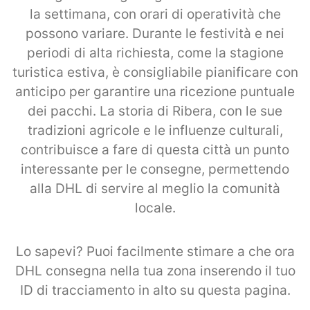
la settimana, con orari di operatività che
possono variare. Durante le festività e nei
periodi di alta richiesta, come la stagione
turistica estiva, è consigliabile pianificare con
anticipo per garantire una ricezione puntuale
dei pacchi. La storia di Ribera, con le sue
tradizioni agricole e le influenze culturali,
contribuisce a fare di questa città un punto
interessante per le consegne, permettendo
alla DHL di servire al meglio la comunità
locale.
Lo sapevi? Puoi facilmente stimare a che ora
DHL consegna nella tua zona inserendo il tuo
ID di tracciamento in alto su questa pagina.