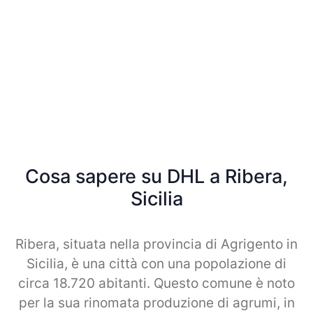
Cosa sapere su DHL a Ribera,
Sicilia
Ribera, situata nella provincia di Agrigento in
Sicilia, è una città con una popolazione di
circa 18.720 abitanti. Questo comune è noto
per la sua rinomata produzione di agrumi, in