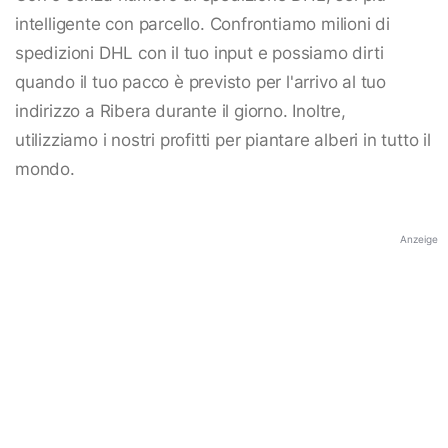
intelligente con parcello. Confrontiamo milioni di
spedizioni DHL con il tuo input e possiamo dirti
quando il tuo pacco è previsto per l'arrivo al tuo
indirizzo a Ribera durante il giorno. Inoltre,
utilizziamo i nostri profitti per piantare alberi in tutto il
mondo.
Anzeige