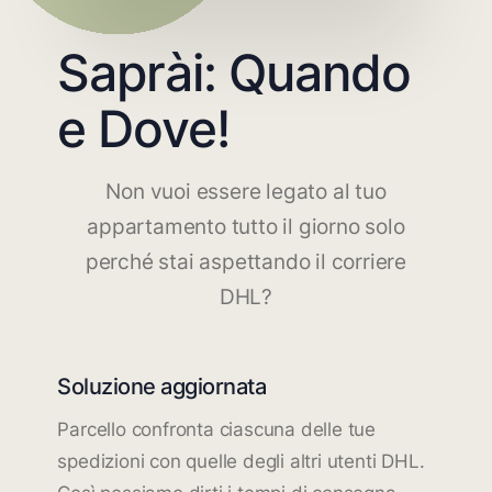
Saprài: Quando
e Dove!
Non vuoi essere legato al tuo
appartamento tutto il giorno solo
perché stai aspettando il corriere
DHL?
Soluzione aggiornata
Parcello confronta ciascuna delle tue
spedizioni con quelle degli altri utenti DHL.