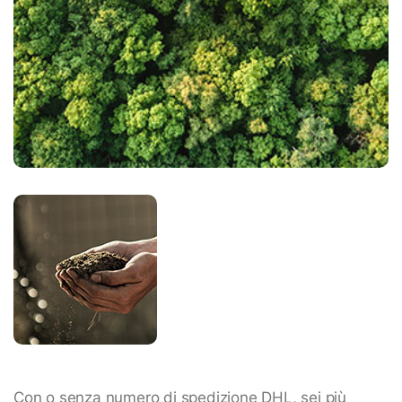
Con o senza numero di spedizione DHL, sei più