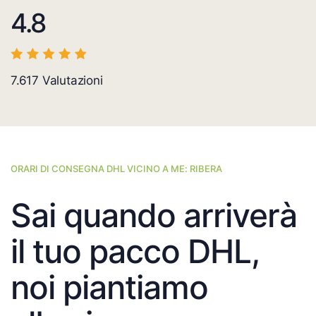
4.8
7.617
Valutazioni
ORARI DI CONSEGNA DHL VICINO A ME: RIBERA
Sai quando arriverà
il tuo pacco DHL,
noi piantiamo