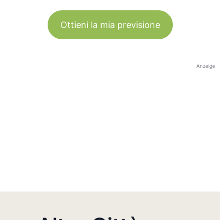
Ottieni la mia previsione
Anzeige