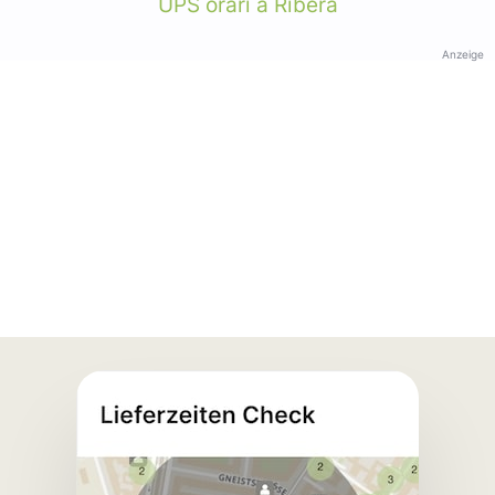
UPS orari a Ribera
Anzeige