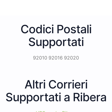
Codici Postali
Supportati
92010 92016 92020
Altri Corrieri
Supportati a Ribera