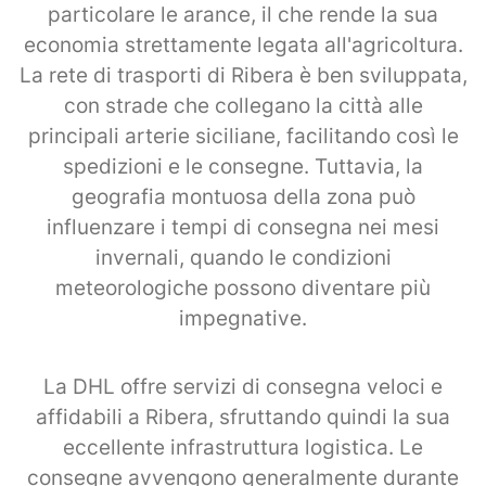
particolare le arance, il che rende la sua
economia strettamente legata all'agricoltura.
La rete di trasporti di Ribera è ben sviluppata,
con strade che collegano la città alle
principali arterie siciliane, facilitando così le
spedizioni e le consegne. Tuttavia, la
geografia montuosa della zona può
influenzare i tempi di consegna nei mesi
invernali, quando le condizioni
meteorologiche possono diventare più
impegnative.
La DHL offre servizi di consegna veloci e
affidabili a Ribera, sfruttando quindi la sua
eccellente infrastruttura logistica. Le
consegne avvengono generalmente durante