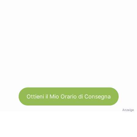
Ottieni il Mio Orario di Consegna
Anzeige