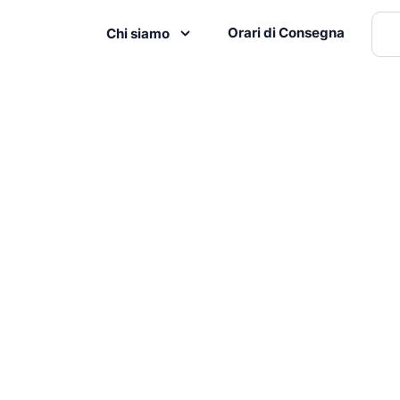
Orari di Consegna
Chi siamo