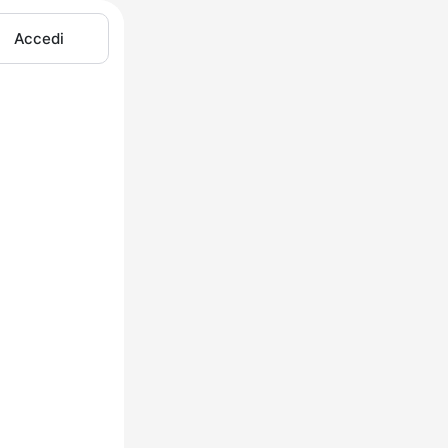
Accedi