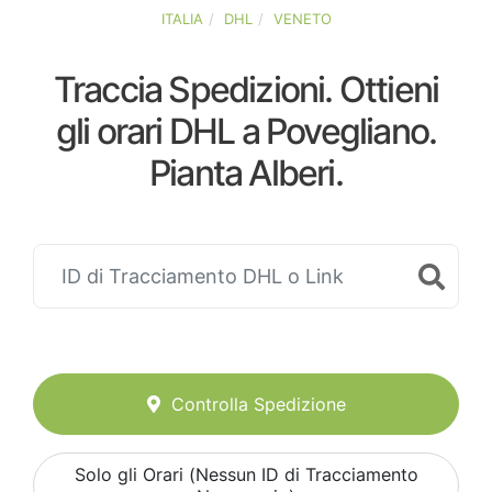
ITALIA
DHL
VENETO
Traccia Spedizioni. Ottieni
gli orari DHL a Povegliano.
Pianta Alberi.
Controlla Spedizione
Solo gli Orari (Nessun ID di Tracciamento