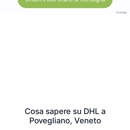
Anzeige
Cosa sapere su DHL a
Povegliano, Veneto