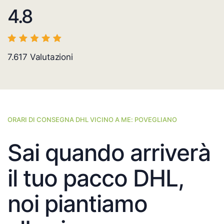
4.8
7.617
Valutazioni
ORARI DI CONSEGNA DHL VICINO A ME: POVEGLIANO
Sai quando arriverà
il tuo pacco DHL,
noi piantiamo