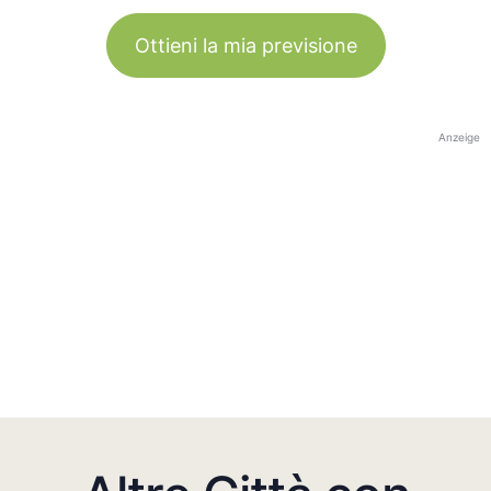
Ottieni la mia previsione
Anzeige