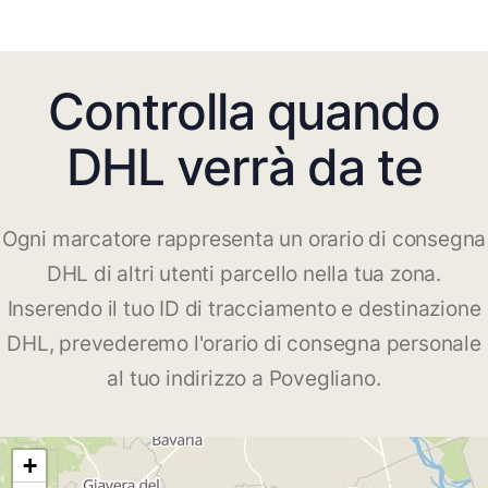
Controlla quando
DHL verrà da te
Ogni marcatore rappresenta un orario di consegna
DHL di altri utenti parcello nella tua zona.
Inserendo il tuo ID di tracciamento e destinazione
DHL, prevederemo l'orario di consegna personale
al tuo indirizzo a Povegliano.
+