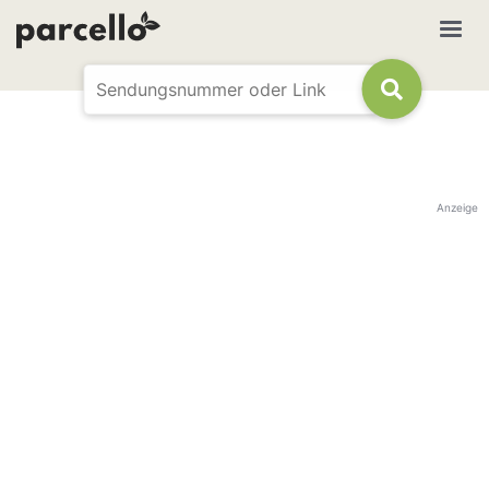
Anzeige