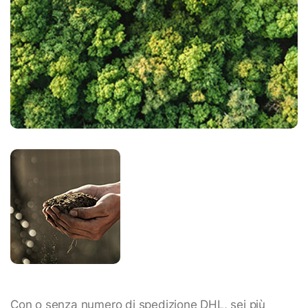
Con o senza numero di spedizione DHL, sei più