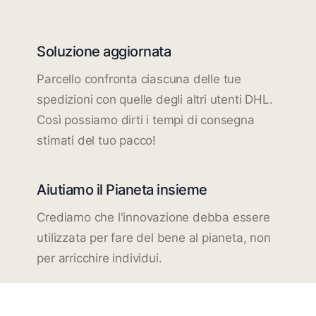
Soluzione aggiornata
Parcello confronta ciascuna delle tue
spedizioni con quelle degli altri utenti DHL.
Così possiamo dirti i tempi di consegna
stimati del tuo pacco!
Aiutiamo il Pianeta insieme
Crediamo che l'innovazione debba essere
utilizzata per fare del bene al pianeta, non
per arricchire individui.