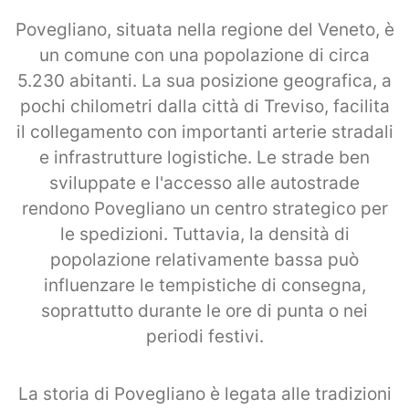
Povegliano, situata nella regione del Veneto, è
un comune con una popolazione di circa
5.230 abitanti. La sua posizione geografica, a
pochi chilometri dalla città di Treviso, facilita
il collegamento con importanti arterie stradali
e infrastrutture logistiche. Le strade ben
sviluppate e l'accesso alle autostrade
rendono Povegliano un centro strategico per
le spedizioni. Tuttavia, la densità di
popolazione relativamente bassa può
influenzare le tempistiche di consegna,
soprattutto durante le ore di punta o nei
periodi festivi.
La storia di Povegliano è legata alle tradizioni