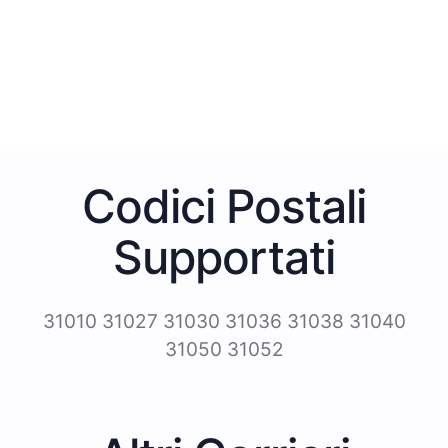
Codici Postali
Supportati
31010 31027 31030 31036 31038 31040
31050 31052