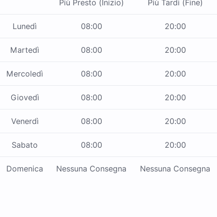
Più Presto (Inizio)
Più Tardi (Fine)
Lunedì
08:00
20:00
Martedì
08:00
20:00
Mercoledì
08:00
20:00
Giovedì
08:00
20:00
Venerdì
08:00
20:00
Sabato
08:00
20:00
Domenica
Nessuna Consegna
Nessuna Consegna