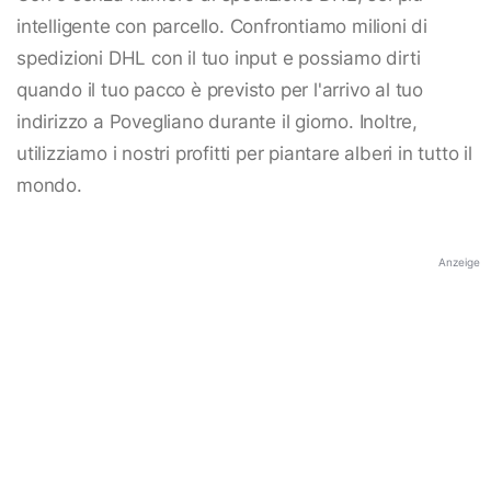
intelligente con parcello. Confrontiamo milioni di
spedizioni DHL con il tuo input e possiamo dirti
quando il tuo pacco è previsto per l'arrivo al tuo
indirizzo a Povegliano durante il giorno. Inoltre,
utilizziamo i nostri profitti per piantare alberi in tutto il
mondo.
Anzeige