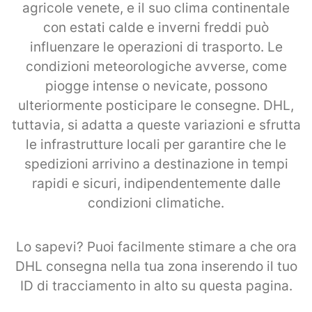
agricole venete, e il suo clima continentale
con estati calde e inverni freddi può
influenzare le operazioni di trasporto. Le
condizioni meteorologiche avverse, come
piogge intense o nevicate, possono
ulteriormente posticipare le consegne. DHL,
tuttavia, si adatta a queste variazioni e sfrutta
le infrastrutture locali per garantire che le
spedizioni arrivino a destinazione in tempi
rapidi e sicuri, indipendentemente dalle
condizioni climatiche.
Lo sapevi? Puoi facilmente stimare a che ora
DHL consegna nella tua zona inserendo il tuo
ID di tracciamento in alto su questa pagina.