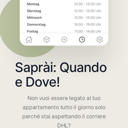
Saprài: Quando
e Dove!
Non vuoi essere legato al tuo
appartamento tutto il giorno solo
perché stai aspettando il corriere
DHL?