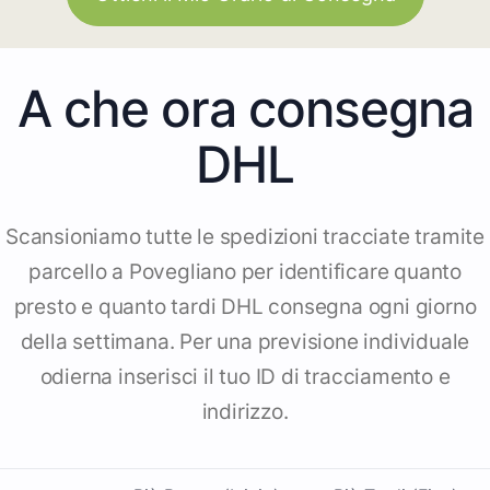
A che ora consegna
DHL
Scansioniamo tutte le spedizioni tracciate tramite
parcello a Povegliano per identificare quanto
presto e quanto tardi DHL consegna ogni giorno
della settimana. Per una previsione individuale
odierna inserisci il tuo ID di tracciamento e
indirizzo.