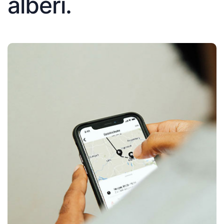
alberi.