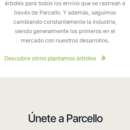
árboles para todos los envíos que se rastrean a
través de Parcello. Y además, seguimos
cambiando constantemente la industria,
siendo generalmente los primeros en el
mercado con nuestros desarrollos.
Descubre cómo plantamos árboles
Únete a Parcello