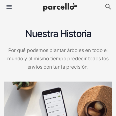
Nuestra Historia
Por qué podemos plantar árboles en todo el
mundo y al mismo tiempo predecir todos los
envíos con tanta precisión.