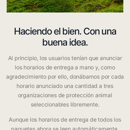
Haciendo el bien. Con
una
buena idea.
Al principio, los usuarios tenían que anunciar
los horarios de entrega a mano y, como
agradecimiento por ello, donábamos por cada
horario anunciado una cantidad a tres
organizaciones de protección animal
seleccionables libremente.
Aunque los horarios de entrega de todos los
paquetes ahora se leen automáticamente,