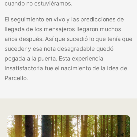
cuando no estuviéramos.
El seguimiento en vivo y las predicciones de
llegada de los mensajeros llegaron muchos
años después. Así que sucedió lo que tenía que
suceder y esa nota desagradable quedó
pegada a la puerta. Esta experiencia
insatisfactoria fue el nacimiento de la idea de
Parcello.