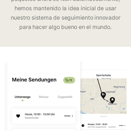
hemos mantenido la idea inicial de usar
nuestro sistema de seguimiento innovador
para hacer algo bueno en el mundo.