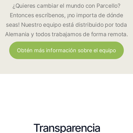
¿Quieres cambiar el mundo con Parcello?
Entonces escríbenos, ¡no importa de dónde
seas! Nuestro equipo está distribuido por toda
Alemania y todos trabajamos de forma remota.
Obtén más información sobre el equipo
Transparencia