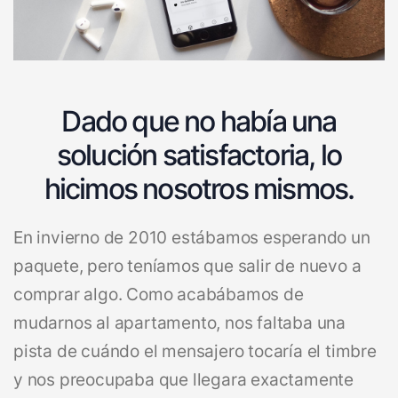
Dado que no había una
solución satisfactoria, lo
hicimos nosotros mismos.
En invierno de 2010 estábamos esperando un
paquete, pero teníamos que salir de nuevo a
comprar algo. Como acabábamos de
mudarnos al apartamento, nos faltaba una
pista de cuándo el mensajero tocaría el timbre
y nos preocupaba que llegara exactamente