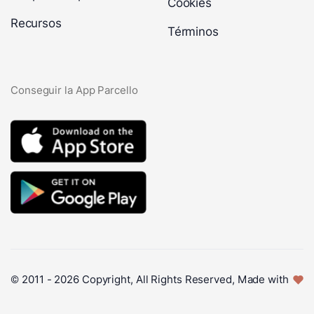
Cookies
Recursos
Términos
Conseguir la App Parcello
© 2011 - 2026 Copyright, All Rights Reserved, Made with