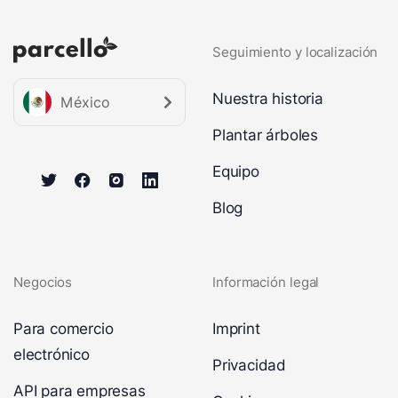
Seguimiento y localización
Nuestra historia
México
Plantar árboles
Equipo
Blog
Negocios
Información legal
Para comercio
Imprint
electrónico
Privacidad
API para empresas