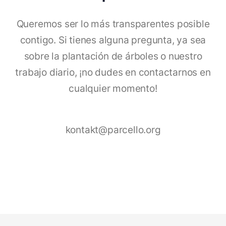
Queremos ser lo más transparentes posible
contigo. Si tienes alguna pregunta, ya sea
sobre la plantación de árboles o nuestro
trabajo diario, ¡no dudes en contactarnos en
cualquier momento!
kontakt@parcello.org