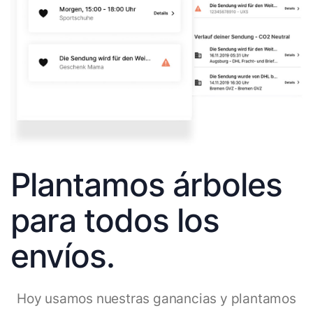
Plantamos árboles
para todos los
envíos.
Hoy usamos nuestras ganancias y plantamos