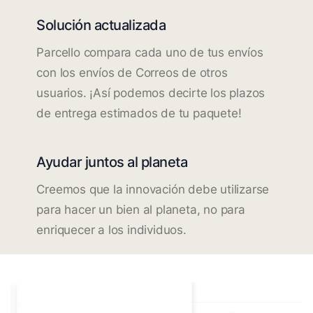
Solución actualizada
Parcello compara cada uno de tus envíos
con los envíos de Correos de otros
usuarios. ¡Así podemos decirte los plazos
de entrega estimados de tu paquete!
Ayudar juntos al planeta
Creemos que la innovación debe utilizarse
para hacer un bien al planeta, no para
enriquecer a los individuos.