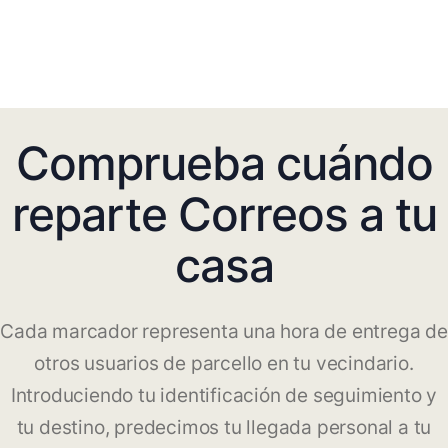
Comprueba cuándo
reparte Correos a tu
casa
Cada marcador representa una hora de entrega de
otros usuarios de parcello en tu vecindario.
Introduciendo tu identificación de seguimiento y
tu destino, predecimos tu llegada personal a tu