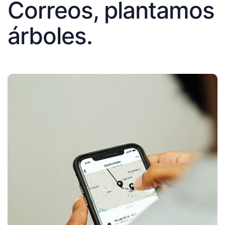
Correos, plantamos
árboles.