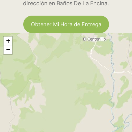
dirección en Baños De La Encina.
Obtener Mi Hora de Entrega
+
−