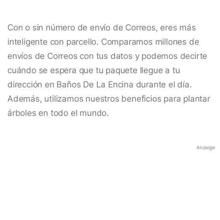
Con o sin número de envío de Correos, eres más
inteligente con parcello. Comparamos millones de
envíos de Correos con tus datos y podemos decirte
cuándo se espera que tu paquete llegue a tu
dirección en Baños De La Encina durante el día.
Además, utilizamos nuestros beneficios para plantar
árboles en todo el mundo.
Anzeige