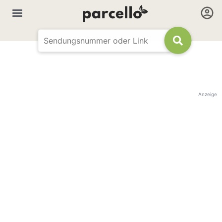
Anzeige