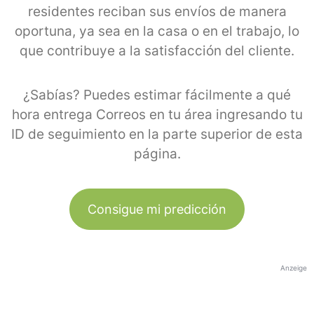
residentes reciban sus envíos de manera
oportuna, ya sea en la casa o en el trabajo, lo
que contribuye a la satisfacción del cliente.
¿Sabías? Puedes estimar fácilmente a qué
hora entrega Correos en tu área ingresando tu
ID de seguimiento en la parte superior de esta
página.
Consigue mi predicción
Anzeige