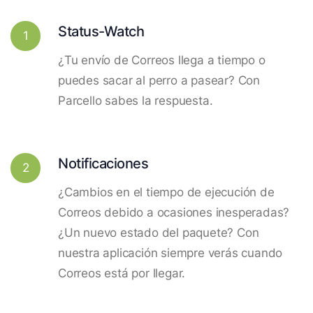
Status-Watch
1
¿Tu envío de Correos llega a tiempo o
puedes sacar al perro a pasear? Con
Parcello sabes la respuesta.
Notificaciones
2
¿Cambios en el tiempo de ejecución de
Correos debido a ocasiones inesperadas?
¿Un nuevo estado del paquete? Con
nuestra aplicación siempre verás cuando
Correos está por llegar.