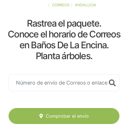
ESPAÑA
CORREOS
ANDALUCIA
Rastrea el paquete.
Conoce el horario de Correos
en Baños De La Encina.
Planta árboles.
Comprobar el envío