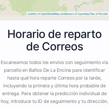
Leaflet
| ©
OpenStreetMap contributors
©
OpenMapTiles
©
Parcello
Horario de reparto
de Correos
Escaneamos todos los envíos con seguimiento vía
parcello en Baños De La Encina para identificar
hasta qué hora reparte Correos por la tarde,
incluyendo la primera y última hora probable de
entrega. Para obtener la predicción individual de
hoy, introduce tu ID de seguimiento y tu dirección.