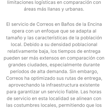
limitaciones logísticas en comparación con
áreas más llanas y urbanas.
El servicio de Correos en Baños de la Encina
opera con un enfoque que se adapta al
tamaño y las características de la población
local. Debido a su densidad poblacional
relativamente baja, los tiempos de entrega
pueden ser más extensos en comparación con
grandes ciudades, especialmente durante
períodos de alta demanda. Sin embargo,
Correos ha optimizado sus rutas de entrega,
aprovechando la infraestructura existente
para garantizar un servicio fiable. Las horas
de servicio en esta localidad se alinean con
las costumbres locales, permitiendo que los