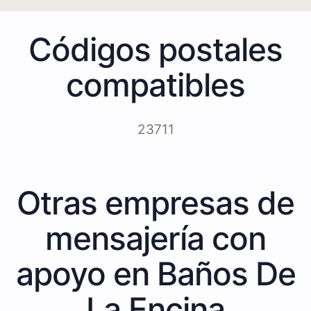
Códigos postales
compatibles
23711
Otras empresas de
mensajería con
apoyo en Baños De
La Encina