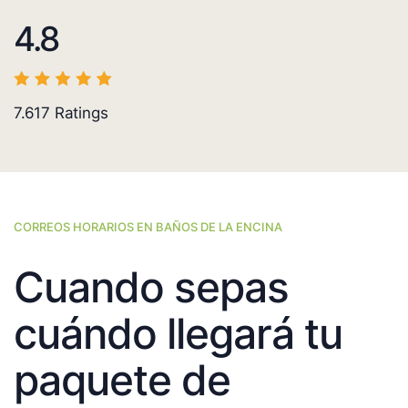
4.8
7.617
Ratings
CORREOS HORARIOS EN BAÑOS DE LA ENCINA
Cuando sepas
cuándo llegará tu
paquete de