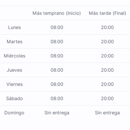
Más temprano (Inicio)
Más tarde (Final)
Lunes
08:00
20:00
Martes
08:00
20:00
Miércoles
08:00
20:00
Jueves
08:00
20:00
Viernes
08:00
20:00
Sábado
08:00
20:00
Domingo
Sin entrega
Sin entrega