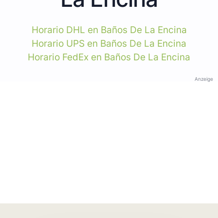
Horario DHL en Baños De La Encina
Horario UPS en Baños De La Encina
Horario FedEx en Baños De La Encina
Anzeige