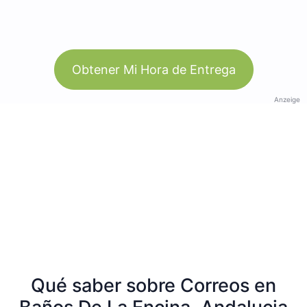
Obtener Mi Hora de Entrega
Anzeige
Qué saber sobre Correos en