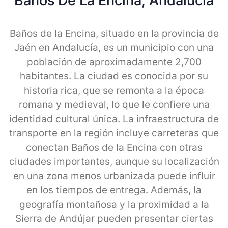
Baños De La Encina, Andalucia
Baños de la Encina, situado en la provincia de
Jaén en Andalucía, es un municipio con una
población de aproximadamente 2,700
habitantes. La ciudad es conocida por su
historia rica, que se remonta a la época
romana y medieval, lo que le confiere una
identidad cultural única. La infraestructura de
transporte en la región incluye carreteras que
conectan Baños de la Encina con otras
ciudades importantes, aunque su localización
en una zona menos urbanizada puede influir
en los tiempos de entrega. Además, la
geografía montañosa y la proximidad a la
Sierra de Andújar pueden presentar ciertas