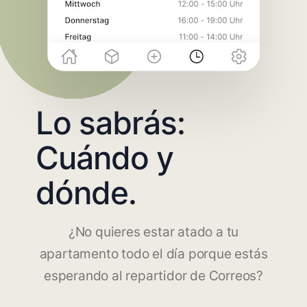
Lo sabrás:
Cuándo y
dónde.
¿No quieres estar atado a tu
apartamento todo el día porque estás
esperando al repartidor de Correos?