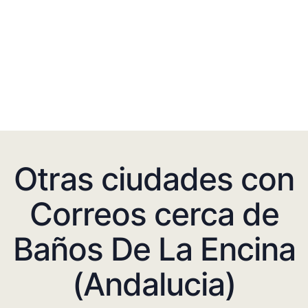
Otras ciudades con
Correos cerca de
Baños De La Encina
(Andalucia)