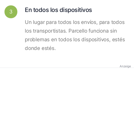
En todos los dispositivos
3
Un lugar para todos los envíos, para todos
los transportistas. Parcello funciona sin
problemas en todos los dispositivos, estés
donde estés.
Anzeige