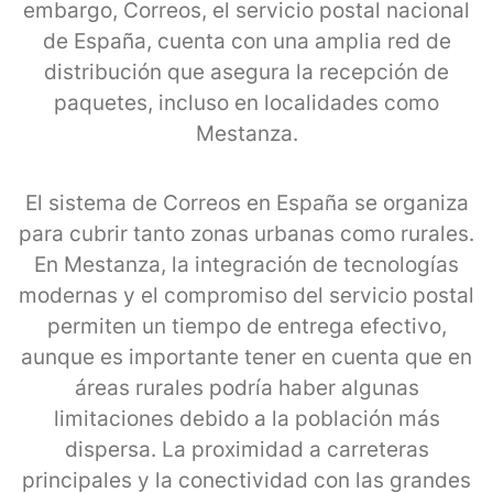
embargo, Correos, el servicio postal nacional
de España, cuenta con una amplia red de
distribución que asegura la recepción de
paquetes, incluso en localidades como
Mestanza.
El sistema de Correos en España se organiza
para cubrir tanto zonas urbanas como rurales.
En Mestanza, la integración de tecnologías
modernas y el compromiso del servicio postal
permiten un tiempo de entrega efectivo,
aunque es importante tener en cuenta que en
áreas rurales podría haber algunas
limitaciones debido a la población más
dispersa. La proximidad a carreteras
principales y la conectividad con las grandes