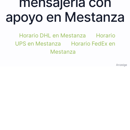
mensajería con
apoyo en Mestanza
Horario DHL en Mestanza
Horario
UPS en Mestanza
Horario FedEx en
Mestanza
Anzeige