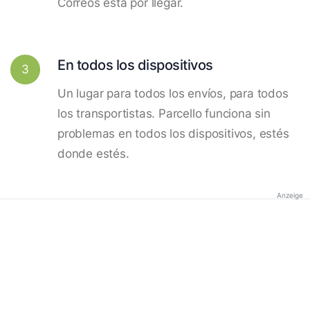
Correos está por llegar.
En todos los dispositivos
3
Un lugar para todos los envíos, para todos
los transportistas. Parcello funciona sin
problemas en todos los dispositivos, estés
donde estés.
Anzeige