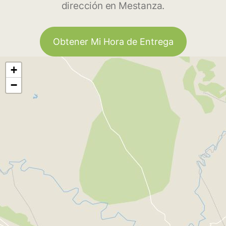
dirección en Mestanza.
Obtener Mi Hora de Entrega
+
−