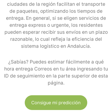
ciudades de la región facilitan el transporte
de paquetes, optimizando los tiempos de
entrega. En general, si se eligen servicios de
entrega express o urgente, los residentes
pueden esperar recibir sus envíos en un plazo
razonable, lo cual refleja la eficiencia del
sistema logístico en Andalucía.
¿Sabías? Puedes estimar fácilmente a qué
hora entrega Correos en tu área ingresando tu
ID de seguimiento en la parte superior de esta
página.
Consigue mi predicción