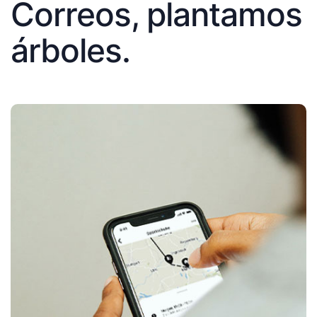
Correos, plantamos
árboles.