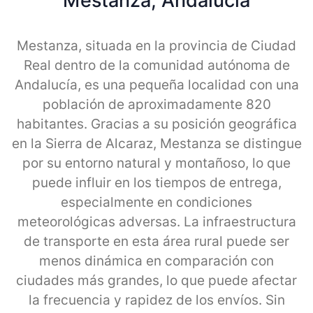
Mestanza, Andalucia
Mestanza, situada en la provincia de Ciudad
Real dentro de la comunidad autónoma de
Andalucía, es una pequeña localidad con una
población de aproximadamente 820
habitantes. Gracias a su posición geográfica
en la Sierra de Alcaraz, Mestanza se distingue
por su entorno natural y montañoso, lo que
puede influir en los tiempos de entrega,
especialmente en condiciones
meteorológicas adversas. La infraestructura
de transporte en esta área rural puede ser
menos dinámica en comparación con
ciudades más grandes, lo que puede afectar
la frecuencia y rapidez de los envíos. Sin