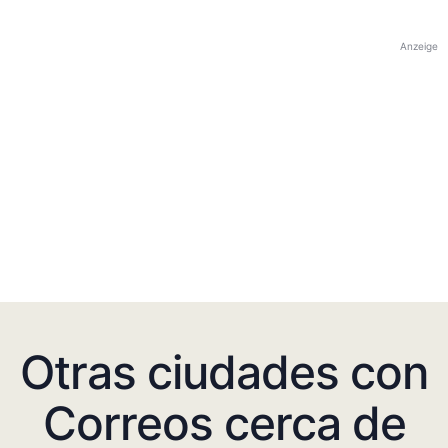
Anzeige
Otras ciudades con
Correos cerca de