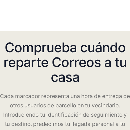
Comprueba cuándo
reparte Correos a tu
casa
Cada marcador representa una hora de entrega de
otros usuarios de parcello en tu vecindario.
Introduciendo tu identificación de seguimiento y
tu destino, predecimos tu llegada personal a tu