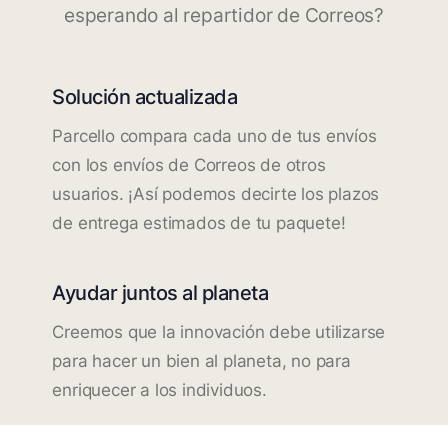
esperando al repartidor de Correos?
Solución actualizada
Parcello compara cada uno de tus envíos
con los envíos de Correos de otros
usuarios. ¡Así podemos decirte los plazos
de entrega estimados de tu paquete!
Ayudar juntos al planeta
Creemos que la innovación debe utilizarse
para hacer un bien al planeta, no para
enriquecer a los individuos.