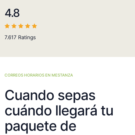
4.8
7.617
Ratings
CORREOS HORARIOS EN MESTANZA
Cuando sepas
cuándo llegará tu
paquete de