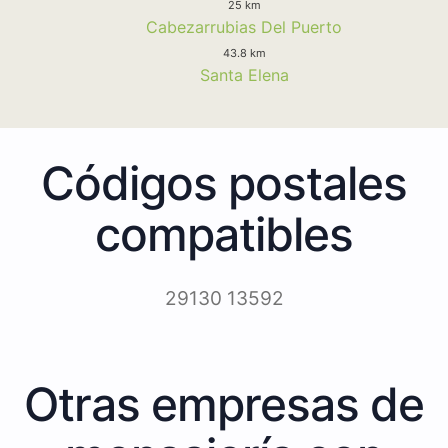
25 km
Cabezarrubias Del Puerto
43.8 km
Santa Elena
Códigos postales
compatibles
29130 13592
Otras empresas de