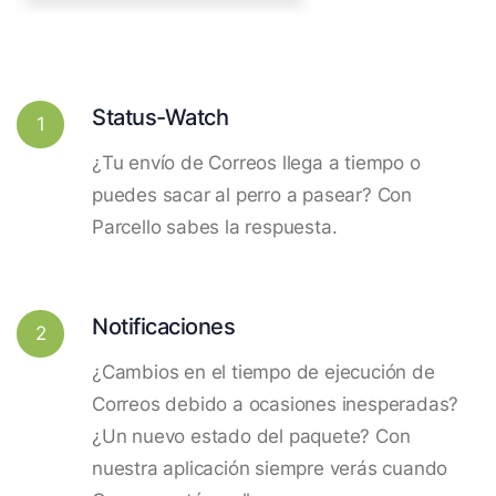
Status-Watch
1
¿Tu envío de Correos llega a tiempo o
puedes sacar al perro a pasear? Con
Parcello sabes la respuesta.
Notificaciones
2
¿Cambios en el tiempo de ejecución de
Correos debido a ocasiones inesperadas?
¿Un nuevo estado del paquete? Con
nuestra aplicación siempre verás cuando