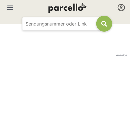
Anzeige