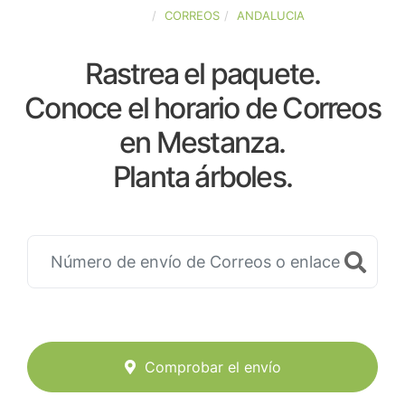
ESPAÑA
CORREOS
ANDALUCIA
Rastrea el paquete.
Conoce el horario de Correos
en Mestanza.
Planta árboles.
Comprobar el envío