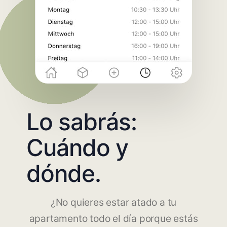
Lo sabrás:
Cuándo y
dónde.
¿No quieres estar atado a tu
apartamento todo el día porque estás