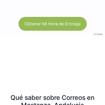
Obtener Mi Hora de Entrega
Anzeige
Qué saber sobre Correos en