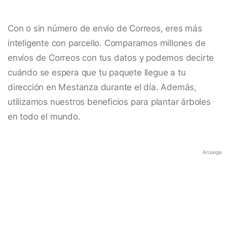
Con o sin número de envío de Correos, eres más
inteligente con parcello. Comparamos millones de
envíos de Correos con tus datos y podemos decirte
cuándo se espera que tu paquete llegue a tu
dirección en Mestanza durante el día. Además,
utilizamos nuestros beneficios para plantar árboles
en todo el mundo.
Anzeige