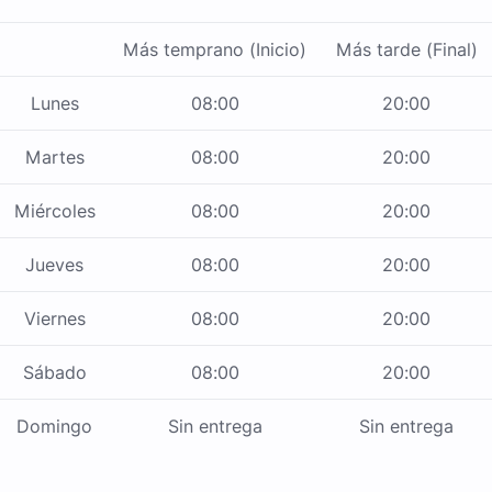
Más temprano (Inicio)
Más tarde (Final)
Lunes
08:00
20:00
Martes
08:00
20:00
Miércoles
08:00
20:00
Jueves
08:00
20:00
Viernes
08:00
20:00
Sábado
08:00
20:00
Domingo
Sin entrega
Sin entrega