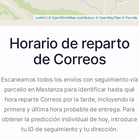
Leaflet
| ©
OpenStreetMap contributors
©
OpenMapTiles
©
Parcello
Horario de reparto
de Correos
Escaneamos todos los envíos con seguimiento vía
parcello en Mestanza para identificar hasta qué
hora reparte Correos por la tarde, incluyendo la
primera y última hora probable de entrega. Para
obtener la predicción individual de hoy, introduce
tu ID de seguimiento y tu dirección.