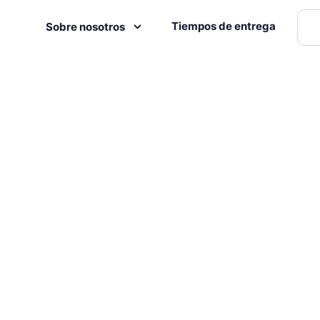
Tiempos de entrega
Sobre nosotros