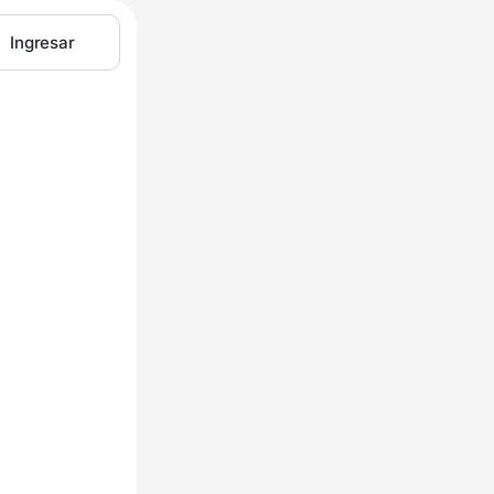
Ingresar