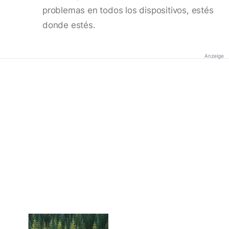
problemas en todos los dispositivos, estés
donde estés.
Anzeige