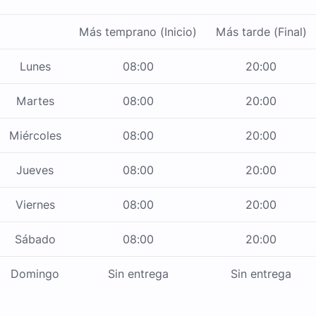
Más temprano (Inicio)
Más tarde (Final)
Lunes
08:00
20:00
Martes
08:00
20:00
Miércoles
08:00
20:00
Jueves
08:00
20:00
Viernes
08:00
20:00
Sábado
08:00
20:00
Domingo
Sin entrega
Sin entrega