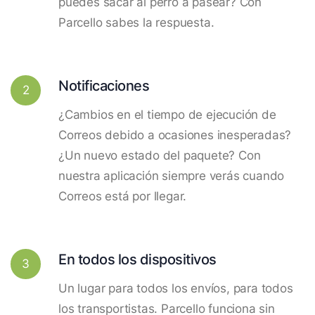
puedes sacar al perro a pasear? Con
Parcello sabes la respuesta.
Notificaciones
2
¿Cambios en el tiempo de ejecución de
Correos debido a ocasiones inesperadas?
¿Un nuevo estado del paquete? Con
nuestra aplicación siempre verás cuando
Correos está por llegar.
En todos los dispositivos
3
Un lugar para todos los envíos, para todos
los transportistas. Parcello funciona sin