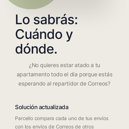
Lo sabrás:
Cuándo y
dónde.
¿No quieres estar atado a tu
apartamento todo el día porque estás
esperando al repartidor de Correos?
Solución actualizada
Parcello compara cada uno de tus envíos
con los envíos de Correos de otros