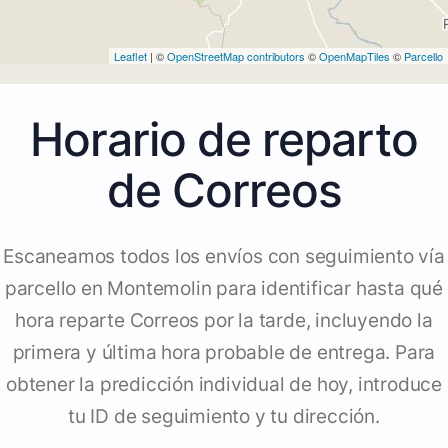
Leaflet
| ©
OpenStreetMap contributors
©
OpenMapTiles
©
Parcello
Horario de reparto
de Correos
Escaneamos todos los envíos con seguimiento vía
parcello en Montemolin para identificar hasta qué
hora reparte Correos por la tarde, incluyendo la
primera y última hora probable de entrega. Para
obtener la predicción individual de hoy, introduce
tu ID de seguimiento y tu dirección.