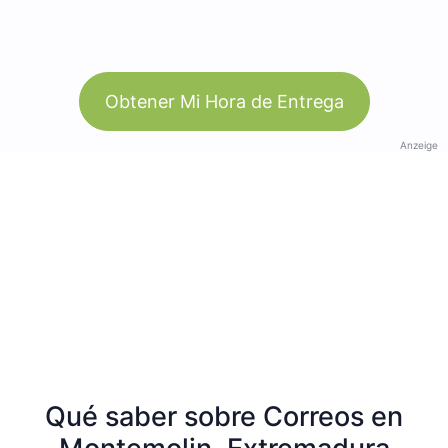
Obtener Mi Hora de Entrega
Anzeige
Qué saber sobre Correos en