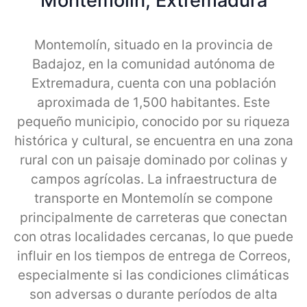
Montemolin, Extremadura
Montemolín, situado en la provincia de
Badajoz, en la comunidad autónoma de
Extremadura, cuenta con una población
aproximada de 1,500 habitantes. Este
pequeño municipio, conocido por su riqueza
histórica y cultural, se encuentra en una zona
rural con un paisaje dominado por colinas y
campos agrícolas. La infraestructura de
transporte en Montemolín se compone
principalmente de carreteras que conectan
con otras localidades cercanas, lo que puede
influir en los tiempos de entrega de Correos,
especialmente si las condiciones climáticas
son adversas o durante períodos de alta