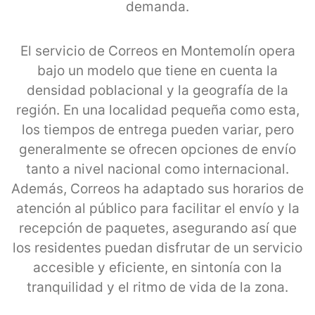
demanda.
El servicio de Correos en Montemolín opera
bajo un modelo que tiene en cuenta la
densidad poblacional y la geografía de la
región. En una localidad pequeña como esta,
los tiempos de entrega pueden variar, pero
generalmente se ofrecen opciones de envío
tanto a nivel nacional como internacional.
Además, Correos ha adaptado sus horarios de
atención al público para facilitar el envío y la
recepción de paquetes, asegurando así que
los residentes puedan disfrutar de un servicio
accesible y eficiente, en sintonía con la
tranquilidad y el ritmo de vida de la zona.