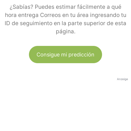
¿Sabías? Puedes estimar fácilmente a qué
hora entrega Correos en tu área ingresando tu
ID de seguimiento en la parte superior de esta
página.
Consigue mi predicción
Anzeige