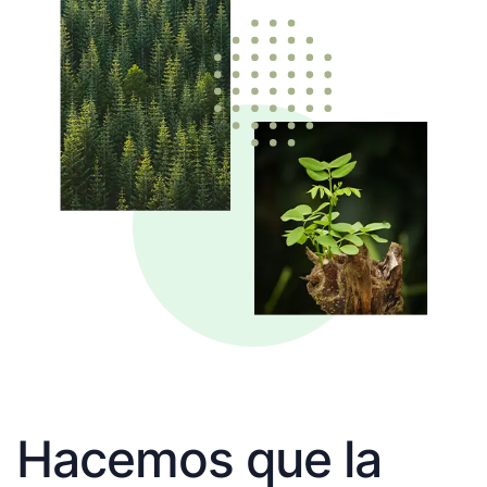
Hacemos que la