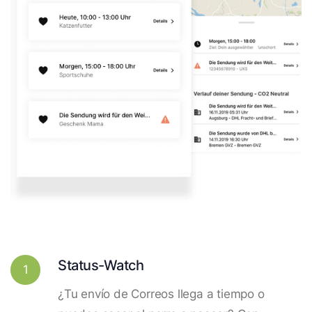
Status-Watch
1
¿Tu envío de Correos llega a tiempo o