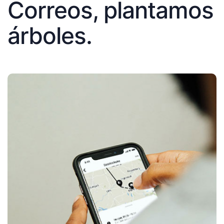
Correos, plantamos
árboles.