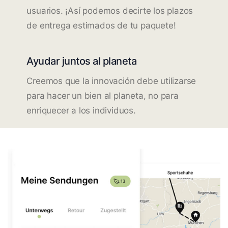
usuarios. ¡Así podemos decirte los plazos
de entrega estimados de tu paquete!
Ayudar juntos al planeta
Creemos que la innovación debe utilizarse
para hacer un bien al planeta, no para
enriquecer a los individuos.