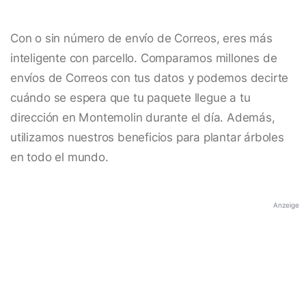
Con o sin número de envío de Correos, eres más
inteligente con parcello. Comparamos millones de
envíos de Correos con tus datos y podemos decirte
cuándo se espera que tu paquete llegue a tu
dirección en Montemolin durante el día. Además,
utilizamos nuestros beneficios para plantar árboles
en todo el mundo.
Anzeige