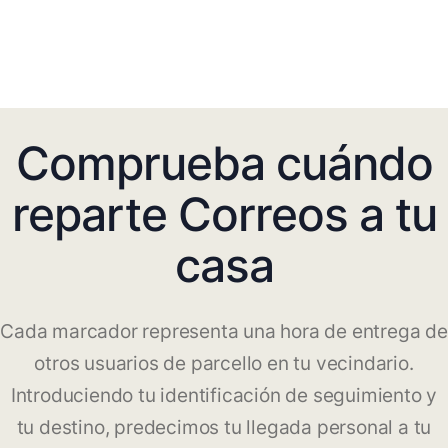
Comprueba cuándo
reparte Correos a tu
casa
Cada marcador representa una hora de entrega de
otros usuarios de parcello en tu vecindario.
Introduciendo tu identificación de seguimiento y
tu destino, predecimos tu llegada personal a tu