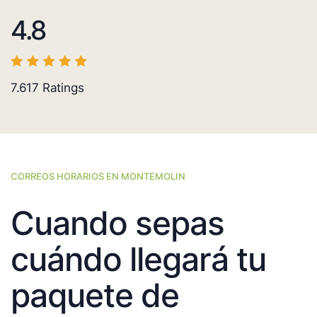
4.8
7.617
Ratings
CORREOS HORARIOS EN MONTEMOLIN
Cuando sepas
cuándo llegará tu
paquete de