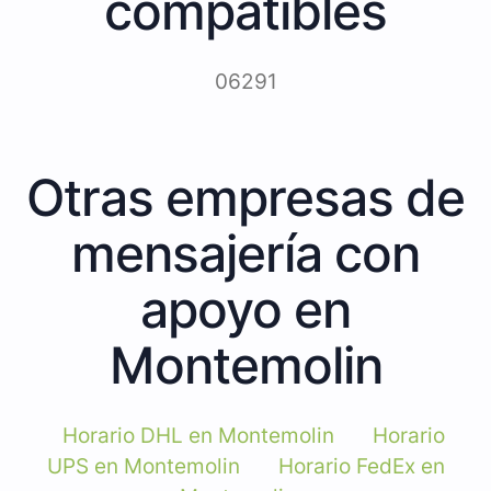
compatibles
06291
Otras empresas de
mensajería con
apoyo en
Montemolin
Horario DHL en Montemolin
Horario
UPS en Montemolin
Horario FedEx en