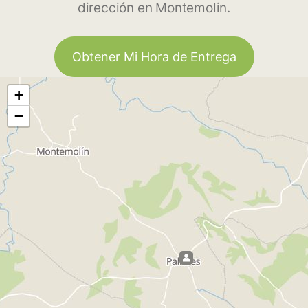
dirección en Montemolin.
Obtener Mi Hora de Entrega
+
−