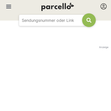
Anzeige